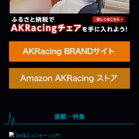
連載・特集