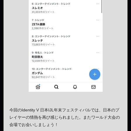
今回のIdentity V 日本IJL年末フェスティバルでは、日本のプ
レイヤーの情熱を再び感じられました。またワールド大会の
会場でお会いしましょう！