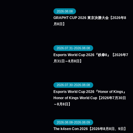
2026.08.08
GRAPHT CUP 2026 東京決勝大会【2026年8
月8日】
2026.07.31-2026.08.08
Esports World Cup 2026『鉄拳8』【2026年7
月31日～8月8日】
2026.07.30-2026.08.08
Esports World Cup 2026『Honor of Kings』
Honor of Kings World Cup【2026年7月30日
～8月8日】
2026.08.08-2026.08.09
The k4sen Con 2026【2026年8月8日、9日】