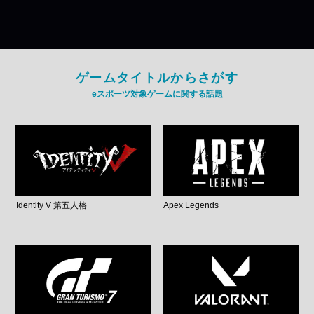
ゲームタイトルからさがす
eスポーツ対象ゲームに関する話題
Identity V 第五人格
Apex Legends