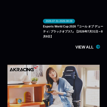
2026.07.31-2026.08.09
Esports World Cup 2026『コール オブ デュー
ティ: ブラックオプス7』【2026年7月31日～8
月9日】
VIEW ALL