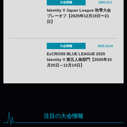
大会情報
2025.12.2
Identity V Japan League 秋季大会
プレーオフ【2025年12月19日〜21
日】
大会情報
2025.10.24
ExCROSS BLUE LEAGUE 2025
Identity V 第五人格部門【2025年10
月25日～12月14日】
注目の大会情報