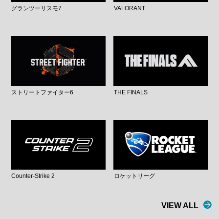
グランツーリスモ7
VALORANT
ストリートファイター6
THE FINALS
Counter-Strike 2
ロケットリーグ
VIEW ALL