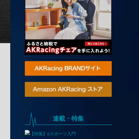
連載・特集