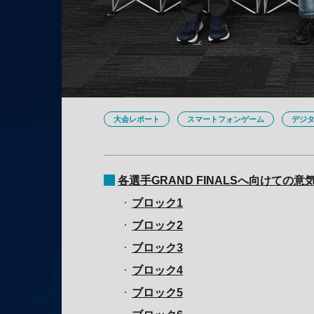
大会レポート
スマートフォンゲーム
デジ
各選手GRAND FINALSへ向けての意
ブロック1
ブロック2
ブロック3
ブロック4
ブロック5