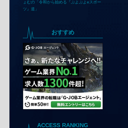
おすすめ
ACCESS RANKING