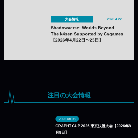
てかさ選手が優勝！
大会情報
2026.4.22
Shadowverse: Worlds Beyond
The k4sen Supported by Cygames
【2026年4月22日〜23日】
注目の大会情報
2026.08.08
GRAPHT CUP 2026 東京決勝大会【2026年8
月8日】