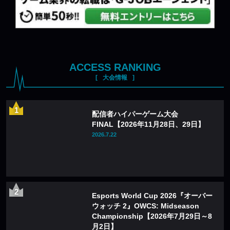
ACCESS RANKING
大会情報
配信者ハイパーゲーム大会
FINAL【2026年11月28日、29日】
2026.7.22
Esports World Cup 2026『オーバー
ウォッチ 2』OWCS: Midseason
Championship【2026年7月29日～8
月2日】