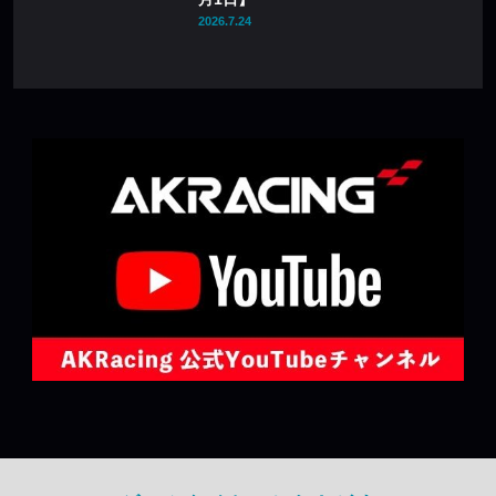
2026.7.24