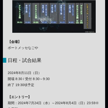
【会場】
ポートメッセなごや
日程・試合結果
2024年8月11日（日）
開場 8:30 / 受付 8:30～9:30
終了 19:30頃予定
【エントリー】
期間：2024年7月24日（水）～2024年8月4日（日）23:59※