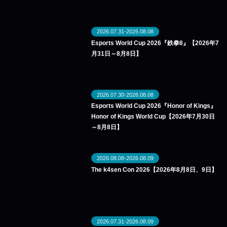
2026.07.31-2026.08.08
Esports World Cup 2026『鉄拳8』【2026年7
月31日～8月8日】
2026.07.30-2026.08.08
Esports World Cup 2026『Honor of Kings』
Honor of Kings World Cup【2026年7月30日
～8月8日】
2026.08.08-2026.08.09
The k4sen Con 2026【2026年8月8日、9日】
2026.07.31-2026.08.09