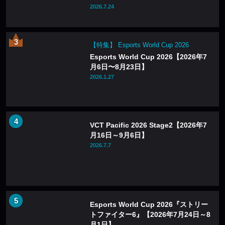
2026.7.24
【特集】 Esports World Cup 2026
Esports World Cup 2026【2026年7
月6日〜8月23日】
2026.1.27
VCT Pacific 2026 Stage2【2026年7
月16日～9月6日】
2026.7.7
Esports World Cup 2026『ストリー
トファイター6』【2026年7月24日～8
月1日】