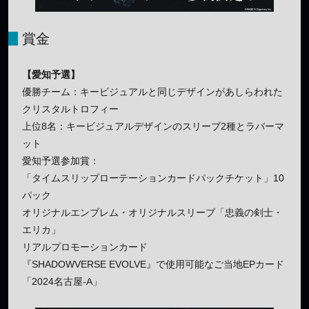
賞金
【愛知予選】
優勝チーム：キービジュアルと同じデザインがあしらわれた
クリスタルトロフィー
上位8名：キービジュアルデザインのスリーブ2種とラバーマ
ット
愛知予選参加賞：
「タイムスリップローテーションカードパックチケット」10
パック
オリジナルエンブレム・オリジナルスリーブ「忠義の剣士・
エリカ」
リアルプロモーションカード
『SHADOWVERSE EVOLVE』で使用可能なご当地EPカード
「2024名古屋-A」