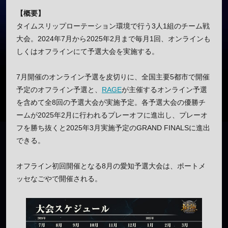
【概要】
タイムスリップローテーション環境で行う3人1組のチーム戦
大会。2024年7月から2025年2月まで毎月1回、オンラインも
しくはオフラインにて予選大会を実施する。
7月開催のオンライン予選を皮切りに、全国主要5都市で開催
予定のオフライン予選と、
RAGE
が主催するオンライン予選
を含めて全8回の予選大会が実施予定。各予選大会の優勝チ
ームが2025年2月に行われるプレーオフに進出し、プレーオ
フを勝ち抜くと2025年3月実施予定のGRAND FINALSに進出
できる。
オフライン初回開催となる8月の愛知予選大会は、ポートメ
ッセなごやで開催される。