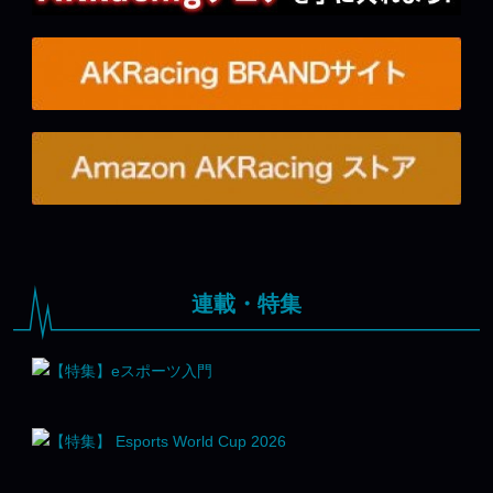
連載・特集