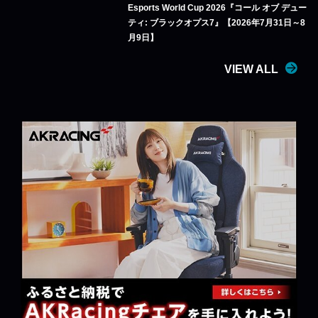
Esports World Cup 2026『コール オブ デュー
ティ: ブラックオプス7』【2026年7月31日～8
月9日】
VIEW ALL