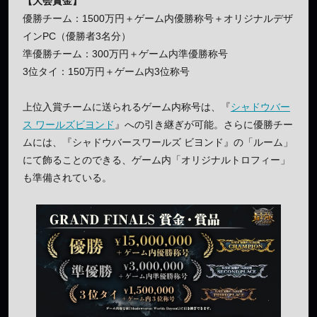
【大会賞金】
優勝チーム：1500万円＋ゲーム内優勝称号＋オリジナルデザ
インPC（優勝者3名分）
準優勝チーム：300万円＋ゲーム内準優勝称号
3位タイ：150万円＋ゲーム内3位称号
上位入賞チームに送られるゲーム内称号は、『
シャドウバー
ス ワールズビヨンド
』への引き継ぎが可能。さらに優勝チー
ムには、『シャドウバースワールズ ビヨンド』の「ルーム」
にて飾ることのできる、ゲーム内「オリジナルトロフィー」
も準備されている。