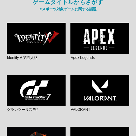
ゲームタイトルからさがす
eスポーツ対象ゲームに関する話題
Identity V 第五人格
Apex Legends
グランツーリスモ7
VALORANT