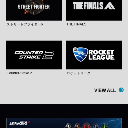
ストリートファイター6
THE FINALS
Counter-Strike 2
ロケットリーグ
VIEW ALL