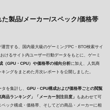
れた製品/メーカー/スペック/価格帯
運営する、国内最大級のゲーミングPC・BTO検索サイ
月におけるサイト内ユーザー行動データをもとに、ゲーミ
成（GPU・CPU）や価格帯の傾向分析
に加え、人気商
ンキングをまとめた月次レポートを公開しました。
ータを集計し、
GPU・CPU構成および価格帯ごとの閲覧
気商品ランキング」「メーカー別注目度」
もあわせて可
スペック構成・価格帯、そしてどの商品・メーカーに相