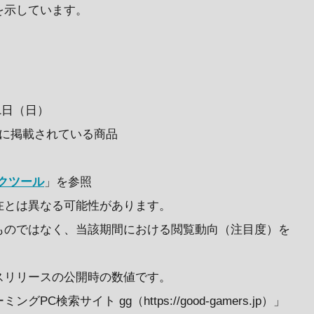
を示しています。
31日（日）
に掲載されている商品
クツール
」を参照
在とは異なる可能性があります。
ものではなく、当該期間における閲覧動向（注目度）を
スリリースの公開時の数値です。
検索サイト gg（https://good-gamers.jp）」