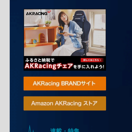
連載・特集