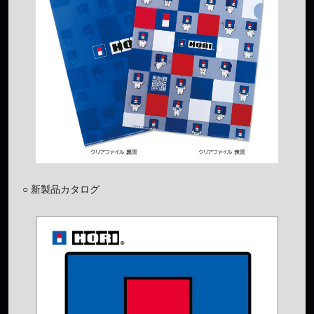
○ 新製品カタログ