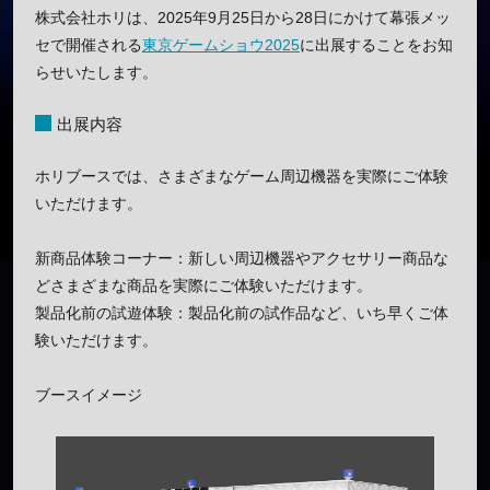
株式会社ホリは、2025年9月25日から28日にかけて幕張メッ
セで開催される
東京ゲームショウ2025
に出展することをお知
らせいたします。
出展内容
ホリブースでは、さまざまなゲーム周辺機器を実際にご体験
いただけます。
新商品体験コーナー：新しい周辺機器やアクセサリー商品な
どさまざまな商品を実際にご体験いただけます。
製品化前の試遊体験：製品化前の試作品など、いち早くご体
験いただけます。
ブースイメージ