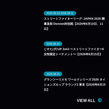
2026.08.10-2026.08.11
ストリートファイターリーグ: JAPAN 2026 開
幕直前 Division対抗戦【2026年8月10日、11
日】
2026.08.15
じすたげCUP 3on3 〜ストリートファイター6
女性限定トーナメント〜【2026年8月15日】
2026.08.15
グランツーリスモ ワールドシリーズ 2026 ネイ
ションズカップ ラウンド2 東京【2026年8月15
日】
VIEW ALL