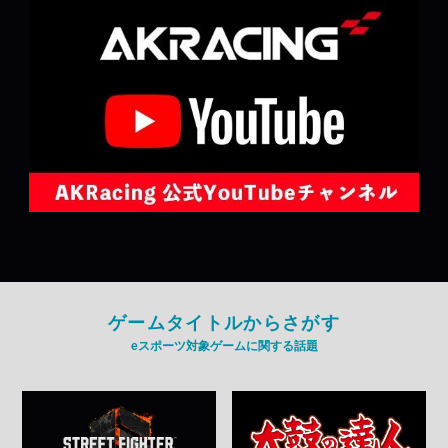
ゲームタイトルからさがす
eスポーツ対象ゲームに関する話題