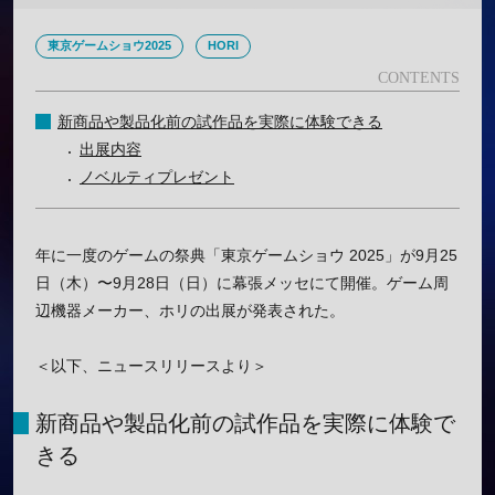
東京ゲームショウ2025
HORI
新商品や製品化前の試作品を実際に体験できる
出展内容
ノベルティプレゼント
年に一度のゲームの祭典「東京ゲームショウ 2025」が9月25
日（木）〜9月28日（日）に幕張メッセにて開催。ゲーム周
辺機器メーカー、ホリの出展が発表された。
＜以下、ニュースリリースより＞
新商品や製品化前の試作品を実際に体験で
きる