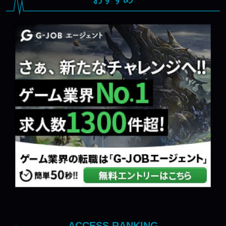
ACCESS RANKING