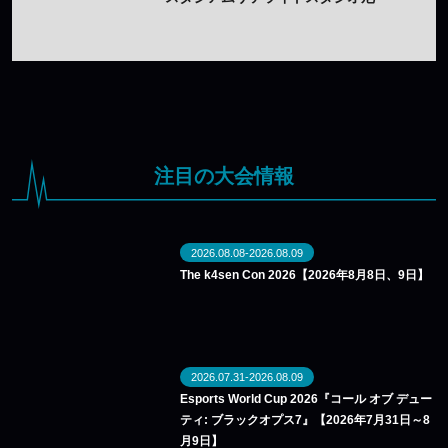
崎」を開設——兵庫県内初のサテラ
イト
注目の大会情報
2026.08.08-2026.08.09
The k4sen Con 2026【2026年8月8日、9日】
2026.07.31-2026.08.09
Esports World Cup 2026『コール オブ デュー
ティ: ブラックオプス7』【2026年7月31日～8
月9日】