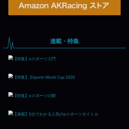
連載・特集