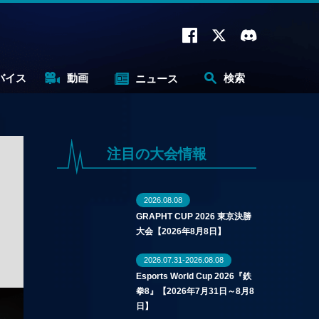
バイス
動画
検索
ニュース
注目の大会情報
2026.08.08
GRAPHT CUP 2026 東京決勝
大会【2026年8月8日】
2026.07.31-2026.08.08
Esports World Cup 2026『鉄
拳8』【2026年7月31日～8月8
日】