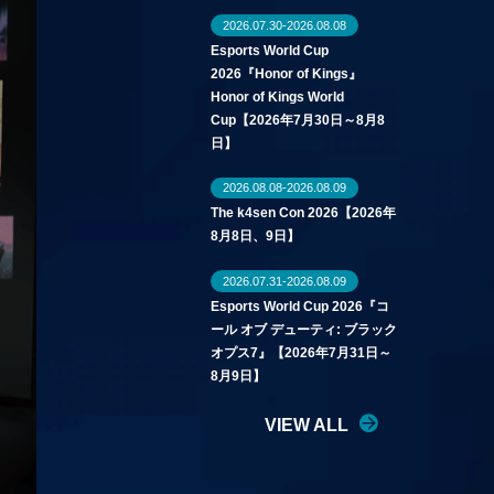
2026.07.30-2026.08.08
Esports World Cup
2026『Honor of Kings』
Honor of Kings World
Cup【2026年7月30日～8月8
日】
2026.08.08-2026.08.09
The k4sen Con 2026【2026年
8月8日、9日】
2026.07.31-2026.08.09
Esports World Cup 2026『コ
ール オブ デューティ: ブラック
オプス7』【2026年7月31日～
8月9日】
VIEW ALL