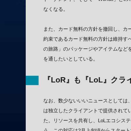
なくなる。
また、カード無料の方針を撤回し、カ
約束であるカード無料の方針は維持す
の旅路」のパッケージやアイテムなど
を通したいとしている。
『LoR』も『LoL』ク
なお、数少ないいいニュースとしては、
は独立したクライアントで提供されてい
た。リソースを共有し、LoLエコシス
う。この対応は2月上旬頃からスタート