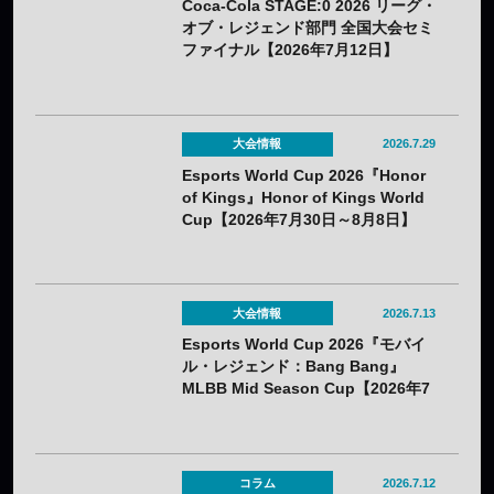
Coca-Cola STAGE:0 2026 リーグ・
オブ・レジェンド部門 全国大会セミ
ファイナル【2026年7月12日】
大会情報
2026.7.29
Esports World Cup 2026『Honor
of Kings』Honor of Kings World
Cup【2026年7月30日～8月8日】
大会情報
2026.7.13
Esports World Cup 2026『モバイ
ル・レジェンド：Bang Bang』
MLBB Mid Season Cup【2026年7
月22日～8月1日】
コラム
2026.7.12