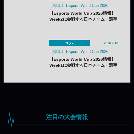
【特集】 Esports World Cup 2026
【Esports World Cup 2026情報】
Week2に参戦する日本チーム・選手
まとめ
コラム
2026.7.10
【特集】 Esports World Cup 2026
【Esports World Cup 2026情報】
Week1に参戦する日本チーム・選手
まとめ
注目の大会情報