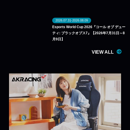
2026.07.31-2026.08.09
Esports World Cup 2026『コール オブ デュー
ティ: ブラックオプス7』【2026年7月31日～8
月9日】
VIEW ALL