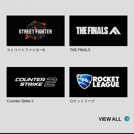
ストリートファイター6
THE FINALS
Counter-Strike 2
ロケットリーグ
VIEW ALL