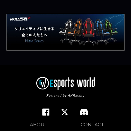
ABOUT
CONTACT