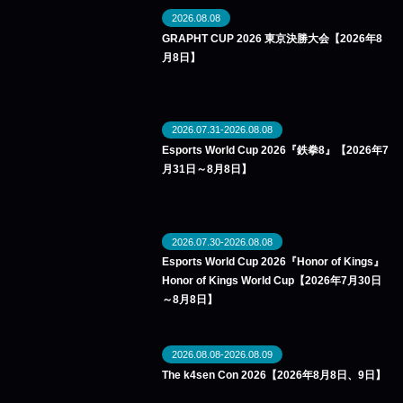
2026.08.08
GRAPHT CUP 2026 東京決勝大会【2026年8
月8日】
2026.07.31-2026.08.08
Esports World Cup 2026『鉄拳8』【2026年7
月31日～8月8日】
2026.07.30-2026.08.08
Esports World Cup 2026『Honor of Kings』
Honor of Kings World Cup【2026年7月30日
～8月8日】
2026.08.08-2026.08.09
The k4sen Con 2026【2026年8月8日、9日】