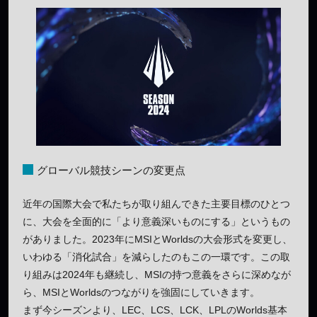
グローバル競技シーンの変更点
近年の国際大会で私たちが取り組んできた主要目標のひとつ
に、大会を全面的に「より意義深いものにする」というもの
がありました。2023年にMSIとWorldsの大会形式を変更し、
いわゆる「消化試合」を減らしたのもこの一環です。この取
り組みは2024年も継続し、MSIの持つ意義をさらに深めなが
ら、MSIとWorldsのつながりを強固にしていきます。
まず今シーズンより、LEC、LCS、LCK、LPLのWorlds基本