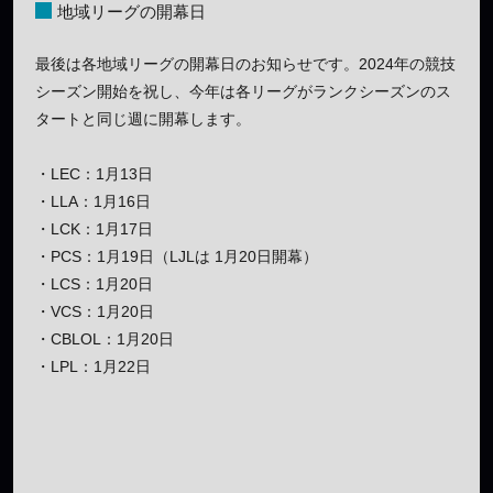
地域リーグの開幕日
最後は各地域リーグの開幕日のお知らせです。2024年の競技
シーズン開始を祝し、今年は各リーグがランクシーズンのス
タートと同じ週に開幕します。
・LEC：1月13日
・LLA：1月16日
・LCK：1月17日
・PCS：1月19日（LJLは 1月20日開幕）
・LCS：1月20日
・VCS：1月20日
・CBLOL：1月20日
・LPL：1月22日