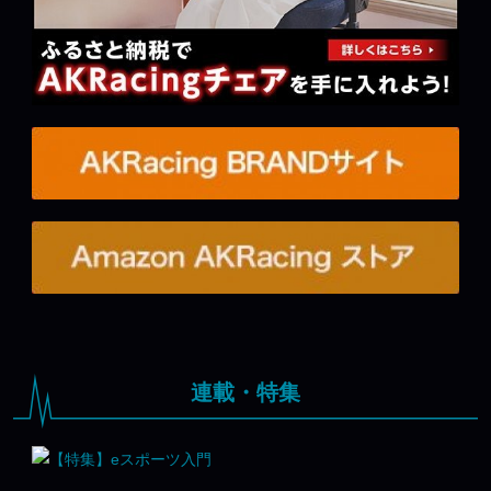
連載・特集