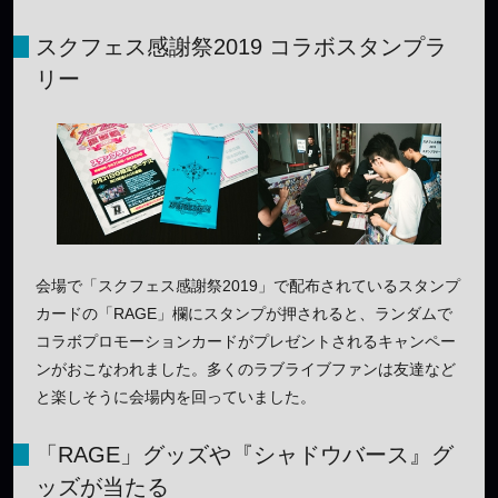
スクフェス感謝祭2019 コラボスタンプラ
リー
会場で「スクフェス感謝祭2019」で配布されているスタンプ
カードの「RAGE」欄にスタンプが押されると、ランダムで
コラボプロモーションカードがプレゼントされるキャンペー
ンがおこなわれました。多くのラブライブファンは友達など
と楽しそうに会場内を回っていました。
「RAGE」グッズや『シャドウバース』グ
ッズが当たる