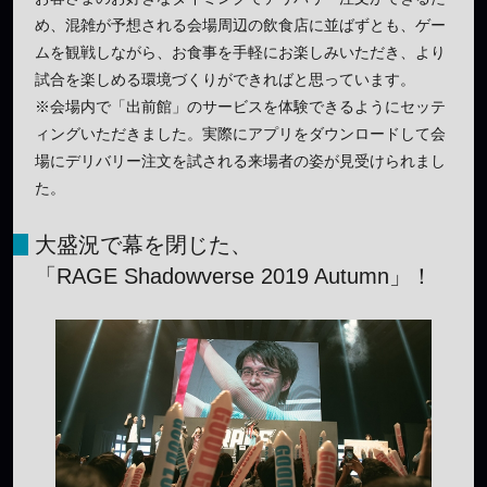
め、混雑が予想される会場周辺の飲食店に並ばずとも、ゲー
ムを観戦しながら、お食事を手軽にお楽しみいただき、より
試合を楽しめる環境づくりができればと思っています。
※会場内で「出前館」のサービスを体験できるようにセッテ
ィングいただきました。実際にアプリをダウンロードして会
場にデリバリー注文を試される来場者の姿が見受けられまし
た。
大盛況で幕を閉じた、
「RAGE Shadowverse 2019 Autumn」！