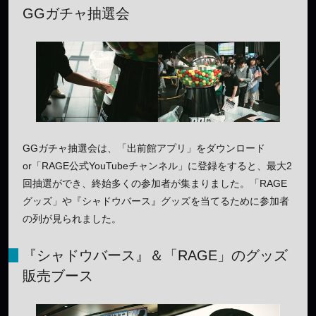
GGガチャ抽選会
GGガチャ抽選会は、「出前館アプリ」をダウンロード
or「RAGE公式YouTubeチャンネル」に登録をすると、最大2
回抽選ができ、終始多くの参加者が集まりました。「RAGE
グッズ」や『シャドウバース』グッズを当てるために参加者
の列が見られました。
『シャドウバース』＆「RAGE」のグッズ
販売ブース