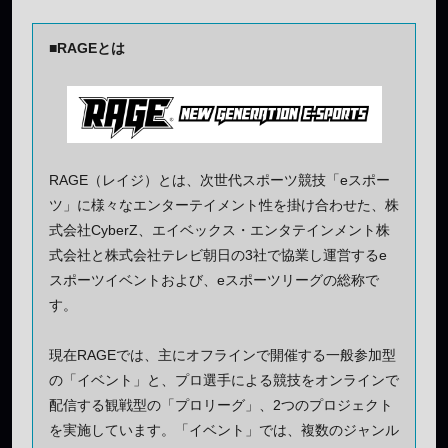
■RAGEとは
RAGE（レイジ）とは、次世代スポーツ競技「eスポー
ツ」に様々なエンターテイメント性を掛け合わせた、株
式会社CyberZ、エイベックス・エンタテインメント株
式会社と株式会社テレビ朝日の3社で協業し運営するe
スポーツイベントおよび、eスポーツリーグの総称で
す。
現在RAGEでは、主にオフラインで開催する一般参加型
の「イベント」と、プロ選手による競技をオンラインで
配信する観戦型の「プロリーグ」、2つのプロジェクト
を実施しています。「イベント」では、複数のジャンル