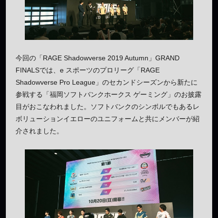
今回の「RAGE Shadowverse 2019 Autumn」GRAND
FINALSでは、e スポーツのプロリーグ「RAGE
Shadowverse Pro League」のセカンドシーズンから新たに
参戦する「福岡ソフトバンクホークス ゲーミング」のお披露
目がおこなわれました。ソフトバンクのシンボルでもあるレ
ボリューションイエローのユニフォームと共にメンバーが紹
介されました。