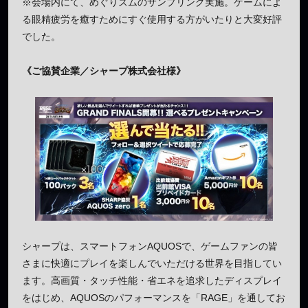
※会場内にて、めぐりズムのサンプリング実施。ゲームによ
る眼精疲労を癒すためにすぐ使用する方がいたりと大変好評
でした。
《ご協賛企業／シャープ株式会社様》
シャープは、スマートフォンAQUOSで、ゲームファンの皆
さまに快適にプレイを楽しんでいただける世界を目指してい
ます。高画質・タッチ性能・省エネを追求したディスプレイ
をはじめ、AQUOSのパフォーマンスを「RAGE」を通してお