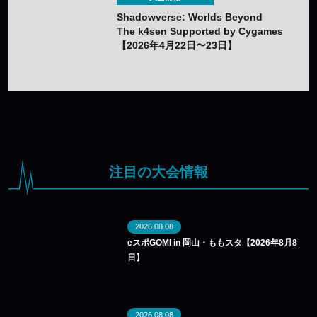
Shadowverse: Worlds Beyond
The k4sen Supported by Cygames
【2026年4月22日〜23日】
注目の大会情報
2026.08.08
eスポGOMI in 岡山・ももスタ【2026年8月8
日】
2026.08.08