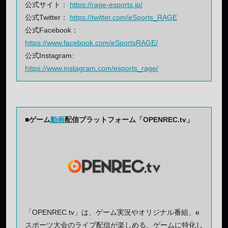
公式サイト：
https://rage-esports.jp/
公式Twitter：
https://twitter.com/eSports_RAGE
公式Facebook：
https://www.facebook.com/eSportsRAGE/
公式Instagram:
https://www.instagram.com/esports_rage/
■ゲーム
動画
配信プラットフォーム「OPENREC.tv」
「OPENREC.tv」は、ゲーム実況やオリジナル番組、e
スポーツ大会のライブ配信が楽しめる、ゲームに特化し