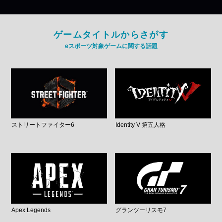
ゲームタイトルからさがす
eスポーツ対象ゲームに関する話題
ストリートファイター6
Identity V 第五人格
Apex Legends
グランツーリスモ7