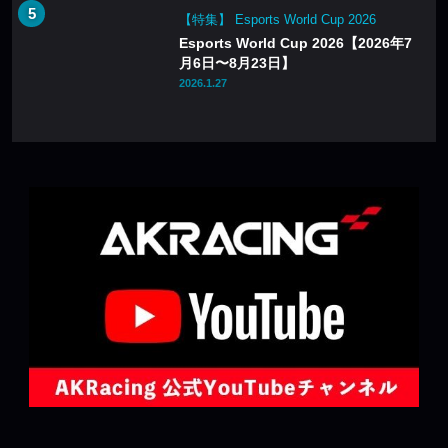
【特集】 Esports World Cup 2026
Esports World Cup 2026【2026年7
月6日〜8月23日】
2026.1.27