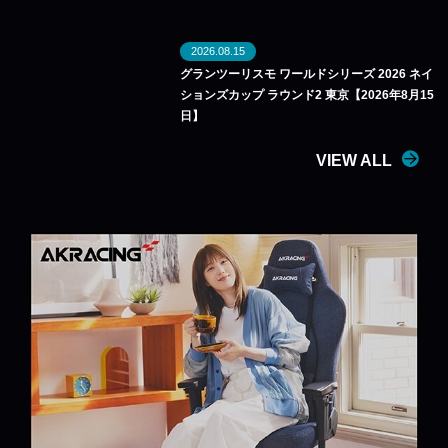
2026.08.15
グランツーリスモ ワールドシリーズ 2026 ネイ
ションズカップ ラウンド2 東京【2026年8月15
日】
VIEW ALL