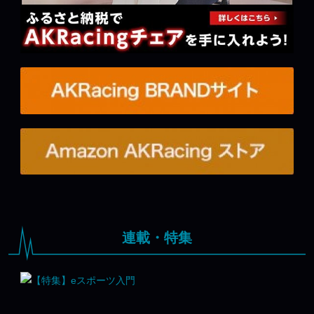
連載・特集