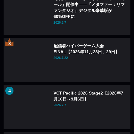
ール」開催中——『メタファー：リフ
ァンタジオ』デジタル豪華版が
60%OFFに
2026.8.7
配信者ハイパーゲーム大会
FINAL【2026年11月28日、29日】
2026.7.22
VCT Pacific 2026 Stage2【2026年7
月16日～9月6日】
2026.7.7