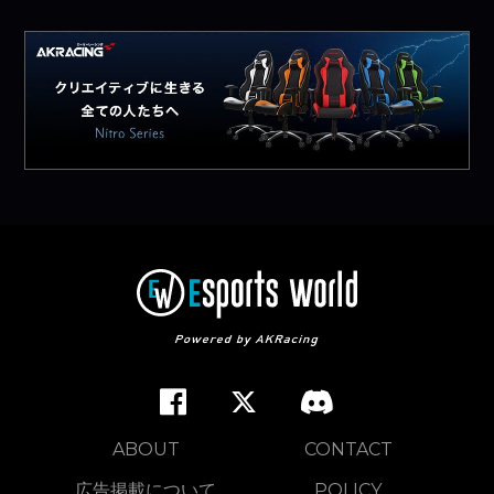
ABOUT
CONTACT
広告掲載について
POLICY