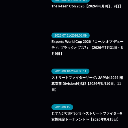
The k4sen Con 2026【2026年8月8日、9日】
2026.07.31-2026.08.09
Esports World Cup 2026『コール オブ デュー
ティ: ブラックオプス7』【2026年7月31日～8
月9日】
2026.08.10-2026.08.11
ストリートファイターリーグ: JAPAN 2026 開
幕直前 Division対抗戦【2026年8月10日、11
日】
2026.08.15
じすたげCUP 3on3 〜ストリートファイター6
女性限定トーナメント〜【2026年8月15日】