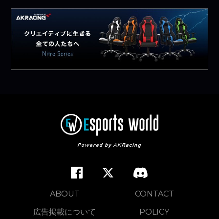
ABOUT
CONTACT
広告掲載について
POLICY