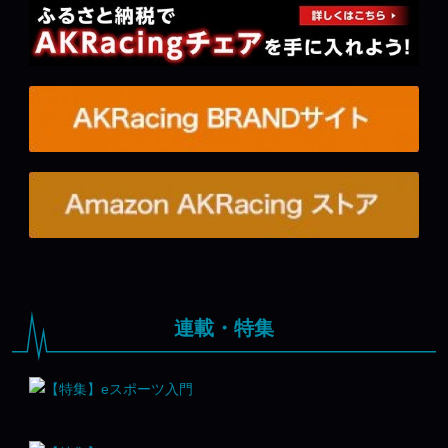
連載・特集