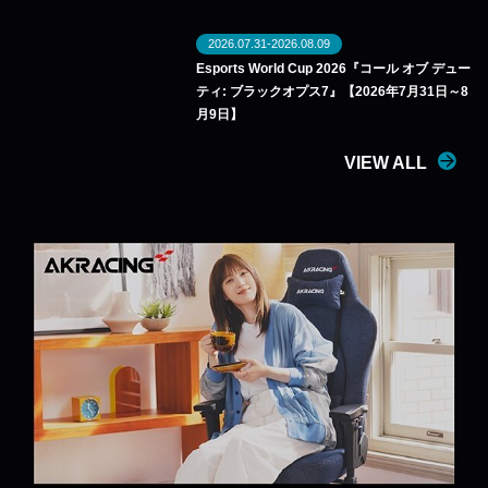
2026.07.31-2026.08.09
Esports World Cup 2026『コール オブ デュー
ティ: ブラックオプス7』【2026年7月31日～8
月9日】
VIEW ALL