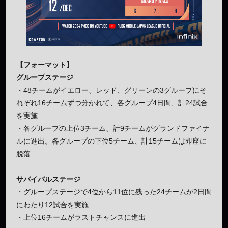
【フォーマット】
グループステージ
・48チームがイエロー、レッド、グリーンの3グループにそ
れぞれ16チームずつ分かれて、各グループ4日間、計24試合
を実施
・各グループの上位3チーム、計9チームがグランドファイナ
ルに進出。各グループの下位5チーム、計15チームは即座に
脱落
サバイバルステージ
・グループステージで4位から11位に残った24チームが2日間
にわたり12試合を実施
・上位16チームがラストチャンスに進出