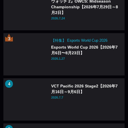
ウォッチ 2』OWCS: Midseason
Championship【2026年7月29日～8
月2日】
2026.7.24
【特集】 Esports World Cup 2026
Esports World Cup 2026【2026年7
月6日〜8月23日】
2026.1.27
VCT Pacific 2026 Stage2【2026年7
月16日～9月6日】
2026.7.7