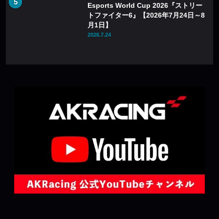
Esports World Cup 2026『ストリー
トファイター6』【2026年7月24日～8
月1日】
2026.7.24