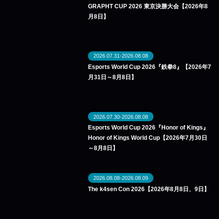
GRAPHT CUP 2026 東京決勝大会【2026年8
月8日】
2026.07.31-2026.08.08
Esports World Cup 2026『鉄拳8』【2026年7
月31日～8月8日】
2026.07.30-2026.08.08
Esports World Cup 2026『Honor of Kings』
Honor of Kings World Cup【2026年7月30日
～8月8日】
2026.08.08-2026.08.09
The k4sen Con 2026【2026年8月8日、9日】