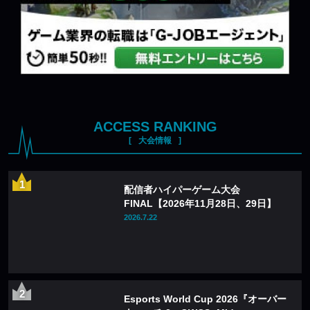
ACCESS RANKING
大会情報
配信者ハイパーゲーム大会
FINAL【2026年11月28日、29日】
2026.7.22
Esports World Cup 2026『オーバー