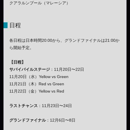
クアラルンプール（マレーシア）
日程
各日程は日本時間20:00から、グランドファイナルは21:00か
ら開始予定。
【日程】
サバイバイルステージ
：11月20日〜22日
11月20日（水）Yellow vs Green
11月21日（木）Red vs Green
11月22日（金）Yellow vs Red
ラストチャンス
：11月23日〜24日
グランドファイナル
：12月6日〜8日