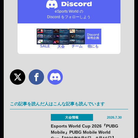
eSports World の
Discord をフォローしよう
SALE
チーム
他にも
大会
この記事を読んだ人はこんな記事も読んでいます
大会情報
2026.7.30
Esports World Cup 2026『PUBG
Mobile』PUBG Mobile World