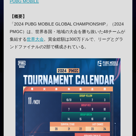
PUBG MOBILE
【概要】
「2024 PUBG MOBILE GLOBAL CHAMPIONSHIP」（2024
PMGC）は、世界各国・地域の大会を勝ち抜いた48チームが
集結する
世界大会
。賞金総額は300万ドルで、リーグとグラ
ンドファイナルの2部で構成されている。