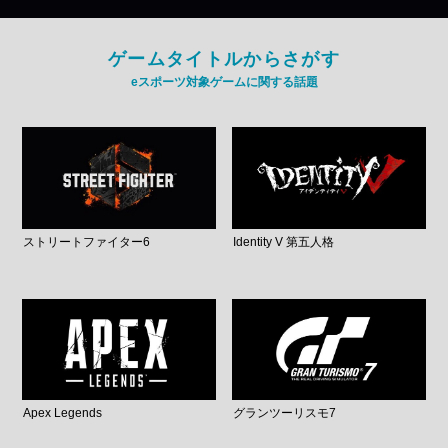
ゲームタイトルからさがす
eスポーツ対象ゲームに関する話題
ストリートファイター6
Identity V 第五人格
Apex Legends
グランツーリスモ7