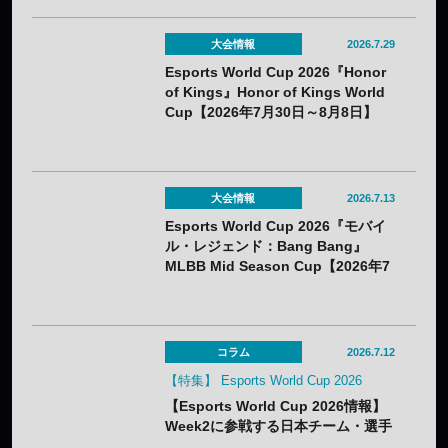
大会情報
2026.7.29
Esports World Cup 2026『Honor
of Kings』Honor of Kings World
Cup【2026年7月30日～8月8日】
大会情報
2026.7.13
Esports World Cup 2026『モバイ
ル・レジェンド：Bang Bang』
MLBB Mid Season Cup【2026年7
月22日～8月1日】
コラム
2026.7.12
【特集】 Esports World Cup 2026
【Esports World Cup 2026情報】
Week2に参戦する日本チーム・選手
まとめ