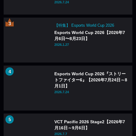
2026.7.24
【特集】 Esports World Cup 2026
Esports World Cup 2026【2026年7
月6日〜8月23日】
2026.1.27
Esports World Cup 2026『ストリー
トファイター6』【2026年7月24日～8
月1日】
2026.7.24
VCT Pacific 2026 Stage2【2026年7
月16日～9月6日】
2026.7.7