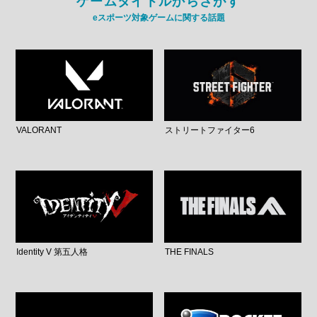
ゲームタイトルからさがす
eスポーツ対象ゲームに関する話題
VALORANT
ストリートファイター6
Identity V 第五人格
THE FINALS