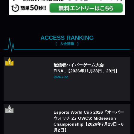
ACCESS RANKING
大会情報
配信者ハイパーゲーム大会
FINAL【2026年11月28日、29日】
2026.7.22
Esports World Cup 2026『オーバー
ウォッチ 2』OWCS: Midseason
Championship【2026年7月29日～8
月2日】