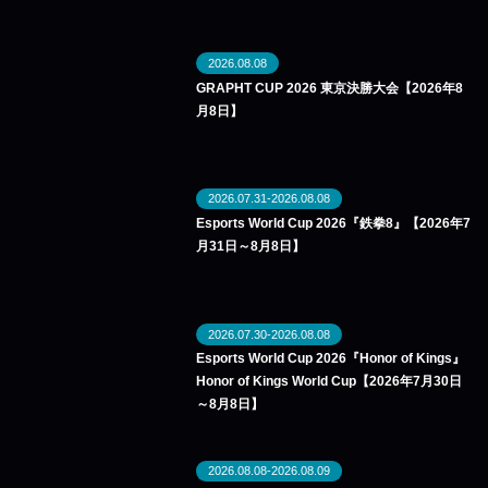
2026.08.08
GRAPHT CUP 2026 東京決勝大会【2026年8
月8日】
2026.07.31-2026.08.08
Esports World Cup 2026『鉄拳8』【2026年7
月31日～8月8日】
2026.07.30-2026.08.08
Esports World Cup 2026『Honor of Kings』
Honor of Kings World Cup【2026年7月30日
～8月8日】
2026.08.08-2026.08.09