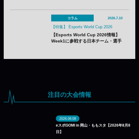
コラム
2026.7.10
【特集】 Esports World Cup 2026
【Esports World Cup 2026情報】
Week1に参戦する日本チーム・選手
まとめ
注目の大会情報
2026.08.08
eスポGOMI in 岡山・ももスタ【2026年8月8
日】