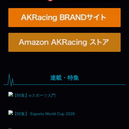
連載・特集