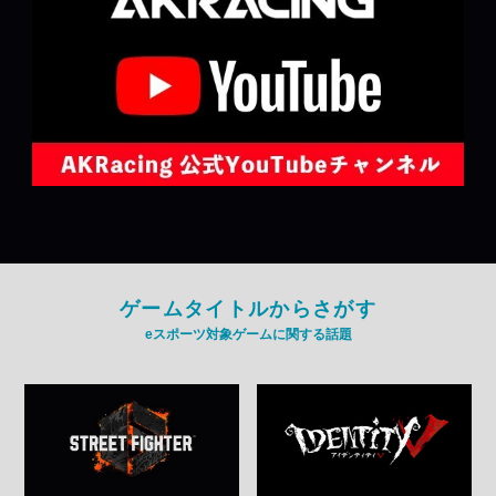
ゲームタイトルからさがす
eスポーツ対象ゲームに関する話題