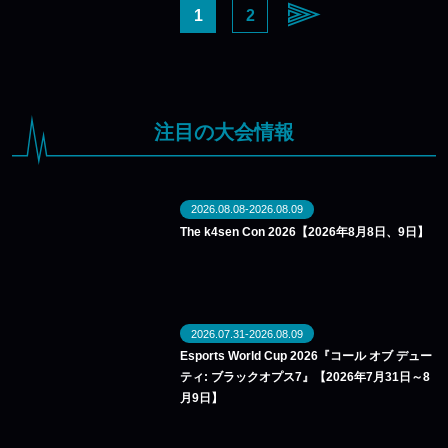
1
2
注目の大会情報
2026.08.08-2026.08.09
The k4sen Con 2026【2026年8月8日、9日】
2026.07.31-2026.08.09
Esports World Cup 2026『コール オブ デュー
ティ: ブラックオプス7』【2026年7月31日～8
月9日】