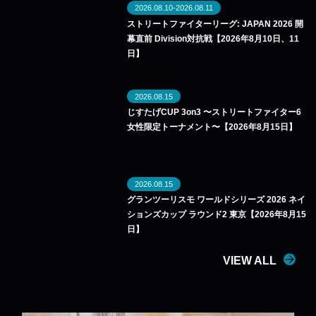
2026.08.10-2026.08.11
ストリートファイターリーグ: JAPAN 2026 開
幕直前 Division対抗戦【2026年8月10日、11
日】
2026.08.15
じすたげCUP 3on3 〜ストリートファイター6
女性限定トーナメント〜【2026年8月15日】
2026.08.15
グランツーリスモ ワールドシリーズ 2026 ネイ
ションズカップ ラウンド2 東京【2026年8月15
日】
VIEW ALL