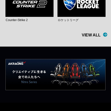
Counter-Strike 2
ロケットリーグ
VIEW ALL