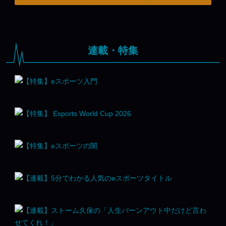
連載・特集