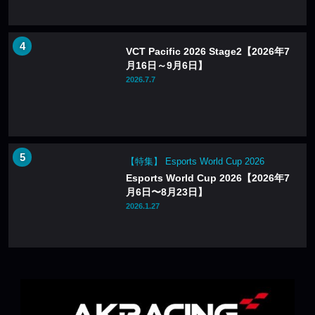
VCT Pacific 2026 Stage2【2026年7
月16日～9月6日】
2026.7.7
【特集】 Esports World Cup 2026
Esports World Cup 2026【2026年7
月6日〜8月23日】
2026.1.27