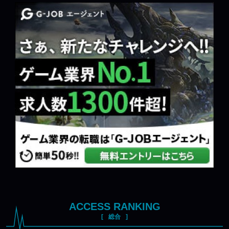
ACCESS RANKING
総合