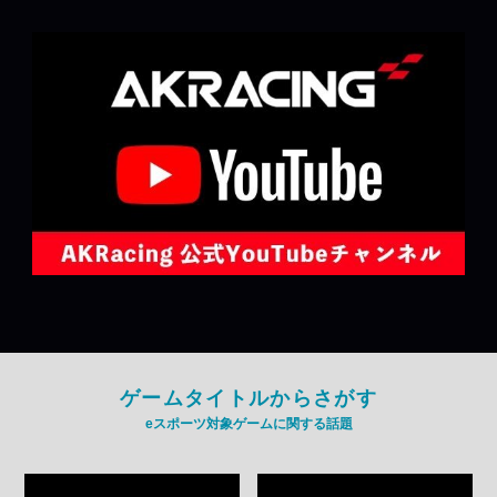
ゲームタイトルからさがす
eスポーツ対象ゲームに関する話題