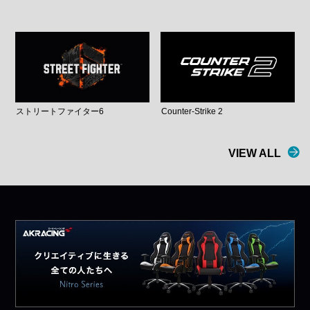
ストリートファイター6
Counter-Strike 2
VIEW ALL