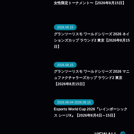
女性限定トーナメント〜【2026年8月15日】
2026.08.15
グランツーリスモ ワールドシリーズ 2026 ネイ
ションズカップ ラウンド2 東京【2026年8月15
日】
2026.08.15
グランツーリスモ ワールドシリーズ 2026 マニ
ュファクチャラーズカップ ラウンド2 東京
【2026年8月15日】
2026.08.04-2026.08.15
Esports World Cup 2026『レインボーシック
ス シージX』【2026年8月4日～15日】