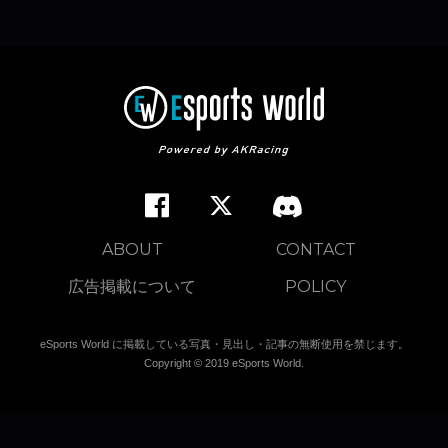
ABOUT
CONTACT
広告掲載について
POLICY
eSports World に掲載している写真・見出し・記事の無断使用を禁じます。
Copyright © 2019 eSports World.