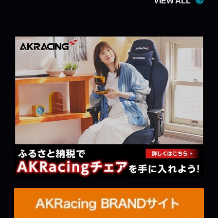
VIEW ALL