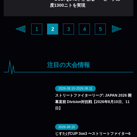
度1300ニトを実現
1
2
3
4
5
注目の大会情報
2026.08.10-2026.08.11
ストリートファイターリーグ: JAPAN 2026 開
幕直前 Division対抗戦【2026年8月10日、11
日】
2026.08.15
じすたげCUP 3on3 〜ストリートファイター6