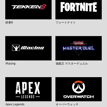
鉄拳8
フォートナイト
iRacing
遊戯王 マスターデュエル
Apex Legends
オーバーウォッチ