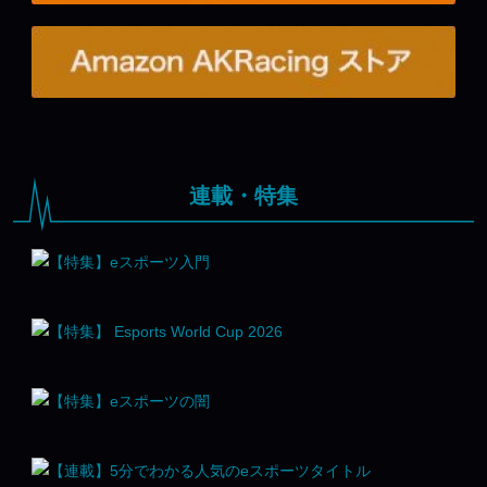
連載・特集