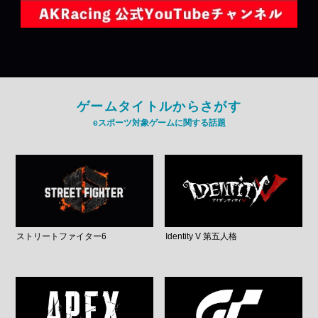
ゲームタイトルからさがす
eスポーツ対象ゲームに関する話題
ストリートファイター6
Identity V 第五人格