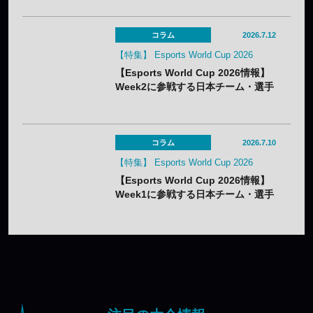
コラム
2026.7.12
【特集】 Esports World Cup 2026
【Esports World Cup 2026情報】
Week2に参戦する日本チーム・選手
まとめ
コラム
2026.7.10
【特集】 Esports World Cup 2026
【Esports World Cup 2026情報】
Week1に参戦する日本チーム・選手
まとめ