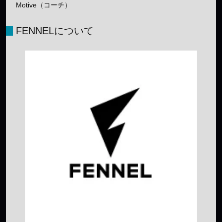
Motive（コーチ）
FENNELについて