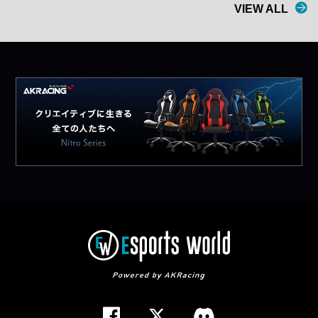
VIEW ALL