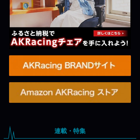
連載・特集