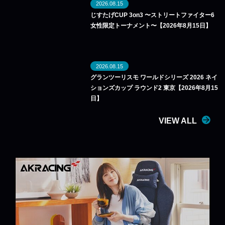
2026.08.15
じすたげCUP 3on3 〜ストリートファイター6
女性限定トーナメント〜【2026年8月15日】
2026.08.15
グランツーリスモ ワールドシリーズ 2026 ネイ
ションズカップ ラウンド2 東京【2026年8月15
日】
VIEW ALL