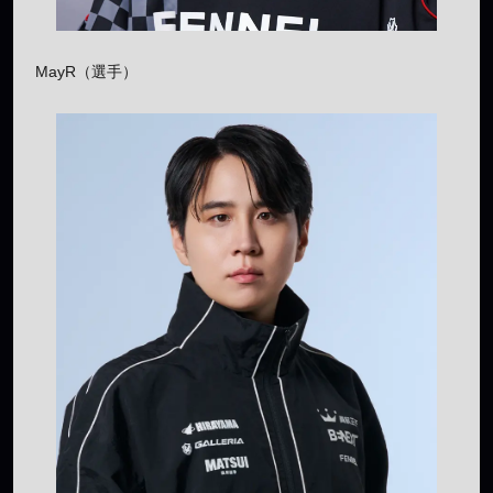
MayR（選手）