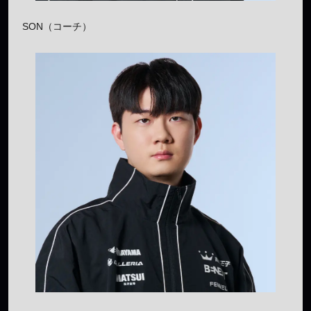
SON（コーチ）