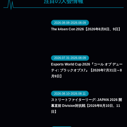
注目の大会情報
2026.08.08-2026.08.09
The k4sen Con 2026【2026年8月8日、9日】
2026.07.31-2026.08.09
Esports World Cup 2026『コール オブ デュー
ティ: ブラックオプス7』【2026年7月31日～8
月9日】
2026.08.10-2026.08.11
ストリートファイターリーグ: JAPAN 2026 開
幕直前 Division対抗戦【2026年8月10日、11
日】