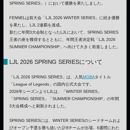
SPRING SERIES」）において優勝を果たしました。
FENNELは前大会「LJL 2026 WINTER SERIES」に続き優勝
を果たし、LJL 2連覇を達成。
新たに年間3大会制となったLJLにおいて、SPRING SERIES
王者の座を獲得するとともに、年間王者決定戦「LJL 2026
SUMMER CHAMPIONSHIP」へ向けて大きく前進しました。
LJL 2026 SPRING SERIESについて
「LJL 2026 SPRING SERIES」は、人気
MOBA
タイトル
「League of Legends」の国内公式大会です。
2026年シーズンよりLJLは、「WINTER SERIES」
「SPRING SERIES」「SUMMER CHAMPIONSHIP」の年間
3大会構成へと刷新されました。
SPRING SERIESには、WINTER SERIESのシードチームおよ
びオープン予選を勝ち抜いた計8チームが出場。6週間にわた