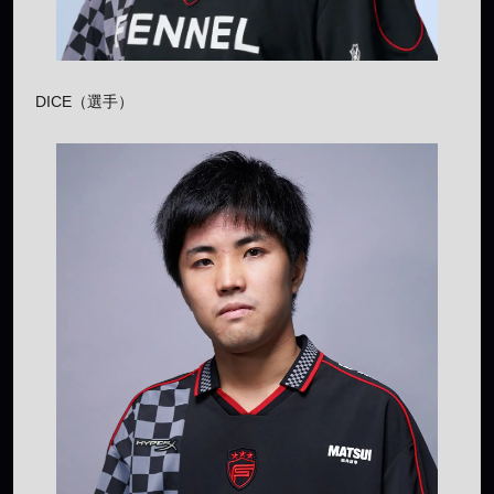
DICE（選手）