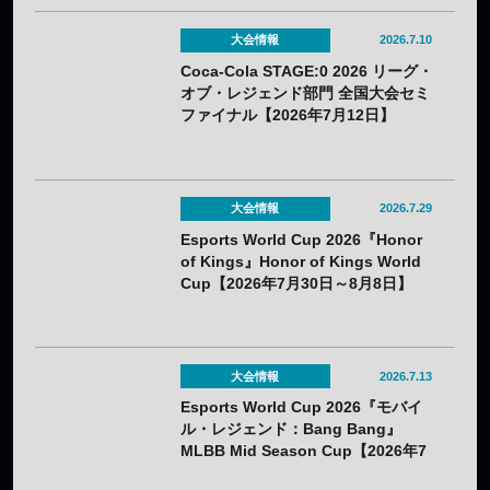
後の戦術に大きな影響？
大会情報
2026.7.10
Coca-Cola STAGE:0 2026 リーグ・
オブ・レジェンド部門 全国大会セミ
ファイナル【2026年7月12日】
大会情報
2026.7.29
Esports World Cup 2026『Honor
of Kings』Honor of Kings World
Cup【2026年7月30日～8月8日】
大会情報
2026.7.13
Esports World Cup 2026『モバイ
ル・レジェンド：Bang Bang』
MLBB Mid Season Cup【2026年7
月22日～8月1日】