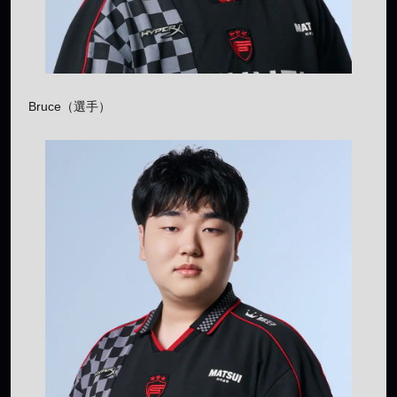
Bruce（選手）