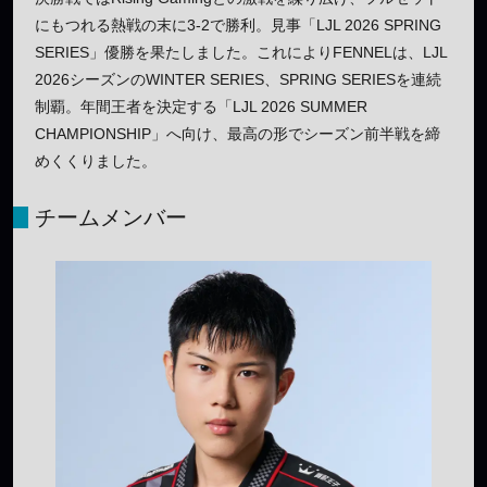
にもつれる熱戦の末に3-2で勝利。見事「LJL 2026 SPRING
SERIES」優勝を果たしました。これによりFENNELは、LJL
2026シーズンのWINTER SERIES、SPRING SERIESを連続
制覇。年間王者を決定する「LJL 2026 SUMMER
CHAMPIONSHIP」へ向け、最高の形でシーズン前半戦を締
めくくりました。
チームメンバー