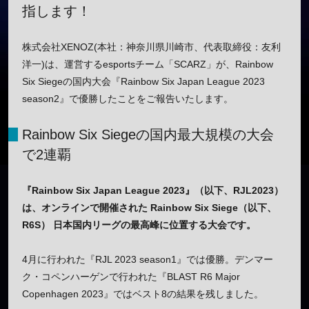
指します！
株式会社XENOZ(本社：神奈川県川崎市、代表取締役：友利
洋一)は、運営するesportsチーム「SCARZ」が、Rainbow
Six Siegeの国内大会『Rainbow Six Japan League 2023
season2』で優勝したことをご報告いたします。
Rainbow Six Siegeの国内最大規模の大会
で2連覇
『Rainbow Six Japan League 2023』（以下、RJL2023）
は、オンラインで開催された Rainbow Six Siege（以下、
R6S） 日本国内リーグの最高峰に位置する大会です。
4月に行われた『RJL 2023 season1』では優勝。デンマー
ク・コペンハーゲンで行われた『BLAST R6 Major
Copenhagen 2023』ではベスト8の結果を残しました。