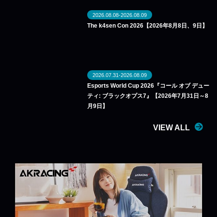
2026.08.08-2026.08.09
The k4sen Con 2026【2026年8月8日、9日】
2026.07.31-2026.08.09
Esports World Cup 2026『コール オブ デュー
ティ: ブラックオプス7』【2026年7月31日～8
月9日】
VIEW ALL