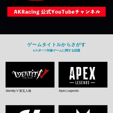
ゲームタイトルからさがす
eスポーツ対象ゲームに関する話題
Identity V 第五人格
Apex Legends