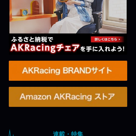
連載・特集