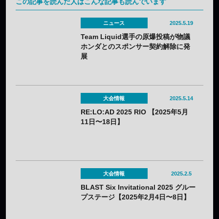
この記事を読んだ人はこんな記事も読んでいます
ニュース
2025.5.19
Team Liquid選手の原爆投稿が物議
ホンダとのスポンサー契約解除に発
展
大会情報
2025.5.14
RE:LO:AD 2025 RIO 【2025年5月
11日〜18日】
大会情報
2025.2.5
BLAST Six Invitational 2025 グルー
プステージ【2025年2月4日〜8日】