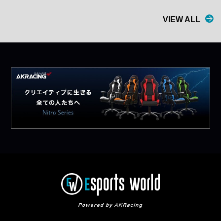
VIEW ALL