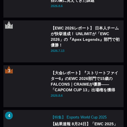
狂の裏に見えてきた課題
2026.8.6
【EWC 2026レポート】 日本人チーム
が快挙達成！ UNLIMITが「EWC
2026」の『Apex Legends』部門で初
優勝！
2026.7.13
【大会レポート】『ストリートファイ
ター6』のEWC 2026部門で15歳の
FALCONS｜CRAIMEが優勝——
「CAPCOM CUP 13」出場権を獲得
2026.8.6
【特集】 Esports World Cup 2025
【結果速報 8月24日】「EWC 2025」