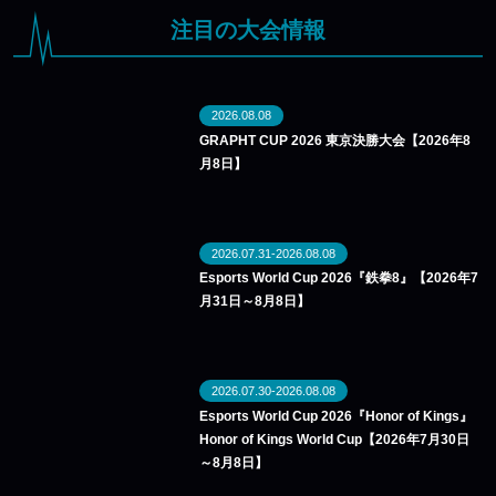
注目の大会情報
2026.08.08
GRAPHT CUP 2026 東京決勝大会【2026年8
月8日】
2026.07.31-2026.08.08
Esports World Cup 2026『鉄拳8』【2026年7
月31日～8月8日】
2026.07.30-2026.08.08
Esports World Cup 2026『Honor of Kings』
Honor of Kings World Cup【2026年7月30日
～8月8日】