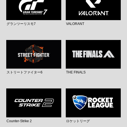
グランツーリスモ7
VALORANT
ストリートファイター6
THE FINALS
Counter-Strike 2
ロケットリーグ