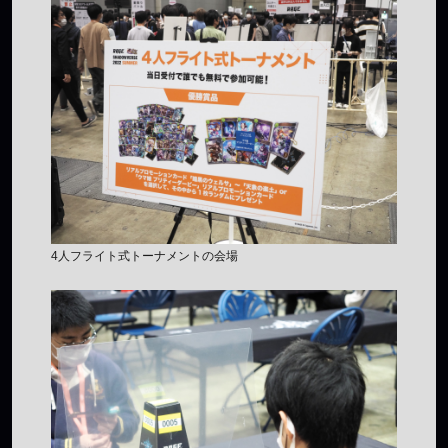
4人フライト式トーナメントの会場