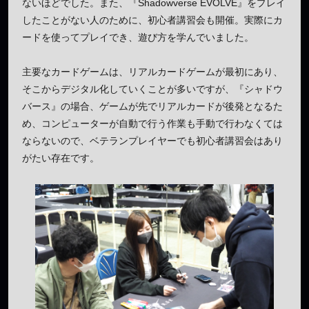
ないほどでした。また、『Shadowverse EVOLVE』をプレイ
したことがない人のために、初心者講習会も開催。実際にカ
ードを使ってプレイでき、遊び方を学んでいました。
主要なカードゲームは、リアルカードゲームが最初にあり、
そこからデジタル化していくことが多いですが、『シャドウ
バース』の場合、ゲームが先でリアルカードが後発となるた
め、コンピューターが自動で行う作業も手動で行わなくては
ならないので、ベテランプレイヤーでも初心者講習会はあり
がたい存在です。