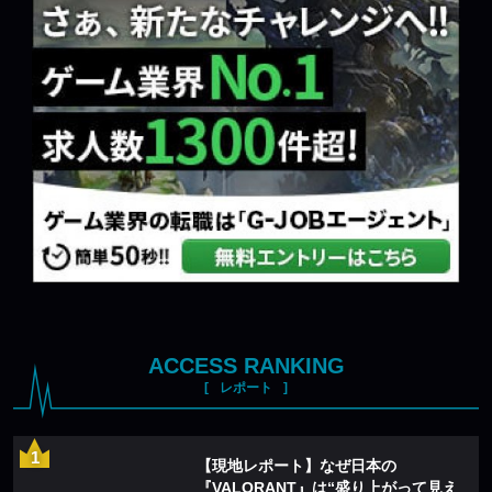
ACCESS RANKING
レポート
【現地レポート】なぜ日本の
『VALORANT』は“盛り上がって見え