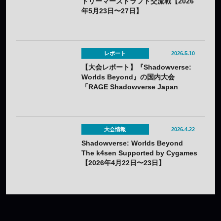
トリーマーズドラフト交流戦【2026
年5月23日〜27日】
レポート
2026.5.10
【大会レポート】『Shadowverse:
Worlds Beyond』の国内大会
「RAGE Shadowverse Japan
Championship 2026 Season 1」に
てかさ選手が優勝！
大会情報
2026.4.22
Shadowverse: Worlds Beyond
The k4sen Supported by Cygames
【2026年4月22日〜23日】