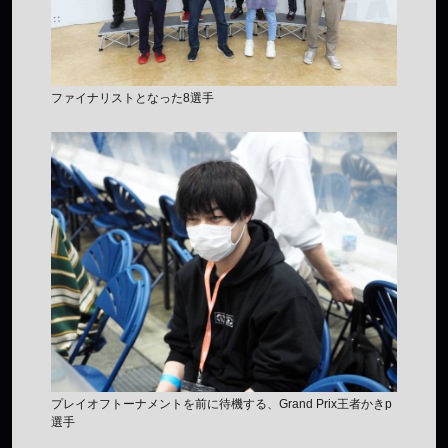
ファイナリストとなった8選手
プレイオフトーナメントを前に待機する、Grand Prix王者かきp
選手