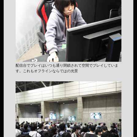
配信台でプレイはいつも通り閉鎖されて空間でプレイしていま
す。これもオフラインならではの光景