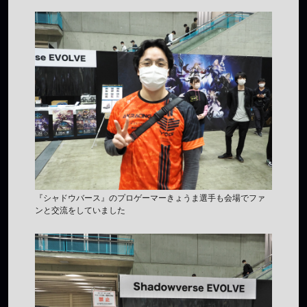
『シャドウバース』のプロゲーマーきょうま選手も会場でファ
ンと交流をしていました