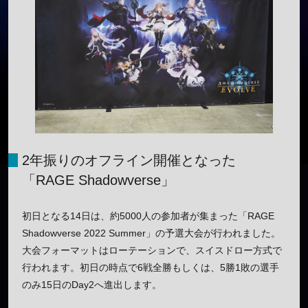
2年振りのオフライン開催となった
「RAGE Shadowverse」
初日となる14日は、約5000人の参加者が集まった「RAGE
Shadowverse 2022 Summer」の予選大会が行われました。
大会フォーマットはローテーションで、スイスドロー方式で
行われます。初日の時点で6戦全勝もしくは、5勝1敗の選手
のみ15日のDay2へ進出します。