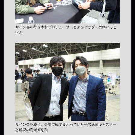
サイン会を行う木村プロデューサーとアンバサダーのゆいっこ
さん
サイン会を終え、会場で観てまわっていた平岩康佑キャスター
と解説の海老原悠氏