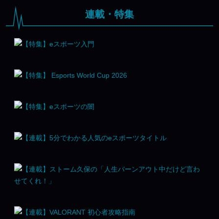
連載・特集