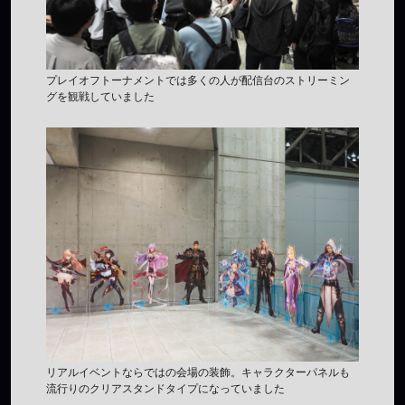
プレイオフトーナメントでは多くの人が配信台のストリーミン
グを観戦していました
リアルイベントならではの会場の装飾。キャラクターパネルも
流行りのクリアスタンドタイプになっていました