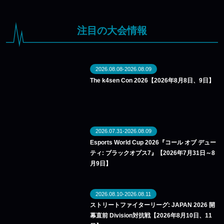
注目の大会情報
2026.08.08-2026.08.09
The k4sen Con 2026【2026年8月8日、9日】
2026.07.31-2026.08.09
Esports World Cup 2026『コール オブ デュー
ティ: ブラックオプス7』【2026年7月31日～8
月9日】
2026.08.10-2026.08.11
ストリートファイターリーグ: JAPAN 2026 開
幕直前 Division対抗戦【2026年8月10日、11