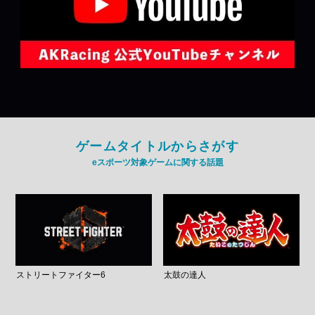
ゲームタイトルからさがす
eスポーツ対象ゲームに関する話題
ストリートファイター6
太鼓の達人