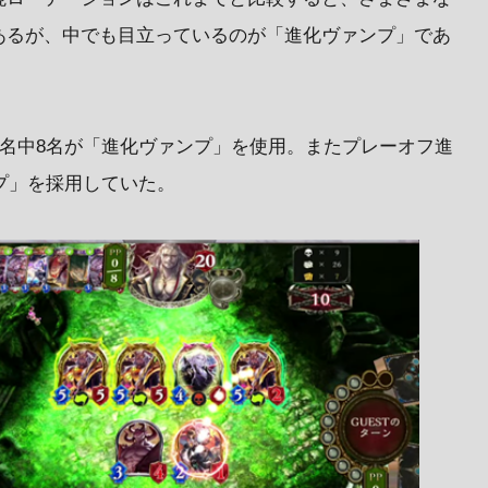
あるが、中でも目立っているのが「進化ヴァンプ」であ
6名中8名が「進化ヴァンプ」を使用。またプレーオフ進
ンプ」を採用していた。