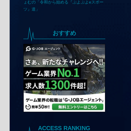
おすすめ
ACCESS RANKING