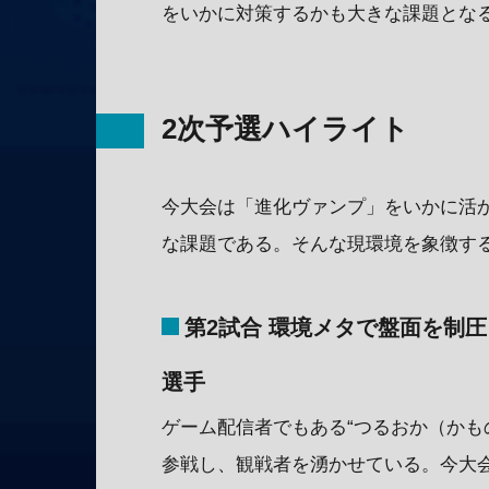
をいかに対策するかも大きな課題とな
2次予選ハイライト
今大会は「進化ヴァンプ」をいかに活
な課題である。そんな現環境を象徴する
第2試合 環境メタで盤面を制圧
選手
ゲーム配信者でもある“つるおか（かも
参戦し、観戦者を湧かせている。今大会