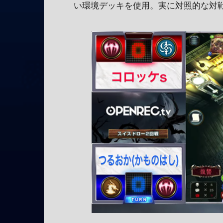
い環境デッキを使用。実に対照的な対