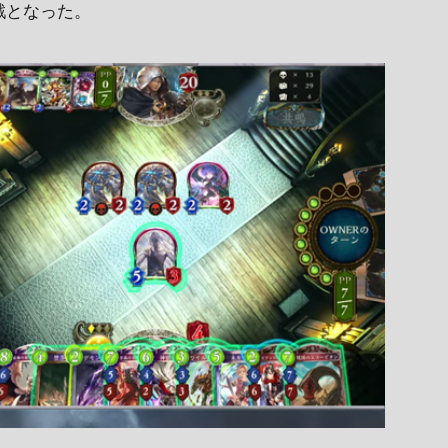
戦となった。