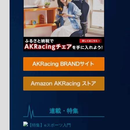
連載・特集