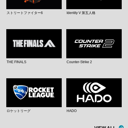
ストリートファイター6
Identity V 第五人格
THE FINALS
Counter-Strike 2
ロケットリーグ
HADO