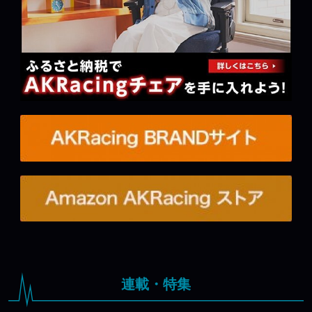
連載・特集