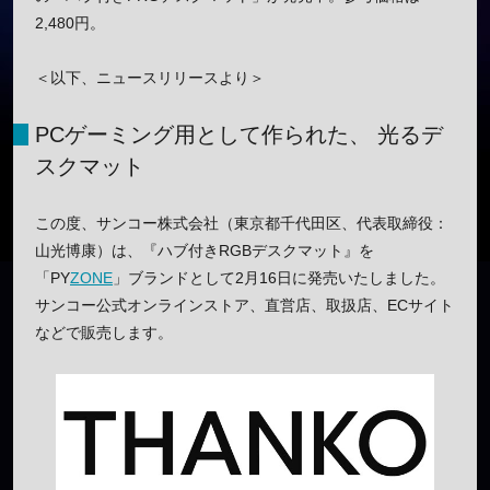
2,480円。
＜以下、ニュースリリースより＞
PCゲーミング用として作られた、 光るデ
スクマット
この度、サンコー株式会社（東京都千代田区、代表取締役：
山光博康）は、『ハブ付きRGBデスクマット』を
「PY
ZONE
」ブランドとして2月16日に発売いたしました。
サンコー公式オンラインストア、直営店、取扱店、ECサイト
などで販売します。