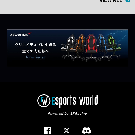
VIEW ALL