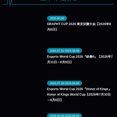
2026.08.08
GRAPHT CUP 2026 東京決勝大会【2026年8
月8日】
2026.07.31-2026.08.08
Esports World Cup 2026『鉄拳8』【2026年7
月31日～8月8日】
2026.07.30-2026.08.08
Esports World Cup 2026『Honor of Kings』
Honor of Kings World Cup【2026年7月30日
～8月8日】
2026.08.08-2026.08.09