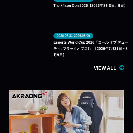
The k4sen Con 2026【2026年8月8日、9日】
2026.07.31-2026.08.09
Esports World Cup 2026『コール オブ デュー
ティ: ブラックオプス7』【2026年7月31日～8
月9日】
VIEW ALL