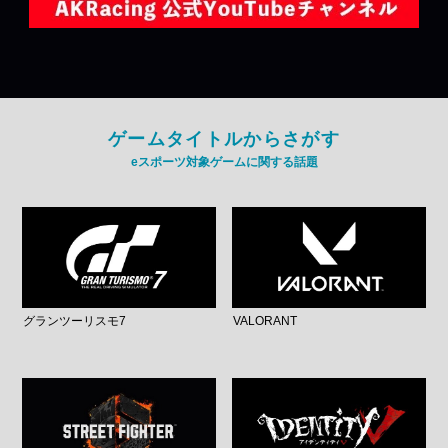
ゲームタイトルからさがす
eスポーツ対象ゲームに関する話題
グランツーリスモ7
VALORANT