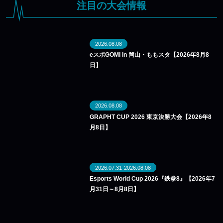
注目の大会情報
2026.08.08
eスポGOMI in 岡山・ももスタ【2026年8月8
日】
2026.08.08
GRAPHT CUP 2026 東京決勝大会【2026年8
月8日】
2026.07.31-2026.08.08
Esports World Cup 2026『鉄拳8』【2026年7
月31日～8月8日】