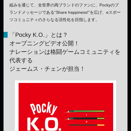
組みを通じて、全世界の両ブランドのファンに、Pockyのブ
ランドメッセージである“Share happiness!”を広げ、eスポー
ツコミュニティのさらなる活性化を目指します。
「Pocky K.O.」とは？
オープニングビデオ公開！
ナレーションは格闘ゲームコミュニティを
代表する
ジェームス・チェンが担当！