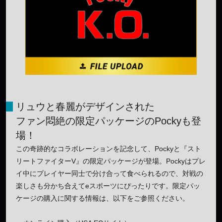
リュウと春麗がデザインされた
ファン悶絶の限定パッケージのPockyも登
場！
この奇跡的なコラボレーションを記念して、Pockyと『スト
リートファイターV』の限定パッケージが登場。Pockyはプレ
イ中にプレイヤー同士で分け合って食べられるので、対戦の
楽しさも分かち合えてeスポーツにぴったりです。限定パッ
ケージの購入に関する情報は、以下をご参照ください。