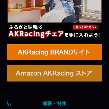
連載・特集