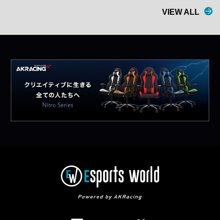
VIEW ALL