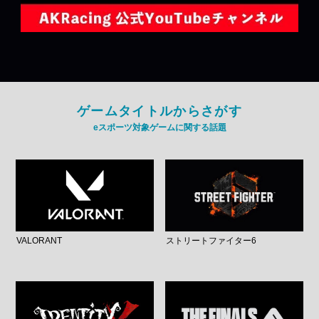
ゲームタイトルからさがす
eスポーツ対象ゲームに関する話題
VALORANT
ストリートファイター6