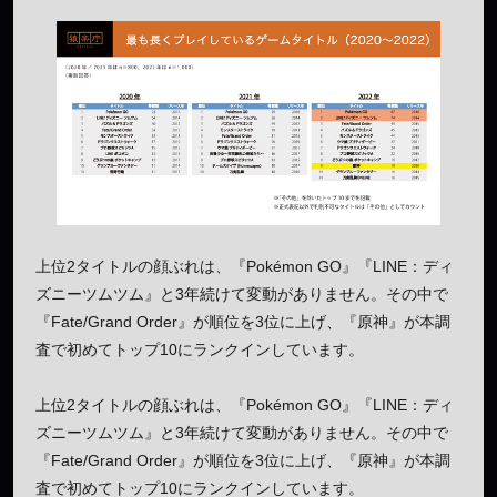
上位2タイトルの顔ぶれは、『Pokémon GO』『LINE：ディ
ズニーツムツム』と3年続けて変動がありません。その中で
『Fate/Grand Order』が順位を3位に上げ、『原神』が本調
査で初めてトップ10にランクインしています。
上位2タイトルの顔ぶれは、『Pokémon GO』『LINE：ディ
ズニーツムツム』と3年続けて変動がありません。その中で
『Fate/Grand Order』が順位を3位に上げ、『原神』が本調
査で初めてトップ10にランクインしています。