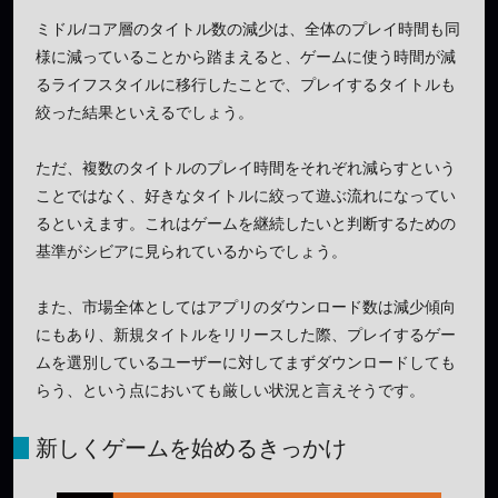
ミドル/コア層のタイトル数の減少は、全体のプレイ時間も同
様に減っていることから踏まえると、ゲームに使う時間が減
るライフスタイルに移行したことで、プレイするタイトルも
絞った結果といえるでしょう。
ただ、複数のタイトルのプレイ時間をそれぞれ減らすという
ことではなく、好きなタイトルに絞って遊ぶ流れになってい
るといえます。これはゲームを継続したいと判断するための
基準がシビアに見られているからでしょう。
また、市場全体としてはアプリのダウンロード数は減少傾向
にもあり、新規タイトルをリリースした際、プレイするゲー
ムを選別しているユーザーに対してまずダウンロードしても
らう、という点においても厳しい状況と言えそうです。
新しくゲームを始めるきっかけ