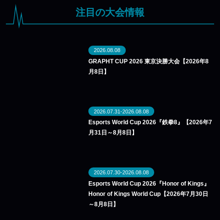
注目の大会情報
2026.08.08
GRAPHT CUP 2026 東京決勝大会【2026年8
月8日】
2026.07.31-2026.08.08
Esports World Cup 2026『鉄拳8』【2026年7
月31日～8月8日】
2026.07.30-2026.08.08
Esports World Cup 2026『Honor of Kings』
Honor of Kings World Cup【2026年7月30日
～8月8日】