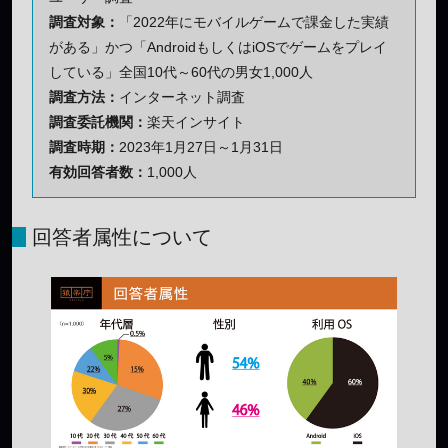
調査対象：
「2022年にモバイルゲームで課金した実績
がある」かつ「AndroidもしくはiOSでゲームをプレイ
している」全国10代～60代の男女1,000人
調査方法：
インターネット調査
調査委託機関：
楽天インサイト
調査時期：
2023年1月27日～1月31日
有効回答者数：
1,000人
回答者属性について