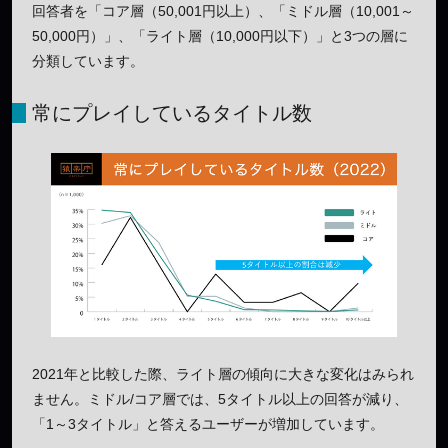
回答者を「コア層（50,001円以上）、「ミドル層（10,001～
50,000円）」、「ライト層（10,000円以下）」と3つの層に
分類しています。
常にプレイしているタイトル数
2021年と比較した際、ライト層の傾向に大きな変化はみられ
ません。ミドル/コア層では、5タイトル以上の回答が減り、
「1～3タイトル」と答えるユーザーが増加しています。