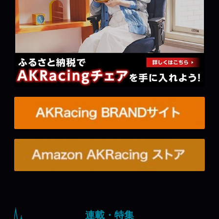
連載・特集