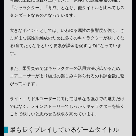
「キャラクター」「育成」となり、他タイトルと比べてもス
タンダードなものとなっています。
大きなポイントとしては、いわゆる属性の影響度が強く、さ
まざまな属性別編成のために多くのキャラクターが欲しくな
る/育てたくなるという要素が課金を促すものになっていま
す。
また、限界突破ではキャラクターの活用方法が広がるため、
コアユーザーがより編成の楽しみを得られるのも課金欲に繋
がっています。
ライト～ミドルユーザーに向けては単なる強さでの魅力だけ
ではなく、メインストーリーでしっかりキャラクターを描く
ことで欲しいと思わせる欲求を高めています。
最も長くプレイしているゲームタイトル