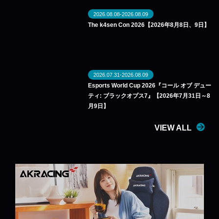
2026.08.08-2026.08.09
The k4sen Con 2026【2026年8月8日、9日】
2026.07.31-2026.08.09
Esports World Cup 2026『コール オブ デュー
ティ: ブラックオプス7』【2026年7月31日～8
月9日】
VIEW ALL