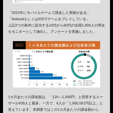
「2022年にモバイルゲームで課金した実績がある」
「AndroidもしくはiOSでゲームをプレイしている」
上記2つの条件に該当する10代から60代の全国1,000人の男女
をモニターとして抽出し、アンケートを実施しました。
1カ月あたりの課金額は、「120～1,000円」と回答するユー
ザーが439人と最多。一方で、6人が「1,000,001円以上」と
答えています。本調査ではこの1カ月あたりの課金額から、