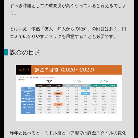
すべき課題としての重要度が高くなっていると言えるでしょ
う。
とはいえ、依然「友人、知人からの紹介」の回答は多く、口
コミで広がりやすいフックを用意することも必要です。
課金の目的
昨年と比べると、ミドル層とコア層では課金スタイルの変化