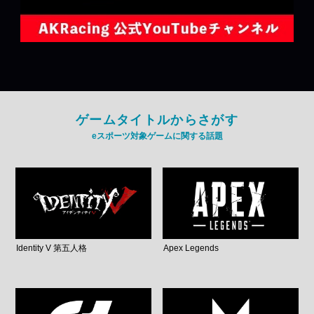
ゲームタイトルからさがす
eスポーツ対象ゲームに関する話題
Identity V 第五人格
Apex Legends