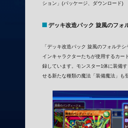
ション」(パッケージ、ダウンロード)
デッキ改造パック 旋風のフォル
「デッキ改造パック 旋風のフォルテシ
インキャラクターたちが使用するカー
録しています。モンスター1体に装備
せる新たな種類の魔法「装備魔法」も