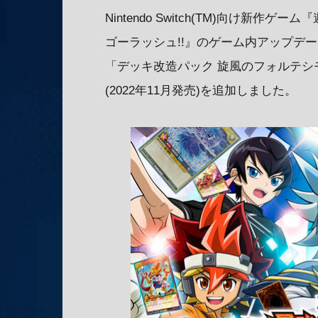
Nintendo Switch(TM)向け新作
ゴーラッシュ!!』のゲーム内アップデ
「デッキ改造パック 旋風のフォルテシモ!
(2022年11月発売)を追加しました。