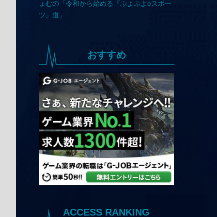
おすすめ
ACCESS RANKING