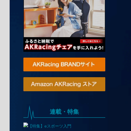
連載・特集