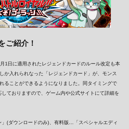
をご紹介！
年1月1日に適用されたレジェンドカードのルール改定も本
枚しか入れられなった「レジェンドカード」が、モンス
入れることができるようになりました。同タイミングで
応しておりますので、ゲーム内や公式サイトにて詳細を
」(ダウンロードのみ)、有料版…「スペシャルエディ