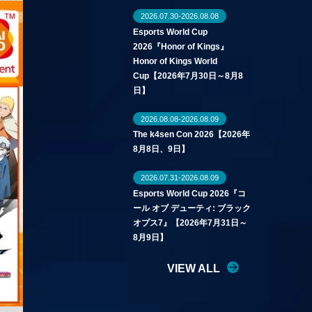
2026.07.30-2026.08.08
Esports World Cup
2026『Honor of Kings』
Honor of Kings World
Cup【2026年7月30日～8月8
日】
2026.08.08-2026.08.09
The k4sen Con 2026【2026年
8月8日、9日】
2026.07.31-2026.08.09
Esports World Cup 2026『コ
ール オブ デューティ: ブラック
オプス7』【2026年7月31日～
8月9日】
VIEW ALL