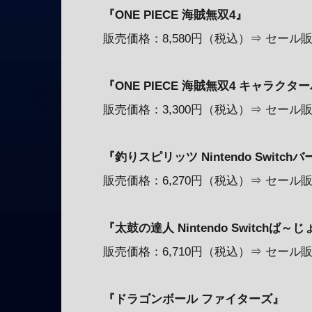
『ONE PIECE 海賊無双4』
販売価格：8,580円（税込）⇒ セール販
『ONE PIECE 海賊無双4 キャラクタ
販売価格：3,300円（税込）⇒ セール販
『釣りスピリッツ Nintendo Switch
販売価格：6,270円（税込）⇒ セール販
『太鼓の達人 Nintendo Switchば～
販売価格：6,710円（税込）⇒ セール販
『ドラゴンボール ファイターズ』