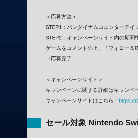
＜応募方法＞
STEP1：バンダイナムコエンターテインメ
STEP2：キャンペーンサイト内の期
ゲームをコメントの上、『フォロー＆
⇒応募完了
＜キャンペーンサイト＞
キャンペーンに関する詳細はキャンペ
キャンペーンサイトはこちら：
https:/
セール対象 Nintendo S