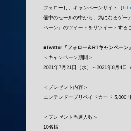
フォローし、キャンペーンサイト（
htt
催中のセールの中から、気になるゲー
ペーン』のツイートをリツイートする
■Twitter『フォロー＆RTキャンペー
＜キャンペーン期間＞
2021年7月21日（水）～2021年8月4日
＜プレゼント内容＞
ニンテンドープリペイドカード 5,000
＜プレゼント当選人数＞
10名様