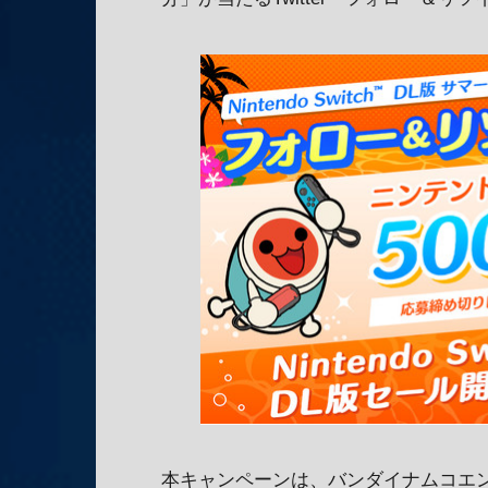
本キャンペーンは、バンダイナムコエンタ