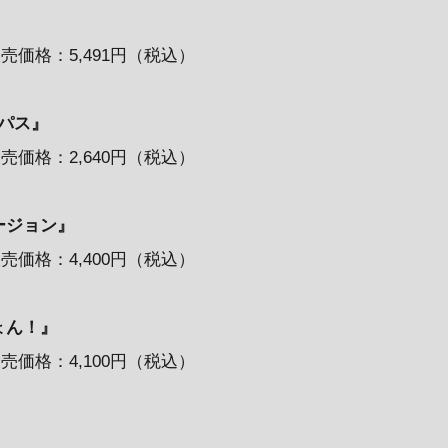
売価格：5,491円（税込）
ーパス』
売価格：2,640円（税込）
バージョン』
売価格：4,400円（税込）
じょん！』
売価格：4,100円（税込）