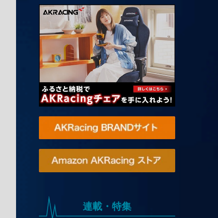
連載・特集