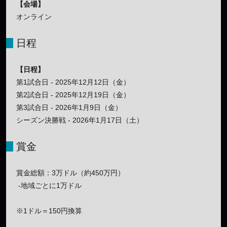
【会場】
オンライン
日程
【日程】
第1試合日 - 2025年12月12日（金）
第2試合日 - 2025年12月19日（金）
第3試合日 - 2026年1月9日（金）
シーズン決勝戦 - 2026年1月17日（土）
賞金
賞金総額：3万ドル（約450万円）
-地域ごとに1万ドル
※1ドル＝150円換算