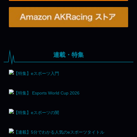
連載・特集