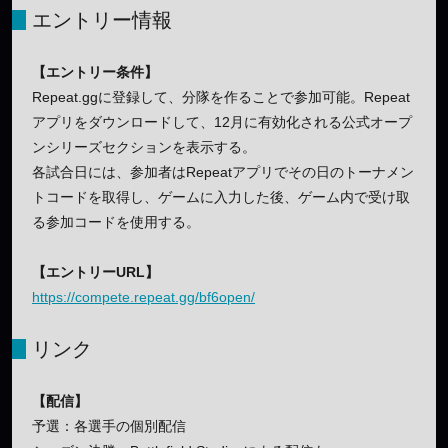
エントリー情報
【エントリー条件】
Repeat.ggに登録して、分隊を作ることで参加可能。Repeat
アプリをダウンロードして、12月に有効化される公式オープ
ンシリーズセクションを表示する。
各試合日には、参加者はRepeatアプリでその日のトーナメン
トコードを取得し、ゲームに入力した後、ゲーム内で受け取
る参加コードを使用する。
【エントリーURL】
https://compete.repeat.gg/bf6open/
リンク
【配信】
予選：各選手の個別配信