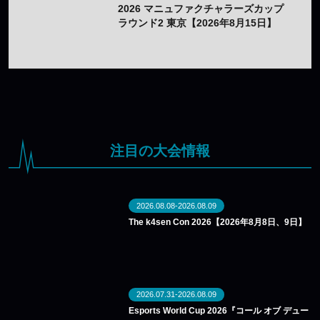
2026 マニュファクチャラーズカップ
ラウンド2 東京【2026年8月15日】
注目の大会情報
2026.08.08-2026.08.09
The k4sen Con 2026【2026年8月8日、9日】
2026.07.31-2026.08.09
Esports World Cup 2026『コール オブ デュー