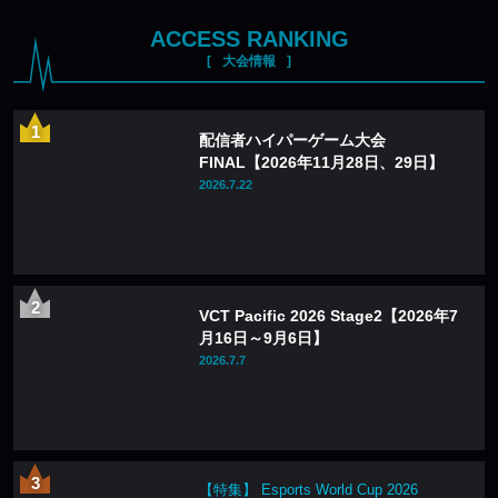
ACCESS RANKING
大会情報
配信者ハイパーゲーム大会
FINAL【2026年11月28日、29日】
2026.7.22
VCT Pacific 2026 Stage2【2026年7
月16日～9月6日】
2026.7.7
【特集】 Esports World Cup 2026