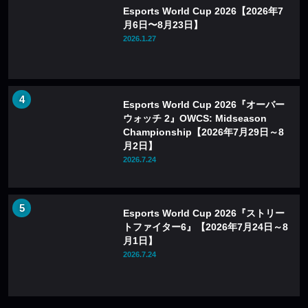
Esports World Cup 2026【2026年7
月6日〜8月23日】
2026.1.27
Esports World Cup 2026『オーバー
ウォッチ 2』OWCS: Midseason
Championship【2026年7月29日～8
月2日】
2026.7.24
Esports World Cup 2026『ストリー
トファイター6』【2026年7月24日～8
月1日】
2026.7.24