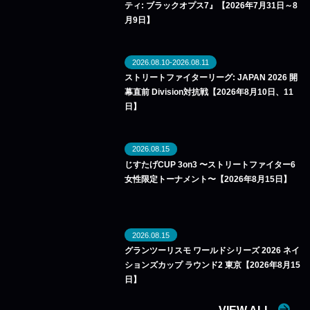
ティ: ブラックオプス7』【2026年7月31日～8
月9日】
2026.08.10-2026.08.11
ストリートファイターリーグ: JAPAN 2026 開
幕直前 Division対抗戦【2026年8月10日、11
日】
2026.08.15
じすたげCUP 3on3 〜ストリートファイター6
女性限定トーナメント〜【2026年8月15日】
2026.08.15
グランツーリスモ ワールドシリーズ 2026 ネイ
ションズカップ ラウンド2 東京【2026年8月15
日】