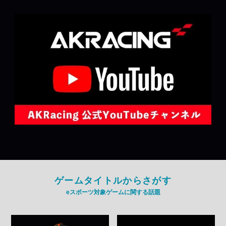
ゲームタイトルからさがす
eスポーツ対象ゲームに関する話題