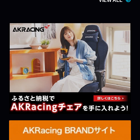
VIEW ALL