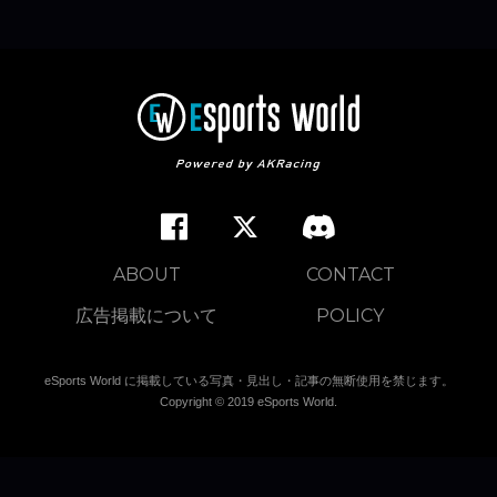
ABOUT
CONTACT
広告掲載について
POLICY
eSports World に掲載している写真・見出し・記事の無断使用を禁じます。
Copyright © 2019 eSports World.