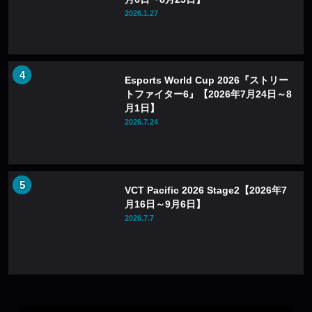
2026.1.27
Esports World Cup 2026『ストリー
トファイター6』【2026年7月24日～8
月1日】
2026.7.24
VCT Pacific 2026 Stage2【2026年7
月16日～9月6日】
2026.7.7