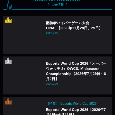
大会情報
配信者ハイパーゲーム大会
FINAL【2026年11月28日、29日】
2026.7.22
Esports World Cup 2026『オーバー
ウォッチ 2』OWCS: Midseason
Championship【2026年7月29日～8
月2日】
2026.7.24
【特集】 Esports World Cup 2026
Esports World Cup 2026【2026年7
月6日〜8月23日】