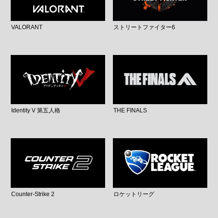
VALORANT
ストリートファイター6
Identity V 第五人格
THE FINALS
Counter-Strike 2
ロケットリーグ