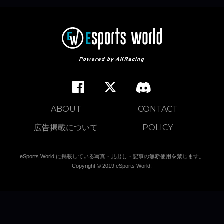
ABOUT
CONTACT
広告掲載について
POLICY
eSports World に掲載している写真・見出し・記事の無断使用を禁じます。
Copyright © 2019 eSports World.