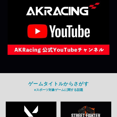
ゲームタイトルからさがす
eスポーツ対象ゲームに関する話題