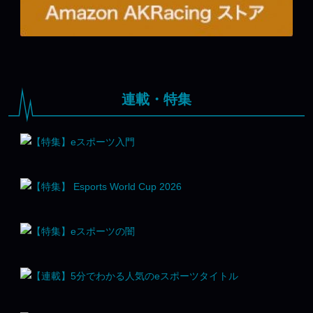
連載・特集