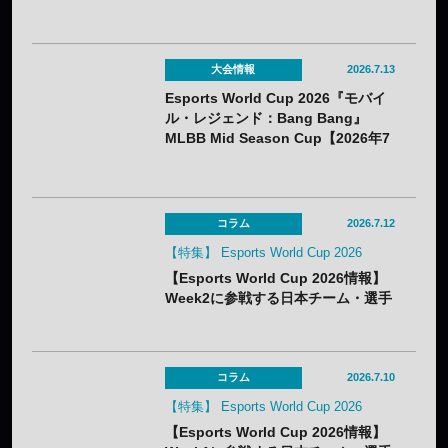
大会情報
2026.7.13
Esports World Cup 2026『モバイ
ル・レジェンド：Bang Bang』
MLBB Mid Season Cup【2026年7
月22日～8月1日】
コラム
2026.7.12
【特集】 Esports World Cup 2026
【Esports World Cup 2026情報】
Week2に参戦する日本チーム・選手
まとめ
コラム
2026.7.10
【特集】 Esports World Cup 2026
【Esports World Cup 2026情報】