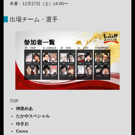
本番：12月27日（土）14:00〜
出場チーム・選手
TOP
神楽めあ
たかやスペシャル
ゆきお
Ceros