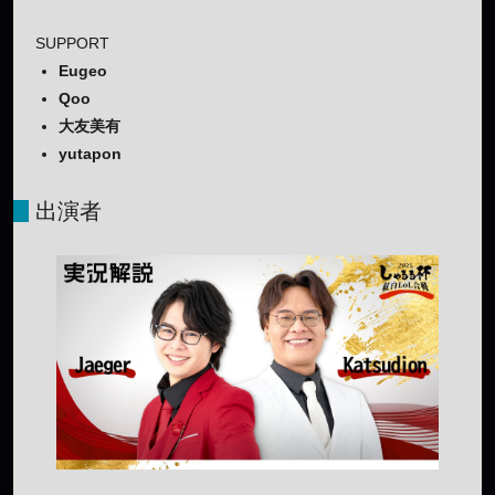
SUPPORT
Eugeo
Qoo
大友美有
yutapon
出演者