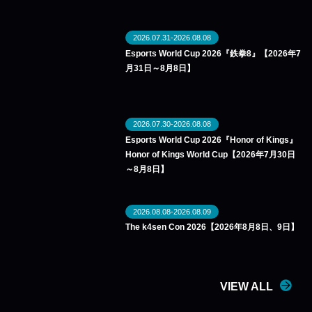
2026.07.31-2026.08.08
Esports World Cup 2026『鉄拳8』【2026年7
月31日～8月8日】
2026.07.30-2026.08.08
Esports World Cup 2026『Honor of Kings』
Honor of Kings World Cup【2026年7月30日
～8月8日】
2026.08.08-2026.08.09
The k4sen Con 2026【2026年8月8日、9日】
VIEW ALL