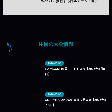
Week1に参戦する日本チーム・選手
まとめ
注目の大会情報
2026.08.08
eスポGOMI in 岡山・ももスタ【2026年8月8
日】
2026.08.08
GRAPHT CUP 2026 東京決勝大会【2026年8
月8日】