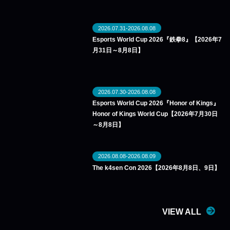
2026.07.31-2026.08.08
Esports World Cup 2026『鉄拳8』【2026年7
月31日～8月8日】
2026.07.30-2026.08.08
Esports World Cup 2026『Honor of Kings』
Honor of Kings World Cup【2026年7月30日
～8月8日】
2026.08.08-2026.08.09
The k4sen Con 2026【2026年8月8日、9日】
VIEW ALL