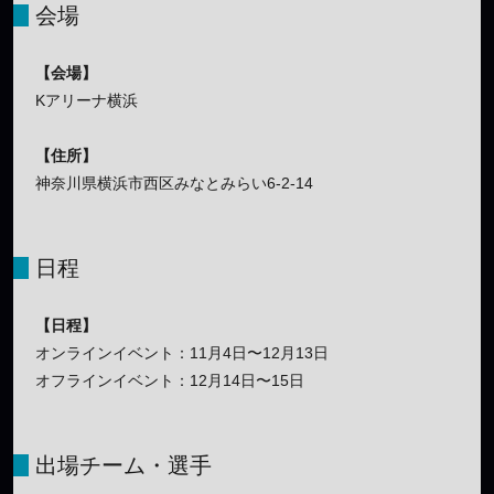
会場
【会場】
Kアリーナ横浜
【住所】
神奈川県横浜市西区みなとみらい6-2-14
日程
【日程】
オンラインイベント：11月4日〜12月13日
オフラインイベント：12月14日〜15日
出場チーム・選手