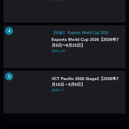
【特集】 Esports World Cup 2026
Esports World Cup 2026【2026年7
月6日〜8月23日】
2026.1.27
VCT Pacific 2026 Stage2【2026年7
月16日～9月6日】
2026.7.7