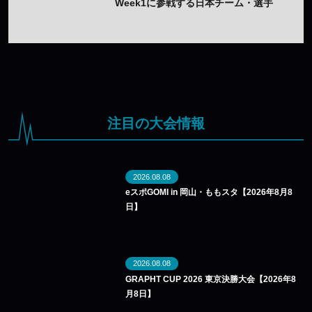
Week1に参戦する日本チーム・選手
まとめ
注目の大会情報
2026.08.08
eスポGOMI in 岡山・ももスタ【2026年8月8
日】
2026.08.08
GRAPHT CUP 2026 東京決勝大会【2026年8
月8日】