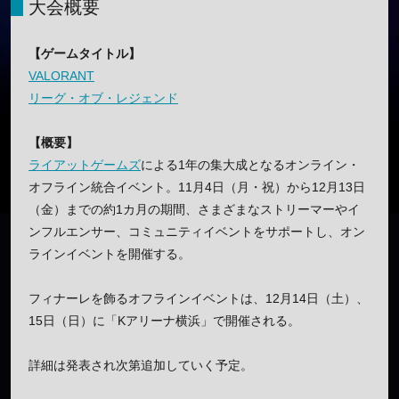
大会概要
【ゲームタイトル】
VALORANT
リーグ・オブ・レジェンド
【概要】
ライアットゲームズ
による1年の集大成となるオンライン・
オフライン統合イベント。11月4日（月・祝）から12月13日
（金）までの約1カ月の期間、さまざまなストリーマーやイ
ンフルエンサー、コミュニティイベントをサポートし、オン
ラインイベントを開催する。
フィナーレを飾るオフラインイベントは、12月14日（土）、
15日（日）に「Kアリーナ横浜」で開催される。
詳細は発表され次第追加していく予定。