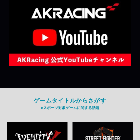
ゲームタイトルからさがす
eスポーツ対象ゲームに関する話題