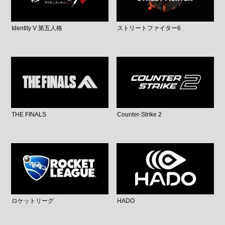
Identity V 第五人格
ストリートファイター6
THE FINALS
Counter-Strike 2
ロケットリーグ
HADO