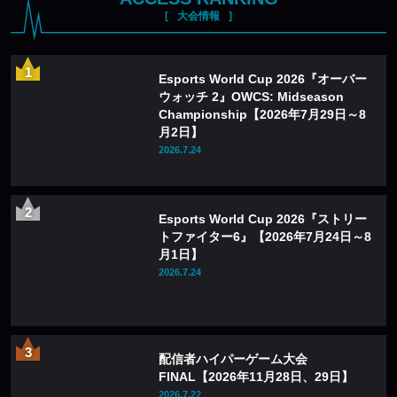
大会情報
Esports World Cup 2026『オーバー
ウォッチ 2』OWCS: Midseason
Championship【2026年7月29日～8
月2日】
2026.7.24
Esports World Cup 2026『ストリー
トファイター6』【2026年7月24日～8
月1日】
2026.7.24
配信者ハイパーゲーム大会
FINAL【2026年11月28日、29日】
2026.7.22