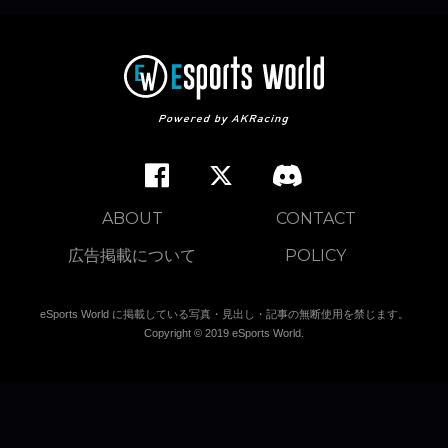
ABOUT
CONTACT
広告掲載について
POLICY
eSports World に掲載している写真・見出し・記事の無断使用を禁じます。
Copyright © 2019 eSports World.