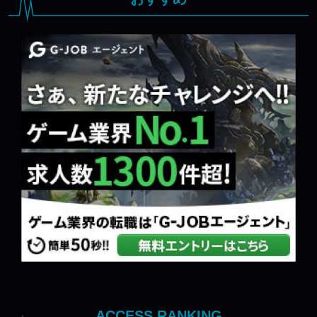
ACCESS RANKING