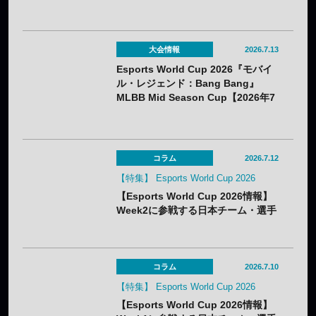
大会情報
2026.7.13
Esports World Cup 2026『モバイ
ル・レジェンド：Bang Bang』
MLBB Mid Season Cup【2026年7
月22日～8月1日】
コラム
2026.7.12
【特集】 Esports World Cup 2026
【Esports World Cup 2026情報】
Week2に参戦する日本チーム・選手
まとめ
コラム
2026.7.10
【特集】 Esports World Cup 2026
【Esports World Cup 2026情報】