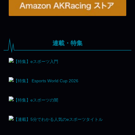
連載・特集