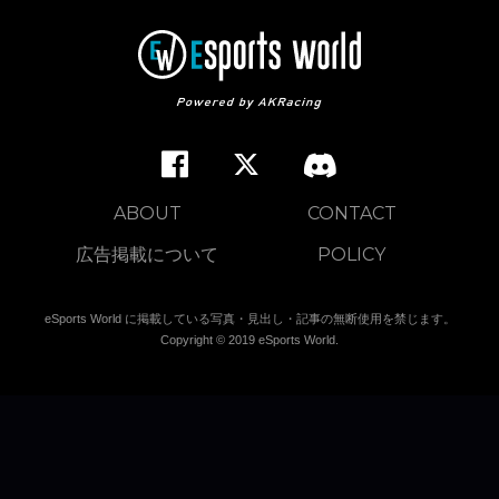
ABOUT
CONTACT
広告掲載について
POLICY
eSports World に掲載している写真・見出し・記事の無断使用を禁じます。
Copyright © 2019 eSports World.