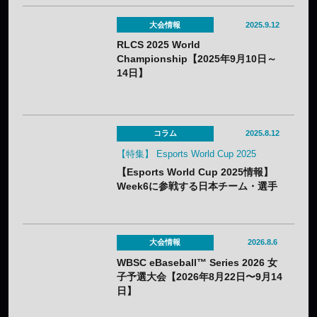
大会情報
2025.9.12
RLCS 2025 World
Championship【2025年9月10日～
14日】
コラム
2025.8.12
【特集】 Esports World Cup 2025
【Esports World Cup 2025情報】
Week6に参戦する日本チーム・選手
まとめ
大会情報
2026.8.6
WBSC eBaseball™ Series 2026 女
子予選大会【2026年8月22日〜9月14
日】