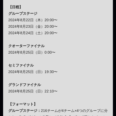
【日程】
グループステージ
2024年8月22日（木）20:00〜
2024年8月23日（金）20:00〜
2024年8月24日（土）20:00〜
クオーターファイナル
2024年8月25日（日）0:00〜
セミファイナル
2024年8月25日（日）19:30〜
グランドファイナル
2024年8月25日（日）22:10〜
【フォーマット】
グループステージ：
216チームが4チーム×4つのグループに分