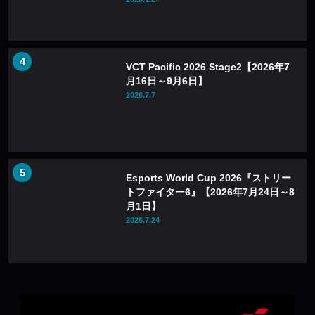
VCT Pacific 2026 Stage2【2026年7
月16日～9月6日】
2026.7.7
Esports World Cup 2026『ストリー
トファイター6』【2026年7月24日～8
月1日】
2026.7.24