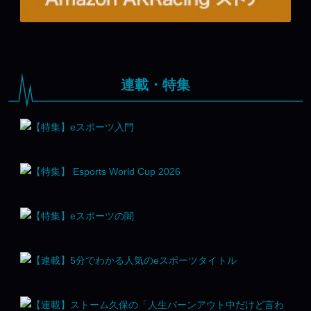
連載・特集