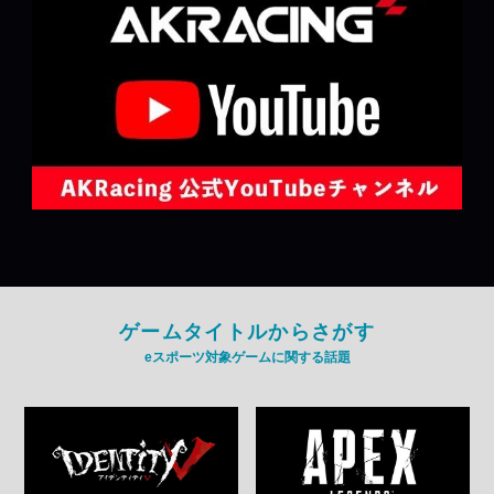
ゲームタイトルからさがす
eスポーツ対象ゲームに関する話題