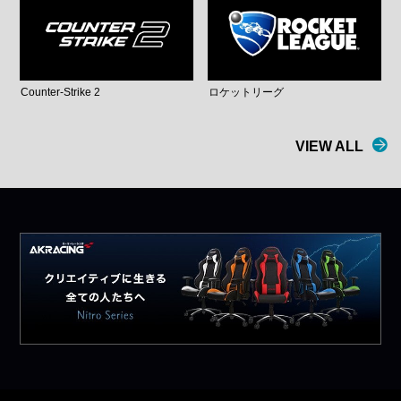
Counter-Strike 2
ロケットリーグ
VIEW ALL