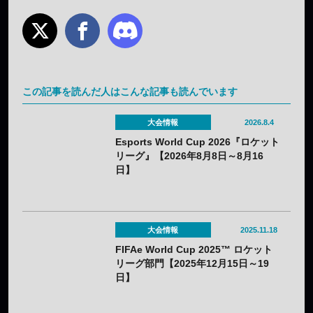
この記事を読んだ人はこんな記事も読んでいます
大会情報
2026.8.4
Esports World Cup 2026『ロケット
リーグ』【2026年8月8日～8月16
日】
大会情報
2025.11.18
FIFAe World Cup 2025™ ロケット
リーグ部門【2025年12月15日～19
日】