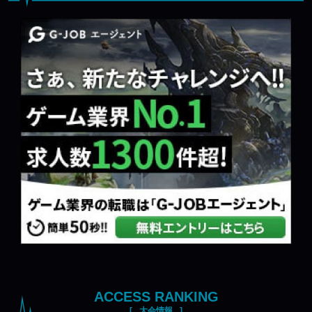
ACCESS RANKING
大会情報