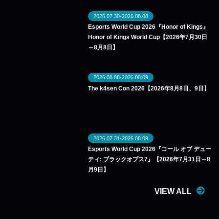
2026.07.30-2026.08.08
Esports World Cup 2026『Honor of Kings』
Honor of Kings World Cup【2026年7月30日
～8月8日】
2026.08.08-2026.08.09
The k4sen Con 2026【2026年8月8日、9日】
2026.07.31-2026.08.09
Esports World Cup 2026『コール オブ デュー
ティ: ブラックオプス7』【2026年7月31日～8
月9日】
VIEW ALL