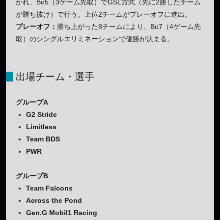
かれ、Bo5（3ゲーム先取）でGSL方式（先に2勝したチーム
が勝ち抜け）で行う。上位2チームがプレーオフに進出。
プレーオフ：
勝ち上がった8チームにより、Bo7（4ゲーム先
取）のシングルエリミネーションで優勝が決まる。
出場チーム・選手
グループA
G2 Stride
Limitless
Team BDS
PWR
グループB
Team Falcons
Across the Pond
Gen.G Mobil1 Racing