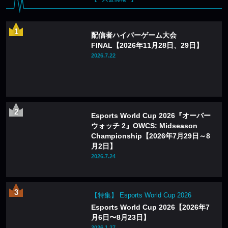
配信者ハイパーゲーム大会
FINAL【2026年11月28日、29日】
2026.7.22
Esports World Cup 2026『オーバー
ウォッチ 2』OWCS: Midseason
Championship【2026年7月29日～8
月2日】
2026.7.24
【特集】 Esports World Cup 2026
Esports World Cup 2026【2026年7
月6日〜8月23日】
2026.1.27