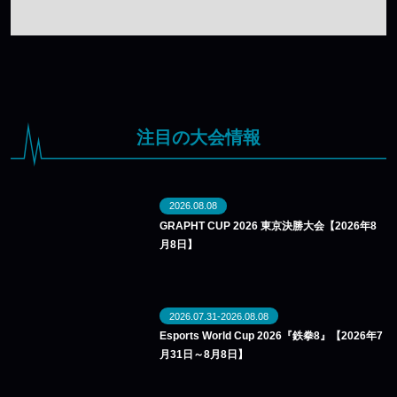
注目の大会情報
2026.08.08
GRAPHT CUP 2026 東京決勝大会【2026年8
月8日】
2026.07.31-2026.08.08
Esports World Cup 2026『鉄拳8』【2026年7
月31日～8月8日】