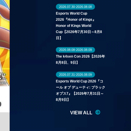
2026.07.30-2026.08.08
Esports World Cup
2026『Honor of Kings』
Honor of Kings World
Cup【2026年7月30日～8月8
日】
2026.08.08-2026.08.09
The k4sen Con 2026【2026年
8月8日、9日】
2026.07.31-2026.08.09
Esports World Cup 2026『コ
ール オブ デューティ: ブラック
オプス7』【2026年7月31日～
8月9日】
VIEW ALL