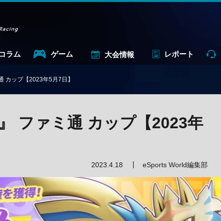
コラム
ゲーム
レポート
大会情報
 カップ【2023年5月7日】
 ファミ通 カップ【2023年
2023.4.18
eSports World編集部