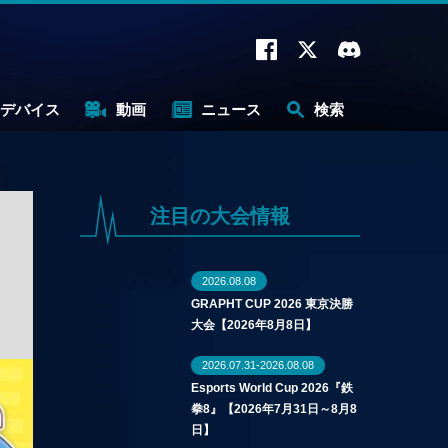
デバイス
動画
ニュース
検索
注目の大会情報
2026.08.08
GRAPHT CUP 2026 東京決勝
大会【2026年8月8日】
2026.07.31-2026.08.08
Esports World Cup 2026『鉄
拳8』【2026年7月31日～8月8
日】