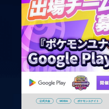
公式大会
MOBA
ポケモンユナイト