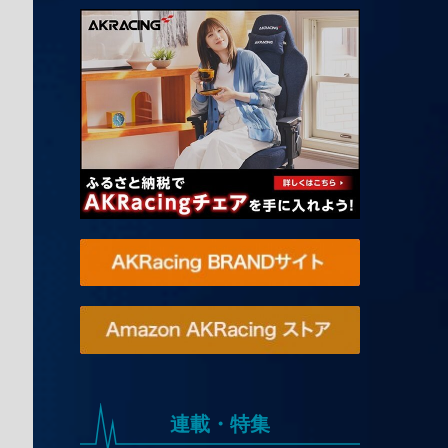
連載・特集