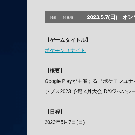
2023.5.7(日)
オン
開催日・
開催地
【ゲームタイトル】
ポケモンユナイト
【概要】
Google Playが主催する『ポケモ
ップス2023 予選 4月大会 DAY2への
【日程】
2023年5月7日(日)