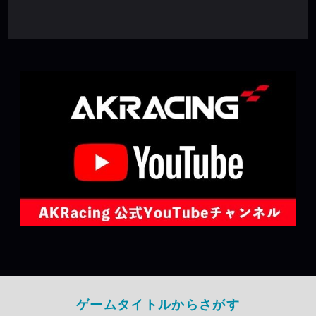
ゲームタイトルからさがす