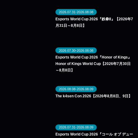
2026.07.31-2026.08.08
Esports World Cup 2026『鉄拳8』【2026年7
月31日～8月8日】
2026.07.30-2026.08.08
Esports World Cup 2026『Honor of Kings』
Honor of Kings World Cup【2026年7月30日
～8月8日】
2026.08.08-2026.08.09
The k4sen Con 2026【2026年8月8日、9日】
2026.07.31-2026.08.09
Esports World Cup 2026『コール オブ デュー