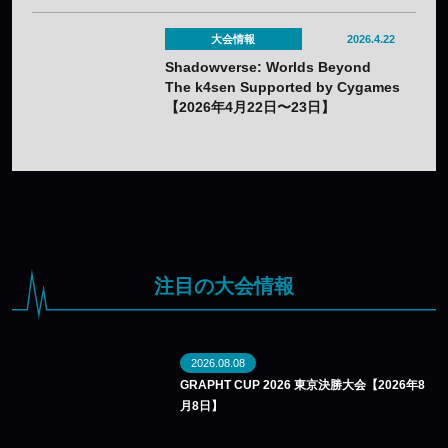
大会情報
2026.4.22
Shadowverse: Worlds Beyond
The k4sen Supported by Cygames
【2026年4月22日〜23日】
注目の大会情報
2026.08.08
GRAPHT CUP 2026 東京決勝大会【2026年8
月8日】