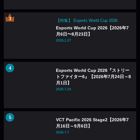
【特集】 Esports World Cup 2026
Esports World Cup 2026【2026年7
月6日〜8月23日】
2026.1.27
Esports World Cup 2026『ストリー
トファイター6』【2026年7月24日～8
月1日】
2026.7.24
VCT Pacific 2026 Stage2【2026年7
月16日～9月6日】
2026.7.7