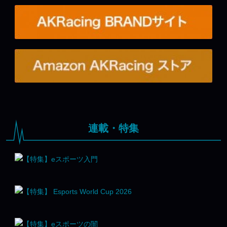
連載・特集