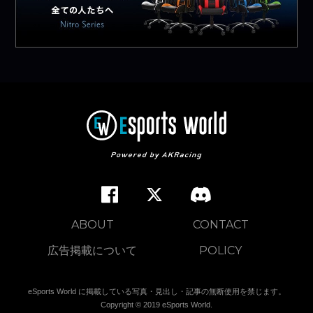
ABOUT
CONTACT
広告掲載について
POLICY
eSports World に掲載している写真・見出し・記事の無断使用を禁じます。
Copyright © 2019 eSports World.