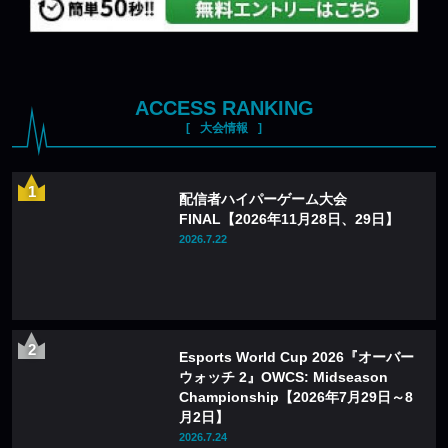
ACCESS RANKING
大会情報
配信者ハイパーゲーム大会
FINAL【2026年11月28日、29日】
2026.7.22
Esports World Cup 2026『オーバー
ウォッチ 2』OWCS: Midseason
Championship【2026年7月29日～8
月2日】
2026.7.24