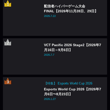
配信者ハイパーゲーム大会
FINAL【2026年11月28日、29日】
2026.7.22
VCT Pacific 2026 Stage2【2026年7
月16日～9月6日】
2026.7.7
【特集】 Esports World Cup 2026
Esports World Cup 2026【2026年7
月6日〜8月23日】
2026.1.27