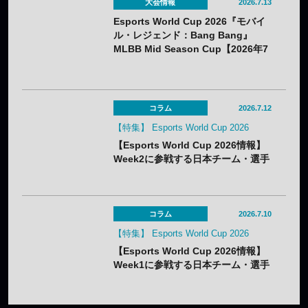
大会情報
2026.7.13
Esports World Cup 2026『モバイ
ル・レジェンド：Bang Bang』
MLBB Mid Season Cup【2026年7
月22日～8月1日】
コラム
2026.7.12
【特集】 Esports World Cup 2026
【Esports World Cup 2026情報】
Week2に参戦する日本チーム・選手
まとめ
コラム
2026.7.10
【特集】 Esports World Cup 2026
【Esports World Cup 2026情報】
Week1に参戦する日本チーム・選手
まとめ