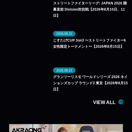
ストリートファイターリーグ: JAPAN 2026 開
幕直前 Division対抗戦【2026年8月10日、11
日】
2026.08.15
じすたげCUP 3on3 〜ストリートファイター6
女性限定トーナメント〜【2026年8月15日】
2026.08.15
グランツーリスモ ワールドシリーズ 2026 ネイ
ションズカップ ラウンド2 東京【2026年8月15
日】
VIEW ALL