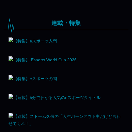
連載・特集