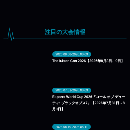
注目の大会情報
2026.08.08-2026.08.09
The k4sen Con 2026【2026年8月8日、9日】
2026.07.31-2026.08.09
Esports World Cup 2026『コール オブ デュー
ティ: ブラックオプス7』【2026年7月31日～8
月9日】
2026.08.10-2026.08.11