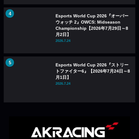
Esports World Cup 2026『オーバー
ウォッチ 2』OWCS: Midseason
Championship【2026年7月29日～8
月2日】
2026.7.24
Esports World Cup 2026『ストリー
トファイター6』【2026年7月24日～8
月1日】
2026.7.24