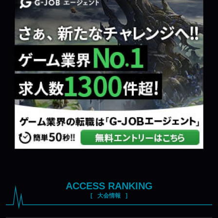
ACCESS RANKING
大会情報