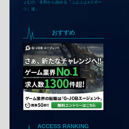
おすすめ
ACCESS RANKING