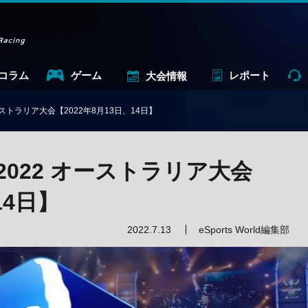
コラム
ゲーム
レポート
大会情報
2 オーストラリア大会【2022年8月13日、14日】
ur 2022 オーストラリア大会
14日】
2022.7.13
eSports World編集部