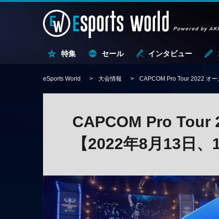
特集
セール
インタビュー
eSports World
大会情報
CAPCOM Pro Tour 202
CAPCOM Pro To
【2022年8月13日、