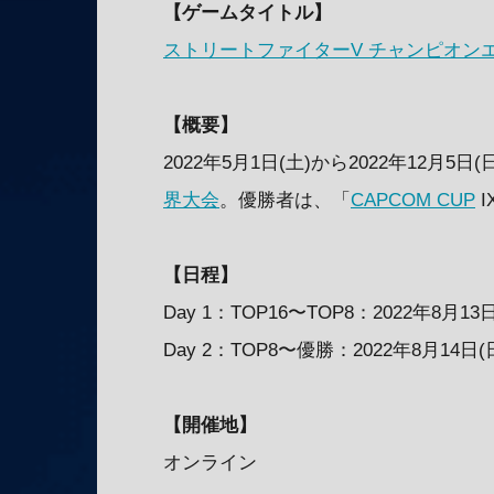
【ゲームタイトル】
ストリートファイターV チャンピオン
【概要】
2022年5月1日(土)から2022年12
界大会
。優勝者は、「
CAPCOM CUP
I
【日程】
Day 1：TOP16〜TOP8：2022年8月13日
Day 2：TOP8〜優勝：2022年8月14日(日
【開催地】
オンライン