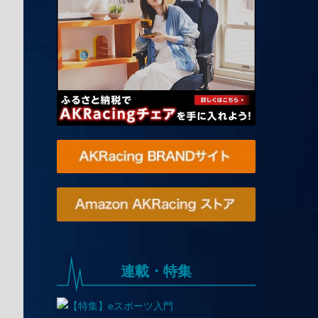
連載・特集