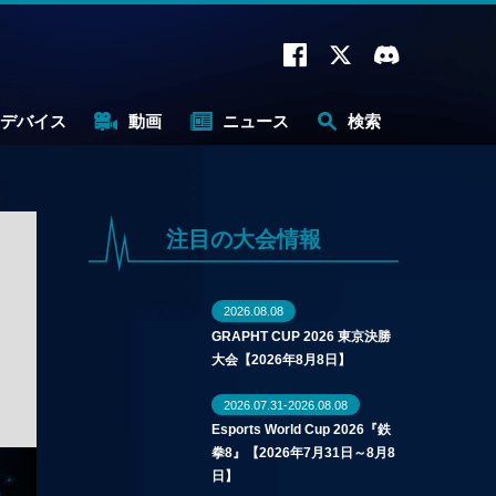
デバイス
動画
ニュース
検索
注目の大会情報
2026.08.08
GRAPHT CUP 2026 東京決勝
大会【2026年8月8日】
2026.07.31-2026.08.08
Esports World Cup 2026『鉄
拳8』【2026年7月31日～8月8
日】