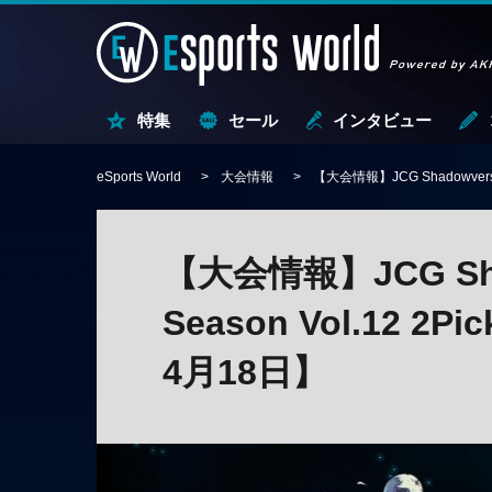
特集
セール
インタビュー
eSports World
大会情報
【大会情報】JCG Shadowverse
【大会情報】JCG Shad
Season Vol.12 
4月18日】