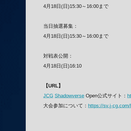
4月18日(日)15:30～16:00まで
当日抽選募集：
4月18日(日)15:30～16:00まで
対戦表公開：
4月18日(日)16:10
【URL】
JCG
Shadowverse
Open公式サイト：
h
大会参加について：
https://sv.j-cg.com