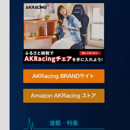
連載・特集