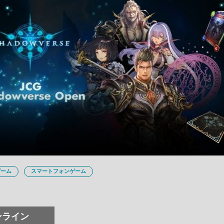
ゲーム
スマートフォンゲーム
ンライン