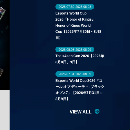
2026.07.30-2026.08.08
Esports World Cup
2026『Honor of Kings』
Honor of Kings World
Cup【2026年7月30日～8月8
日】
2026.08.08-2026.08.09
The k4sen Con 2026【2026年
8月8日、9日】
2026.07.31-2026.08.09
Esports World Cup 2026『コ
ール オブ デューティ: ブラック
オプス7』【2026年7月31日～
8月9日】
VIEW ALL