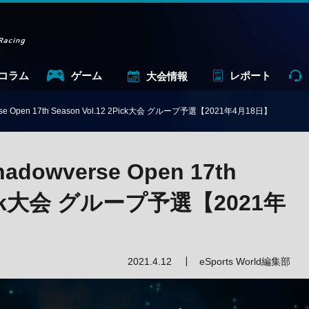
コラム
ゲーム
レポート
大会情報
 Open 17th Season Vol.12 2Pick大会 グループ予選【2021年4月18日】
owverse Open 17th
2Pick大会 グループ予選【2021年
2021.4.12
eSports World編集部