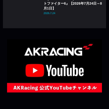
トファイター6』【2026年7月24日～8
月1日】
2026.7.24