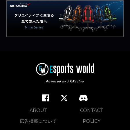
ABOUT
CONTACT
広告掲載について
POLICY