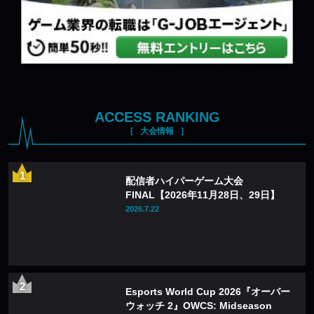
ACCESS RANKING
大会情報
配信者ハイパーゲーム大会
FINAL【2026年11月28日、29日】
2026.7.22
Esports World Cup 2026『オーバー
ウォッチ 2』OWCS: Midseason