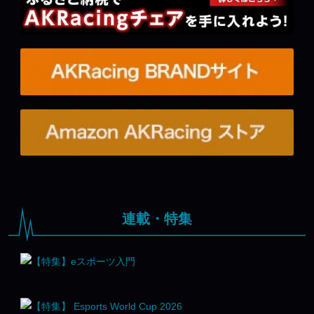
連載・特集