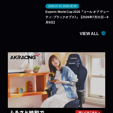
2026.07.31-2026.08.09
Esports World Cup 2026『コール オブ デュー
ティ: ブラックオプス7』【2026年7月31日～8
月9日】
VIEW ALL