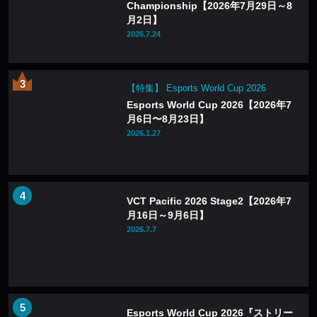
Championship【2026年7月29日～8
月2日】
2026.7.24
【特集】 Esports World Cup 2026
Esports World Cup 2026【2026年7
月6日〜8月23日】
2026.1.27
VCT Pacific 2026 Stage2【2026年7
月16日～9月6日】
2026.7.7
Esports World Cup 2026『ストリー