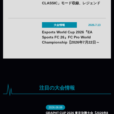
CLASSIC」モード収録、レジェンド
OBの夢の対決動画も公開——7月16
日（木）発売
大会情報
2026.7.13
Esports World Cup 2026『EA
Sports FC 26』FC Pro World
Championship【2026年7月22日～
26日】
注目の大会情報
2026.08.08
GRAPHT CUP 2026 東京決勝大会【2026年8