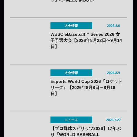
大会情報
2026.8.6
WBSC eBaseball™ Series 2026 女
子予選大会【2026年8月22日〜9月14
日】
大会情報
2026.8.4
Esports World Cup 2026『ロケット
リーグ』【2026年8月8日～8月16
日】
ニュース
2026.7.27
【プロ野球スピリッツ2026】17年ぶ
り「WORLD BASEBALL