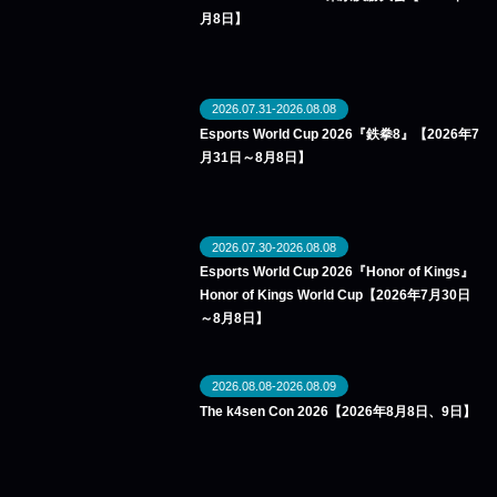
月8日】
2026.07.31-2026.08.08
Esports World Cup 2026『鉄拳8』【2026年7
月31日～8月8日】
2026.07.30-2026.08.08
Esports World Cup 2026『Honor of Kings』
Honor of Kings World Cup【2026年7月30日
～8月8日】
2026.08.08-2026.08.09
The k4sen Con 2026【2026年8月8日、9日】