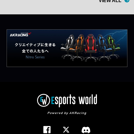
VIEW ALL