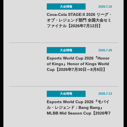
後の戦術に大きな影響？
大会情報
2026.7.10
Coca-Cola STAGE:0 2026 リーグ・
オブ・レジェンド部門 全国大会セミ
ファイナル【2026年7月12日】
大会情報
2026.7.29
Esports World Cup 2026『Honor
of Kings』Honor of Kings World
Cup【2026年7月30日～8月8日】
大会情報
2026.7.13
Esports World Cup 2026『モバイ
ル・レジェンド：Bang Bang』
MLBB Mid Season Cup【2026年7
月22日～8月1日】