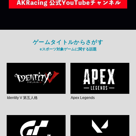
ゲームタイトルからさがす
eスポーツ対象ゲームに関する話題
Identity V 第五人格
Apex Legends