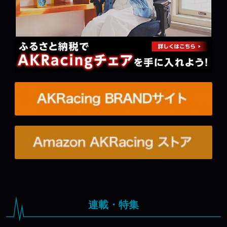
連載・特集