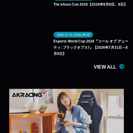
The k4sen Con 2026【2026年8月8日、9日】
2026.07.31-2026.08.09
Esports World Cup 2026『コール オブ デュー
ティ: ブラックオプス7』【2026年7月31日～8
月9日】
VIEW ALL