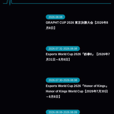
2026.08.08
GRAPHT CUP 2026 東京決勝大会【2026年8
月8日】
2026.07.31-2026.08.08
Esports World Cup 2026『鉄拳8』【2026年7
月31日～8月8日】
2026.07.30-2026.08.08
Esports World Cup 2026『Honor of Kings』
Honor of Kings World Cup【2026年7月30日
～8月8日】
2026.08.08-2026.08.09