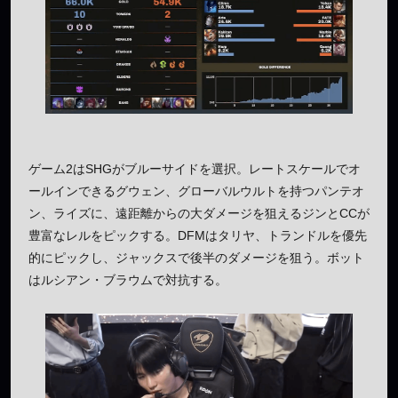
ゲーム2はSHGがブルーサイドを選択。レートスケールでオ
ールインできるグウェン、グローバルウルトを持つパンテオ
ン、ライズに、遠距離からの大ダメージを狙えるジンとCCが
豊富なレルをピックする。DFMはタリヤ、トランドルを優先
的にピックし、ジャックスで後半のダメージを狙う。ボット
はルシアン・ブラウムで対抗する。