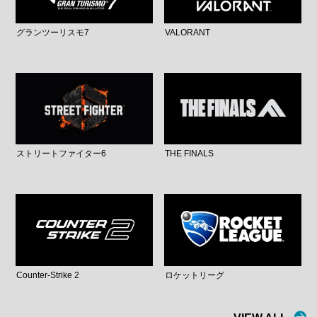
グランツーリスモ7
VALORANT
ストリートファイター6
THE FINALS
Counter-Strike 2
ロケットリーグ