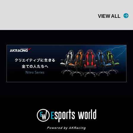
VIEW ALL