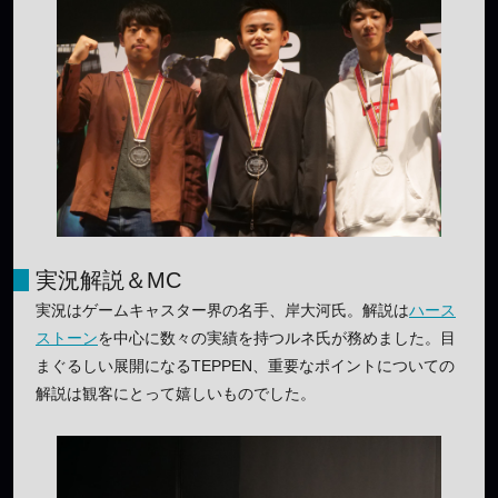
実況解説＆MC
実況はゲームキャスター界の名手、岸大河氏。解説は
ハース
ストーン
を中心に数々の実績を持つルネ氏が務めました。目
まぐるしい展開になるTEPPEN、重要なポイントについての
解説は観客にとって嬉しいものでした。