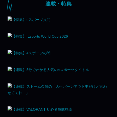
連載・特集