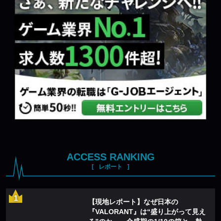
ACCESS RANKING
レポート
【現地レポート】なぜ日本の
『VALORANT』は“盛り上がって見え