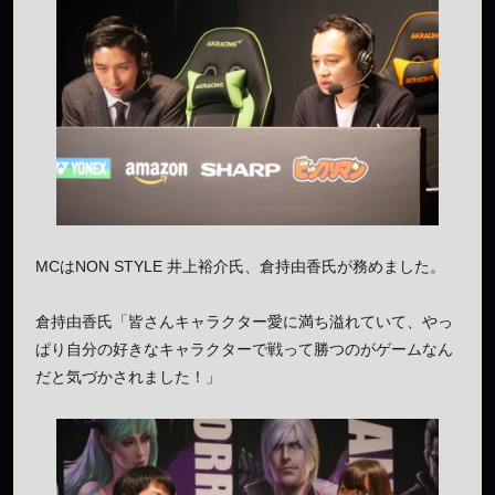
MCはNON STYLE 井上裕介氏、倉持由香氏が務めました。
倉持由香氏「皆さんキャラクター愛に満ち溢れていて、やっ
ぱり自分の好きなキャラクターで戦って勝つのがゲームなん
だと気づかされました！」