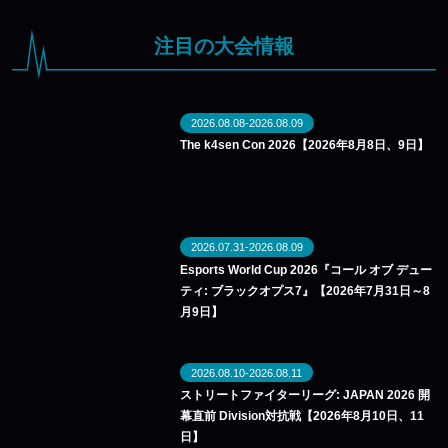
注目の大会情報
2026.08.08-2026.08.09
The k4sen Con 2026【2026年8月8日、9日】
2026.07.31-2026.08.09
Esports World Cup 2026『コール オブ デュー
ティ: ブラックオプス7』【2026年7月31日～8
月9日】
2026.08.10-2026.08.11
ストリートファイターリーグ: JAPAN 2026 開
幕直前 Division対抗戦【2026年8月10日、11
日】