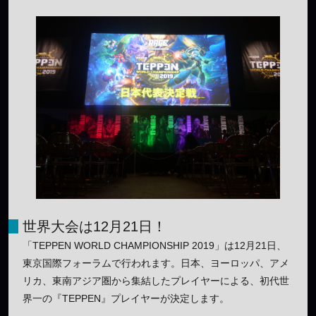
世界大会は12月21日！
「TEPPEN WORLD CHAMPIONSHIP 2019」は12月21日、
東京国際フォーラムで行われます。日本、ヨーロッパ、アメ
リカ、東南アジア圏から集結したプレイヤーによる、初代世
界一の『TEPPEN』プレイヤーが決定します。