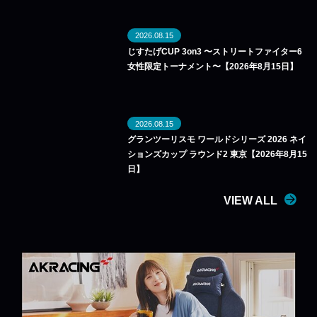
2026.08.15
じすたげCUP 3on3 〜ストリートファイター6
女性限定トーナメント〜【2026年8月15日】
2026.08.15
グランツーリスモ ワールドシリーズ 2026 ネイ
ションズカップ ラウンド2 東京【2026年8月15
日】
VIEW ALL