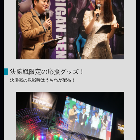
決勝戦限定の応援グッズ！
決勝戦の観戦時はうちわが配布！