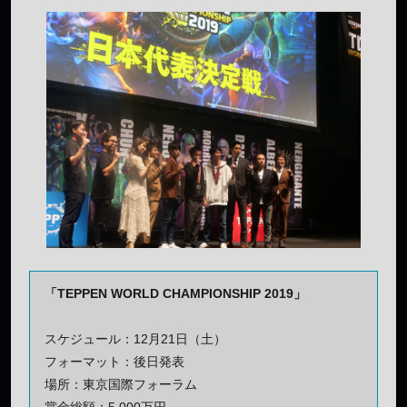
「TEPPEN WORLD CHAMPIONSHIP 2019」
スケジュール：12月21日（土）
フォーマット：後日発表
場所：東京国際フォーラム
賞金総額：5,000万円