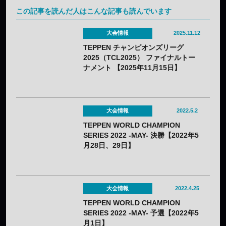
この記事を読んだ人はこんな記事も読んでいます
大会情報
2025.11.12
TEPPEN チャンピオンズリーグ
2025（TCL2025） ファイナルトー
ナメント 【2025年11月15日】
大会情報
2022.5.2
TEPPEN WORLD CHAMPION
SERIES 2022 -MAY- 決勝【2022年5
月28日、29日】
大会情報
2022.4.25
TEPPEN WORLD CHAMPION
SERIES 2022 -MAY- 予選【2022年5
月1日】