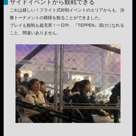
サイドイベントから観戦できる
これは嬉しい！フライト式対戦イベントのエリアからも、決
勝トーナメントの模様を観ることができました。
プレイも観戦も超充実！一日中、『TEPPEN』漬けになれる
こと、間違いありません。