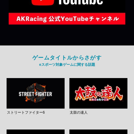
ゲームタイトルからさがす
eスポーツ対象ゲームに関する話題
ストリートファイター6
太鼓の達人