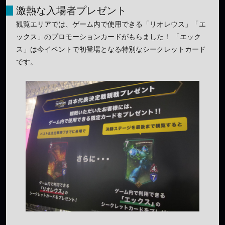
激熱な入場者プレゼント
観覧エリアでは、ゲーム内で使用できる「リオレウス」「エ
ックス」のプロモーションカードがもらました！ 「エック
ス」は今イベントで初登場となる特別なシークレットカード
です。