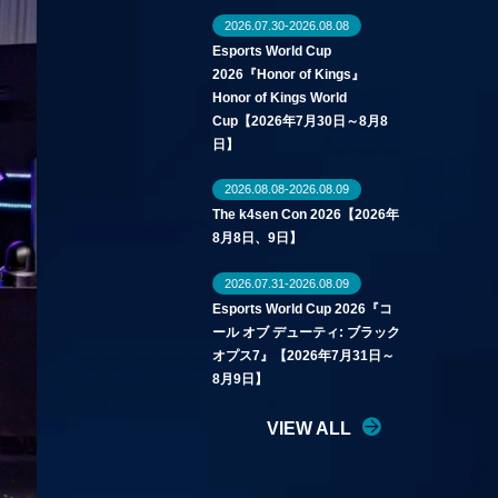
2026.07.30-2026.08.08
Esports World Cup
2026『Honor of Kings』
Honor of Kings World
Cup【2026年7月30日～8月8
日】
2026.08.08-2026.08.09
The k4sen Con 2026【2026年
8月8日、9日】
2026.07.31-2026.08.09
Esports World Cup 2026『コ
ール オブ デューティ: ブラック
オプス7』【2026年7月31日～
8月9日】
VIEW ALL