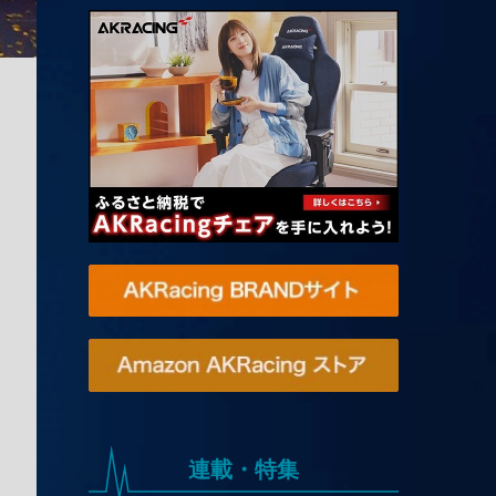
連載・特集