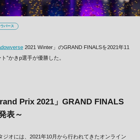
ドウバース
adowverse
2021 Winter」のGRAND FINALSを2021年11
ート”かきp選手が優勝した。
rand Prix 2021」GRAND FINALS
大発表～
内スタジオには、2021年10月から行われてきたオンライン