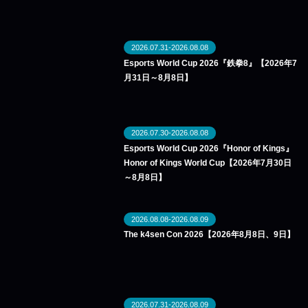
2026.07.31-2026.08.08
Esports World Cup 2026『鉄拳8』【2026年7
月31日～8月8日】
2026.07.30-2026.08.08
Esports World Cup 2026『Honor of Kings』
Honor of Kings World Cup【2026年7月30日
～8月8日】
2026.08.08-2026.08.09
The k4sen Con 2026【2026年8月8日、9日】
2026.07.31-2026.08.09