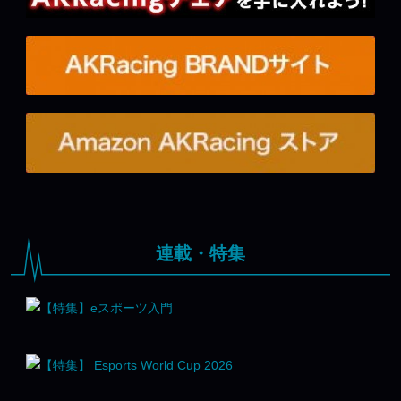
連載・特集