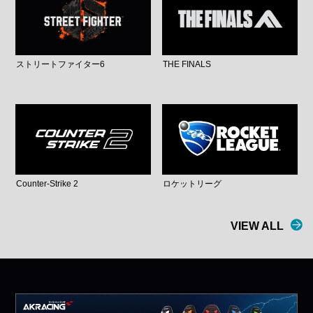
ストリートファイター6
THE FINALS
Counter-Strike 2
ロケットリーグ
VIEW ALL