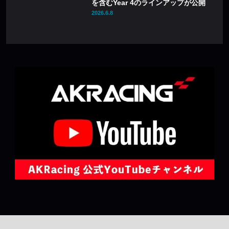
を含むYear 4のラインアップが公開
2026.6.8