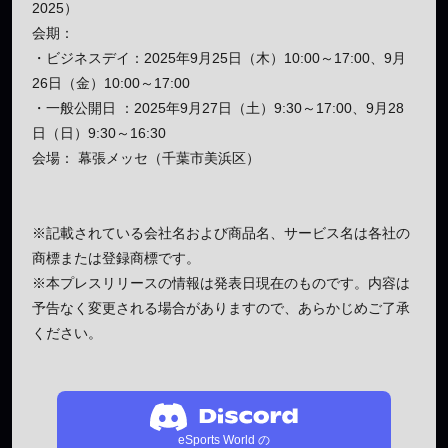
2025）
会期：
・ビジネスデイ：2025年9月25日（木）10:00～17:00、9月
26日（金）10:00～17:00
・一般公開日 ：2025年9月27日（土）9:30～17:00、9月28
日（日）9:30～16:30
会場： 幕張メッセ（千葉市美浜区）
※記載されている会社名および商品名、サービス名は各社の
商標または登録商標です。
※本プレスリリースの情報は発表日現在のものです。内容は
予告なく変更される場合がありますので、あらかじめご了承
ください。
eSports World の