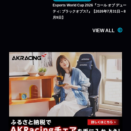
Esports World Cup 2026『コール オブ デュー
ティ: ブラックオプス7』【2026年7月31日～8
月9日】
VIEW ALL