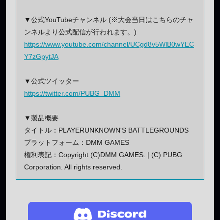
▼公式YouTubeチャンネル (※大会当日はこちらのチャ
ンネルより公式配信が行われます。)
https://www.youtube.com/channel/UCgd8v5WlB0wYEC
Y7zGpytJA
▼公式ツイッター
https://twitter.com/PUBG_DMM
▼製品概要
タイトル：PLAYERUNKNOWN'S BATTLEGROUNDS
プラットフォーム：DMM GAMES
権利表記：Copyright (C)DMM GAMES. | (C) PUBG
Corporation. All rights reserved.