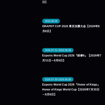
日】
2026.08.08
GRAPHT CUP 2026 東京決勝大会【2026年8
月8日】
2026.07.31-2026.08.08
Esports World Cup 2026『鉄拳8』【2026年7
月31日～8月8日】
2026.07.30-2026.08.08
Esports World Cup 2026『Honor of Kings』
Honor of Kings World Cup【2026年7月30日
～8月8日】