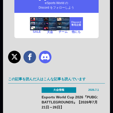
eSports World の
Discord をフォローしよう
SALE
チーム
他にも
大会
この記事を読んだ人はこんな記事も読んでいます
大会情報
2026.7.1
Esports World Cup 2026『PUBG:
BATTLEGROUNDS』【2026年7月
21日～26日】