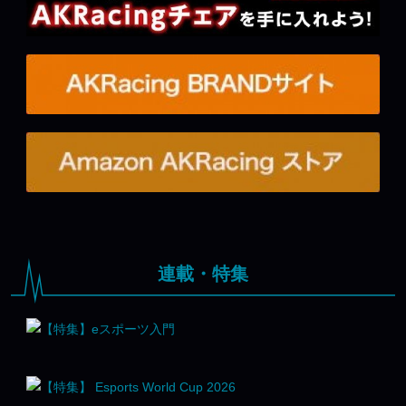
連載・特集