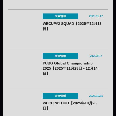
大会情報
2025.11.17
WECUP#2 SQUAD【2025年12月13
日】
大会情報
2025.11.7
PUBG Global Championship
2025【2025年11月28日～12月14
日】
大会情報
2025.10.15
WECUP#1 DUO【2025年10月26
日】