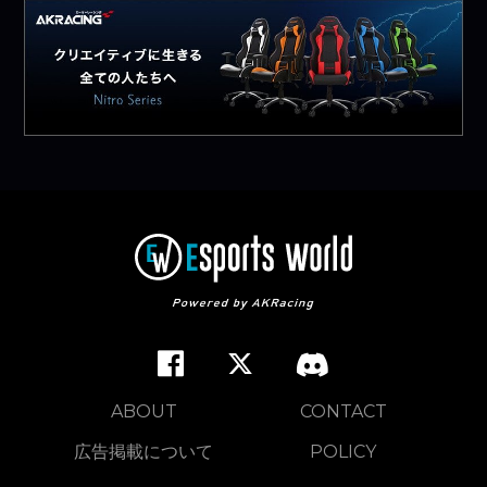
ABOUT
CONTACT
広告掲載について
POLICY