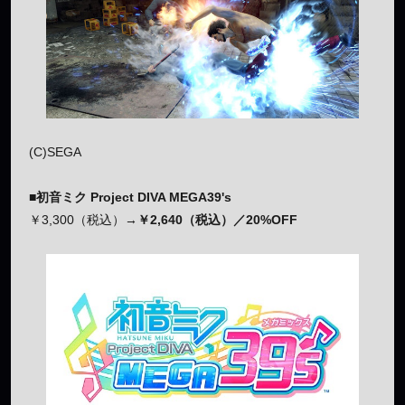
(C)SEGA
■初音ミク Project DIVA MEGA39's
￥3,300（税込）→
￥2,640（税込）／20%OFF