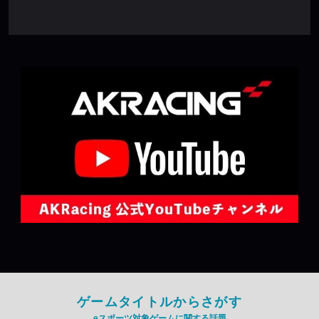
ゲームタイトルからさがす
eスポーツ対象ゲームに関する話題