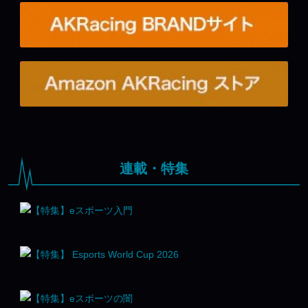
連載・特集