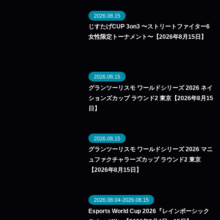
2026.08.15
じすたげCUP 3on3 〜ストリートファイター6
女性限定トーナメント〜【2026年8月15日】
2026.08.15
グランツーリスモ ワールドシリーズ 2026 ネイ
ションズカップ ラウンド2 東京【2026年8月15
日】
2026.08.15
グランツーリスモ ワールドシリーズ 2026 マニ
ュファクチャラーズカップ ラウンド2 東京
【2026年8月15日】
2026.08.04-2026.08.15
Esports World Cup 2026『レインボーシック