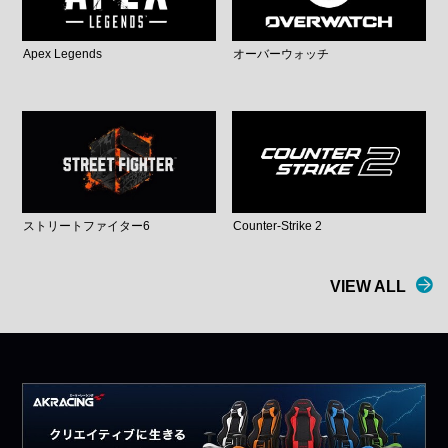
Apex Legends
オーバーウォッチ
ストリートファイター6
Counter-Strike 2
VIEW ALL