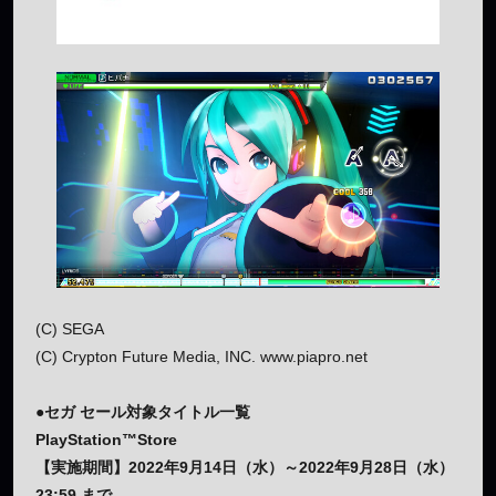
(C) SEGA
(C) Crypton Future Media, INC. www.piapro.net
●セガ セール対象タイトル一覧
PlayStation™Store
【実施期間】2022年9月14日（水）～2022年9月28日（水）
23:59 まで