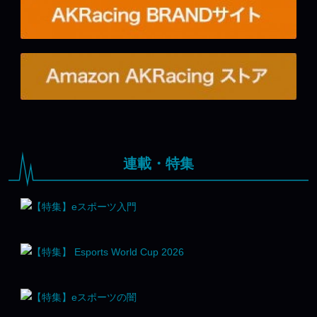
連載・特集