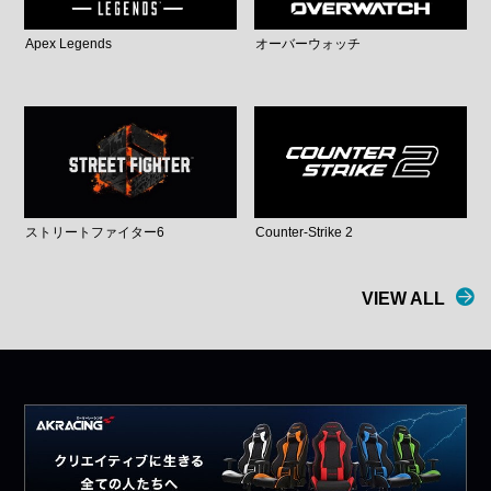
Apex Legends
オーバーウォッチ
ストリートファイター6
Counter-Strike 2
VIEW ALL