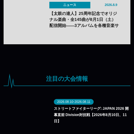
ニュース
2026.8.9
【太鼓の達人】25周年記念でオリジ
ナル楽曲・全145曲が8月1日（土）
配信開始——3アルバムを各種音楽サ
イトで
注目の大会情報
2026.08.10-2026.08.11
ストリートファイターリーグ: JAPAN 2026 開
幕直前 Division対抗戦【2026年8月10日、11
日】