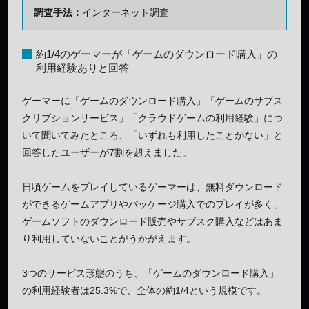
調査手法：
インターネット調査
約1/4のゲーマーが「ゲームのダウンロード購入」の
利用経験ありと回答
ゲーマーに「ゲームのダウンロード購入」「ゲームのサブス
クリプションサービス」「クラウドゲームの利用経験」につ
いて聞いてみたところ、「いずれも利用したことがない」と
回答したユーザーが7割を超えました。
日頃ゲームをプレイしているゲーマーは、無料ダウンロード
ができるゲームアプリやパッケージ購入でのプレイが多く、
ゲームソフトのダウンロード販売やサブスク購入などはあま
り利用していないことがうかがえます。
3つのサービス形態のうち、「ゲームのダウンロード購入」
の利用経験者は25.3%で、全体の約1/4という規模です。