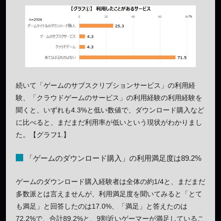
続いて「ゲームのサブスクリプションサービス」の利用経
験、「クラウドゲームのサービス」の利用経験の利用経験を
聞くと、いずれも4.3%と低い数値で、ダウンロード購入など
に比べると、まだまだ利用率が低いという現状がわかりまし
た。【グラフ1.】
「ゲームのダウンロード購入」の利用満足度は89.2%
ゲームのダウンロード購入経験者は全体の約1/4と、まだまだ
多数派とは言えませんが、利用満足度を聞いてみると「とて
も満足」と回答したのは17.0%、「満足」と答えたのは
72.2%で、合計89.2%と、9割近いゲーマーが満足しているこ