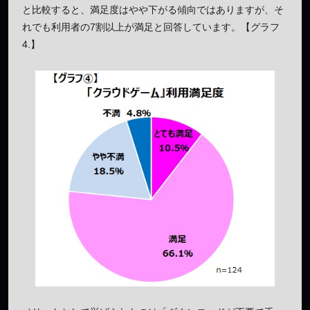
と比較すると、満足度はやや下がる傾向ではありますが、そ
れでも利用者の7割以上が満足と回答しています。【グラフ
4.】