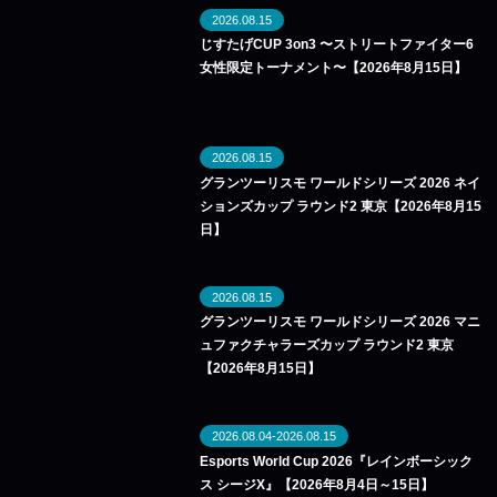
2026.08.15
じすたげCUP 3on3 〜ストリートファイター6
女性限定トーナメント〜【2026年8月15日】
2026.08.15
グランツーリスモ ワールドシリーズ 2026 ネイ
ションズカップ ラウンド2 東京【2026年8月15
日】
2026.08.15
グランツーリスモ ワールドシリーズ 2026 マニ
ュファクチャラーズカップ ラウンド2 東京
【2026年8月15日】
2026.08.04-2026.08.15
Esports World Cup 2026『レインボーシック
ス シージX』【2026年8月4日～15日】