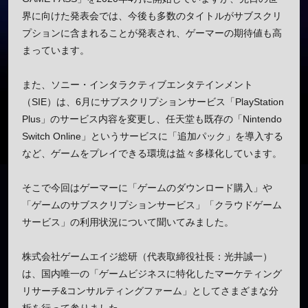
界に向けた発表会では、今後も多数のタイトルがサブスクリ
プションに含まれることが発表され、ゲーマーの期待値も高
まっています。
また、ソニー・インタラクティブエンタテインメント
（SIE）は、6月にサブスクリプションサービス「PlayStation
Plus」のサービス内容を変更し、任天堂も既存の「Nintendo
Switch Online」というサービスに「追加パック」を導入する
など、ゲームをプレイできる環境は益々多様化しています。
そこで今回はゲーマーに「ゲームのダウンロード購入」や
「ゲームのサブスクリプションサービス」「クラウドゲーム
サービス」の利用状況について聞いてみました。
株式会社ゲームエイジ総研（代表取締役社長：光井誠一）
は、国内唯一の「ゲームビジネスに特化したマーケティング
リサーチ&コンサルティングファーム」としてさまざまな分