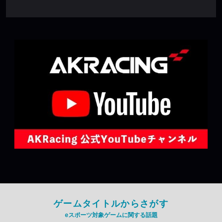
ゲームタイトルからさがす
eスポーツ対象ゲームに関する話題