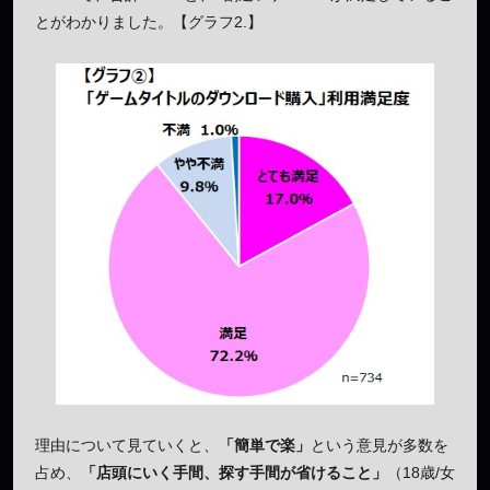
とがわかりました。【グラフ2.】
理由について見ていくと、
「簡単で楽」
という意見が多数を
占め、
「店頭にいく手間、探す手間が省けること」
（18歳/女