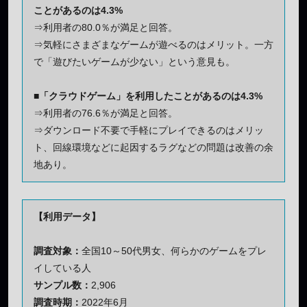
ことがあるのは4.3%
⇒利用者の80.0％が満足と回答。
⇒気軽にさまざまなゲームが遊べるのはメリット。一方
で「遊びたいゲームが少ない」という意見も。
■「クラウドゲーム」を利用したことがあるのは4.3%
⇒利用者の76.6％が満足と回答。
⇒ダウンロード不要で手軽にプレイできるのはメリッ
ト、回線環境などに起因するラグなどの問題は改善の余
地あり。
【利用データ】
調査対象：
全国10～50代男女、何らかのゲームをプレ
イしている人
サンプル数：
2,906
調査時期：
2022年6月