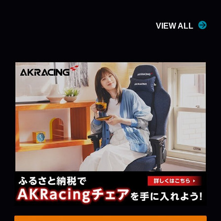
VIEW ALL