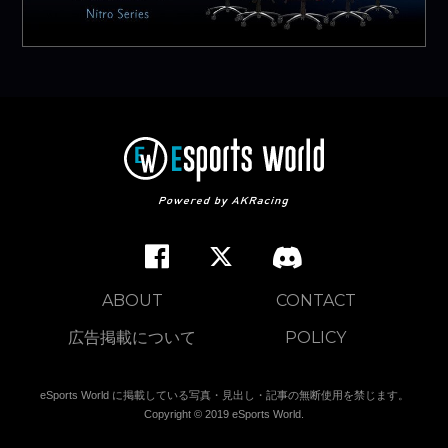
ABOUT
CONTACT
広告掲載について
POLICY
eSports World に掲載している写真・見出し・記事の無断使用を禁じます。
Copyright © 2019 eSports World.