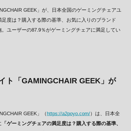
NGCHAIR GEEK」が、日本全国のゲーミングチェアユ
満足度は？購入する際の基準、お気に入りのブランド
施。ユーザーの87.9％がゲーミングチェアに満足してい
「GAMINGCHAIR GEEK」が
CHAIR GEEK」（
https://a2poyo.com/
）は、日本全
に
「ゲーミングチェアの満足度は？購入する際の基準、