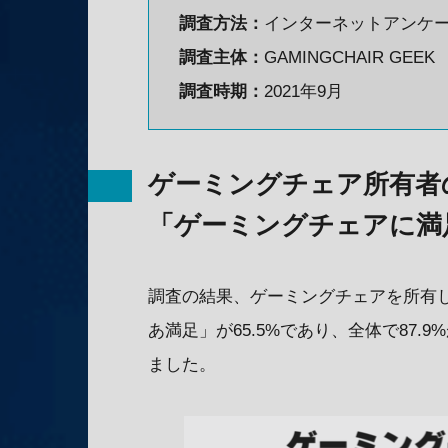
調査方法：
インターネットアンケ
調査主体：
GAMINGCHAIR GEEK
調査時期：
2021年9月
ゲーミングチェア所有者の
「ゲーミングチェアに満
調査の結果、ゲーミングチェアを所有し
あ満足」が65.5%であり、全体で87
ました。