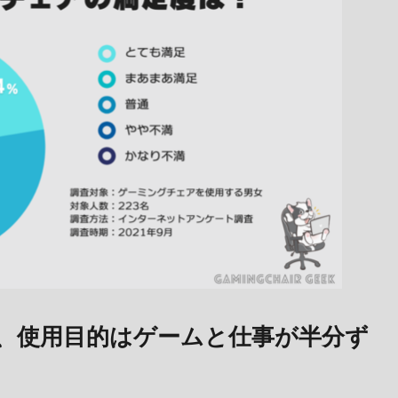
く、使用目的はゲームと仕事が半分ず