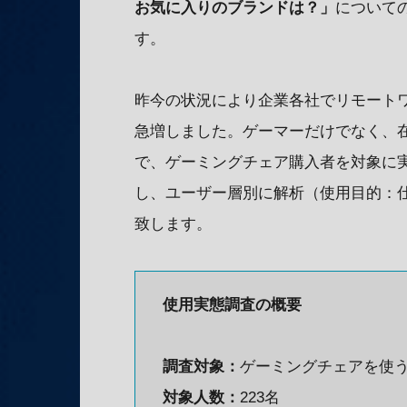
お気に入りのブランドは？」
について
す。
昨今の状況により企業各社でリモートワ
急増しました。ゲーマーだけでなく、
で、ゲーミングチェア購入者を対象に
し、ユーザー層別に解析（使用目的：仕
致します。
使用実態調査の概要
調査対象：
ゲーミングチェアを使
対象人数：
223名