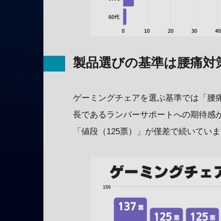
製品選びの基準は腰痛対
ゲーミングチェアを選ぶ基準では「腰痛
長であるランバーサポートへの期待感が
「値段（125票）」が僅差で続いてい