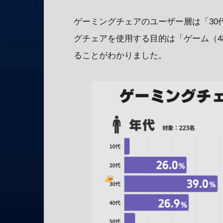
ゲーミングチェアのユーザー層は「30
グチェアを使用する目的は「ゲーム（48
ることがわかりました。