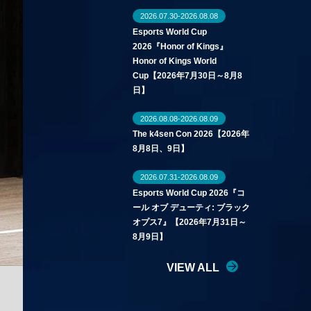
2026.07.30-2026.08.08
Esports World Cup
2026『Honor of Kings』
Honor of Kings World
Cup【2026年7月30日～8月8
日】
2026.08.08-2026.08.09
The k4sen Con 2026【2026年
8月8日、9日】
2026.07.31-2026.08.09
Esports World Cup 2026『コ
ール オブ デューティ: ブラック
オプス7』【2026年7月31日～
8月9日】
VIEW ALL