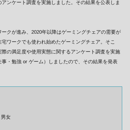
のアンケート調査を実施しました。その結果を公表しま
ークが進み、2020年以降はゲーミングチェアの需要が
在宅ワークでも使われ始めたゲーミングチェア。そこ
実際の満足度や使用実態に関するアンケート調査を実施
事・勉強 or ゲーム）しましたので、その結果を発表
う男女