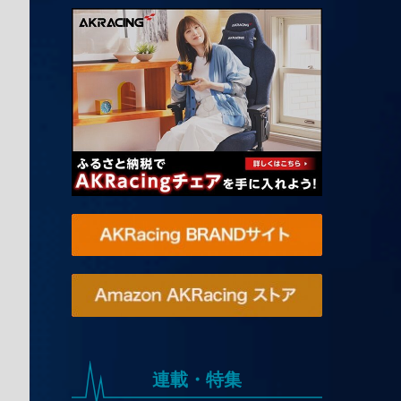
連載・特集