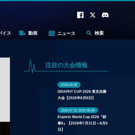
バイス
動画
検索
ニュース
注目の大会情報
2026.08.08
GRAPHT CUP 2026 東京決勝
大会【2026年8月8日】
2026.07.31-2026.08.08
Esports World Cup 2026『鉄
拳8』【2026年7月31日～8月8
日】