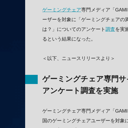
ゲーミングチェア
専門メディア「GAMI
ーザーを対象に「ゲーミングチェアの
は？」についてのアンケート
調査
を実
るという結果になった。
＜以下、ニュースリリースより＞
ゲーミングチェア専門サイト
アンケート調査を実施
ゲーミングチェア専門メディア「GAMING
国のゲーミングチェアユーザーを対象