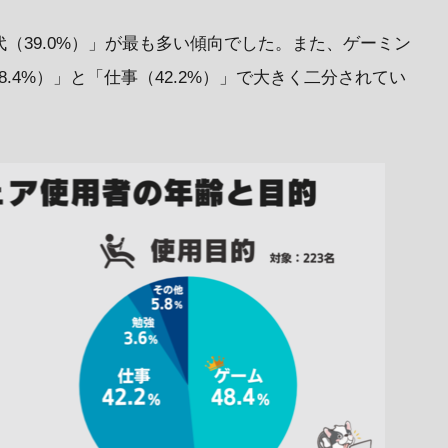
代（39.0%）」が最も多い傾向でした。また、ゲーミン
.4%）」と「仕事（42.2%）」で大きく二分されてい