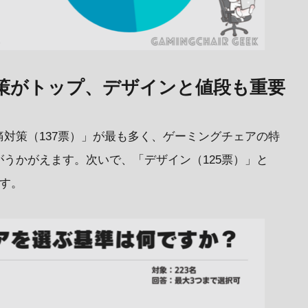
策がトップ、デザインと値段も重要
対策（137票）」が最も多く、ゲーミングチェアの特
うかがえます。次いで、「デザイン（125票）」と
ます。