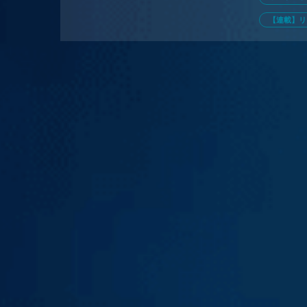
【連載】リ