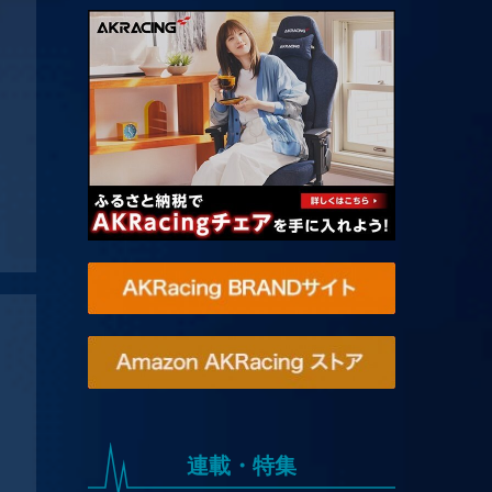
連載・特集