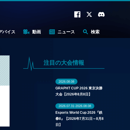
デバイス
動画
ニュース
検索
注目の大会情報
2026.08.08
GRAPHT CUP 2026 東京決勝
大会【2026年8月8日】
2026.07.31-2026.08.08
Esports World Cup 2026『鉄
拳8』【2026年7月31日～8月8
日】