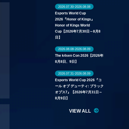
2026.07.30-2026.08.08
Esports World Cup
2026『Honor of Kings』
Honor of Kings World
Cup【2026年7月30日～8月8
日】
2026.08.08-2026.08.09
The k4sen Con 2026【2026年
8月8日、9日】
2026.07.31-2026.08.09
Esports World Cup 2026『コ
ール オブ デューティ: ブラック
オプス7』【2026年7月31日～
8月9日】
VIEW ALL