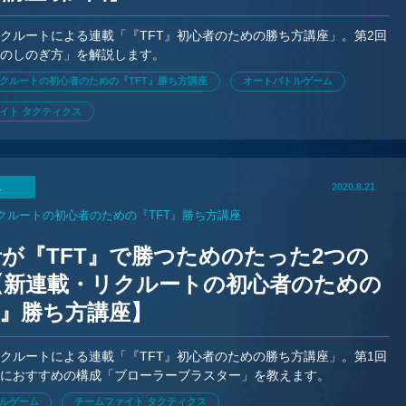
クルートによる連載「『TFT』初心者のための勝ち方講座」。第2回
盤のしのぎ方」を解説します。
クルートの初心者のための『TFT』勝ち方講座
オートバトルゲーム
イト タクティクス
ム
2020.8.21
クルートの初心者のための『TFT』勝ち方講座
が『TFT』で勝つためのたった2つの
【新連載・リクルートの初心者のための
T』勝ち方講座】
クルートによる連載「『TFT』初心者のための勝ち方講座」。第1回
者におすすめの構成「ブローラーブラスター」を教えます。
ルゲーム
チームファイト タクティクス