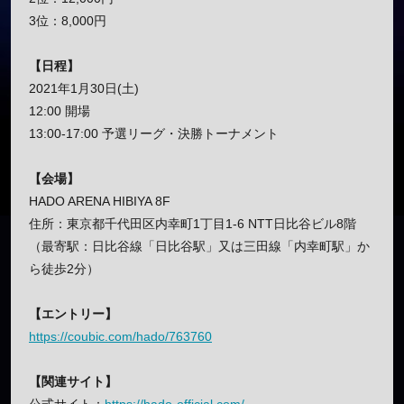
3位：8,000円
【日程】
2021年1月30日(土)
12:00 開場
13:00-17:00 予選リーグ・決勝トーナメント
【会場】
HADO ARENA HIBIYA 8F
住所：東京都千代田区内幸町1丁目1-6 NTT日比谷ビル8階
（最寄駅：日比谷線「日比谷駅」又は三田線「内幸町駅」か
ら徒歩2分）
【エントリー】
https://coubic.com/hado/763760
【関連サイト】