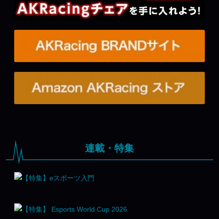
連載・特集