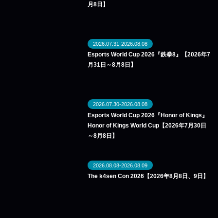
月8日】
2026.07.31-2026.08.08
Esports World Cup 2026『鉄拳8』【2026年7
月31日～8月8日】
2026.07.30-2026.08.08
Esports World Cup 2026『Honor of Kings』
Honor of Kings World Cup【2026年7月30日
～8月8日】
2026.08.08-2026.08.09
The k4sen Con 2026【2026年8月8日、9日】