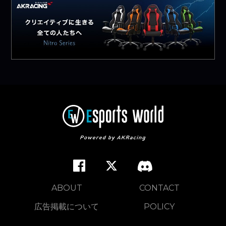
ABOUT
CONTACT
広告掲載について
POLICY