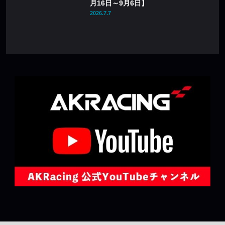
月16日～9月6日】
2026.7.7