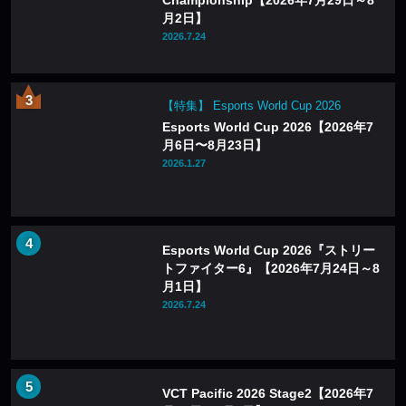
月2日】
2026.7.24
【特集】 Esports World Cup 2026
Esports World Cup 2026【2026年7
月6日〜8月23日】
2026.1.27
Esports World Cup 2026『ストリー
トファイター6』【2026年7月24日～8
月1日】
2026.7.24
VCT Pacific 2026 Stage2【2026年7