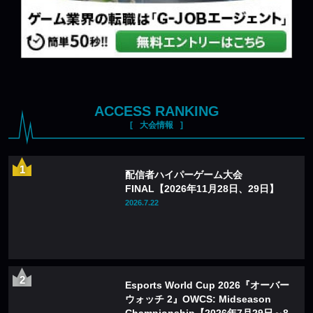
ACCESS RANKING
大会情報
配信者ハイパーゲーム大会
FINAL【2026年11月28日、29日】
2026.7.22
Esports World Cup 2026『オーバー
ウォッチ 2』OWCS: Midseason
Championship【2026年7月29日～8