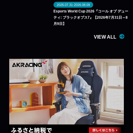
2026.07.31-2026.08.09
Esports World Cup 2026『コール オブ デュー
ティ: ブラックオプス7』【2026年7月31日～8
月9日】
VIEW ALL