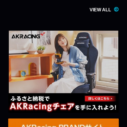
VIEW ALL