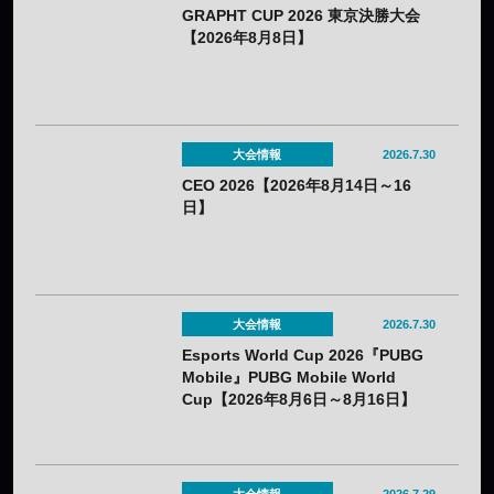
GRAPHT CUP 2026 東京決勝大会
【2026年8月8日】
大会情報
2026.7.30
CEO 2026【2026年8月14日～16
日】
大会情報
2026.7.30
Esports World Cup 2026『PUBG
Mobile』PUBG Mobile World
Cup【2026年8月6日～8月16日】
大会情報
2026.7.29