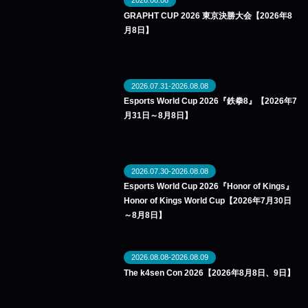
2026.08.08
GRAPHT CUP 2026 東京決勝大会【2026年8
月8日】
2026.07.31-2026.08.08
Esports World Cup 2026『鉄拳8』【2026年7
月31日～8月8日】
2026.07.30-2026.08.08
Esports World Cup 2026『Honor of Kings』
Honor of Kings World Cup【2026年7月30日
～8月8日】
2026.08.08-2026.08.09
The k4sen Con 2026【2026年8月8日、9日】