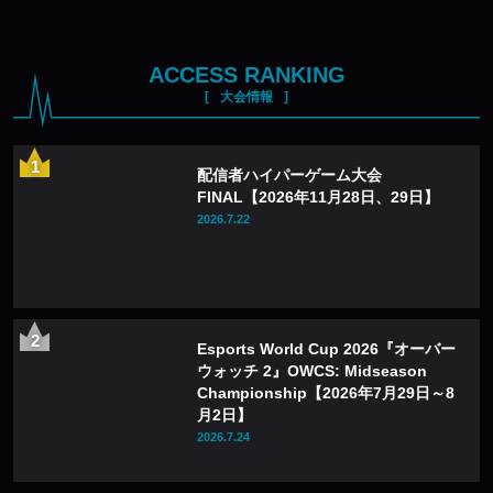
ACCESS RANKING
大会情報
配信者ハイパーゲーム大会
FINAL【2026年11月28日、29日】
2026.7.22
Esports World Cup 2026『オーバー
ウォッチ 2』OWCS: Midseason
Championship【2026年7月29日～8
月2日】
2026.7.24