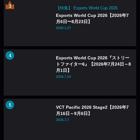
【特集】 Esports World Cup 2026
Esports World Cup 2026【2026年7
月6日〜8月23日】
2026.1.27
Esports World Cup 2026『ストリー
トファイター6』【2026年7月24日～8
月1日】
2026.7.24
VCT Pacific 2026 Stage2【2026年7
月16日～9月6日】
2026.7.7