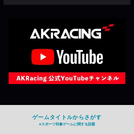
ゲームタイトルからさがす
eスポーツ対象ゲームに関する話題