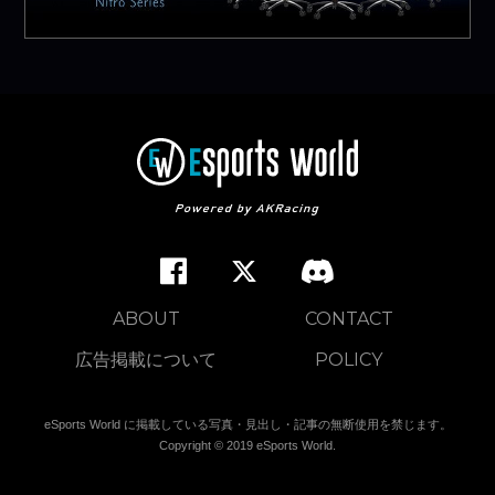
ABOUT
CONTACT
広告掲載について
POLICY
eSports World に掲載している写真・見出し・記事の無断使用を禁じます。
Copyright © 2019 eSports World.