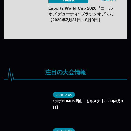
Esports World Cup 2026『コール
オブ デューティ: ブラックオプス7』
【2026年7月31日～8月9日】
注目の大会情報
2026.08.08
eスポGOMI in 岡山・ももスタ【2026年8月8
日】