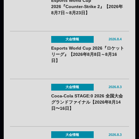
Esports World Cup
2026『Counter-Strike 2』【2026年
8月7日～8月23日】
大会情報
2026.8.4
Esports World Cup 2026『ロケット
リーグ』【2026年8月8日～8月16
日】
大会情報
2026.8.3
Coca-Cola STAGE:0 2026 全国大会
グランドファイナル【2026年8月14
日〜16日】
大会情報
2026.8.3