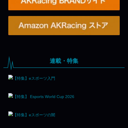
連載・特集