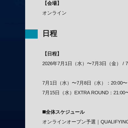
【会場】
オンライン
日程
【日程】
2026年7月1日（水）〜7月3日（金） /
7月1日（水）〜7月8日（水）：20:00〜
7月15日（水）EXTRA ROUND：21:00
◼️全体スケジュール
オンラインオープン予選｜QUALIFYING