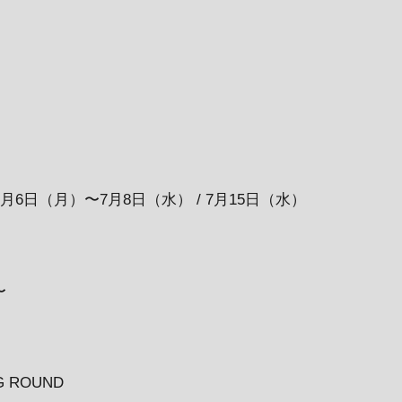
 7月6日（月）〜7月8日（水） / 7月15日（水）
〜
 ROUND