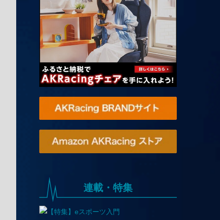
連載・特集