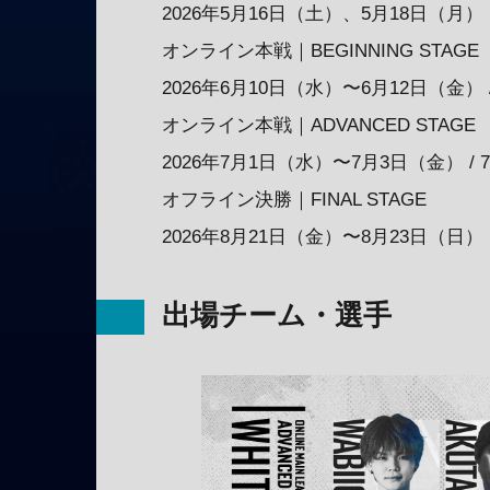
2026年5月16日（土）、5月18日（月）
オンライン本戦｜BEGINNING STAGE
2026年6月10日（水）〜6月12日（金） 
オンライン本戦｜ADVANCED STAGE
2026年7月1日（水）〜7月3日（金） /
オフライン決勝｜FINAL STAGE
2026年8月21日（金）〜8月23日（日）
出場チーム・選手