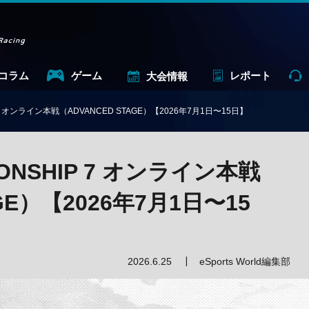
コラム
ゲーム
レポート
大会情報
P 7 オンライン本戦（ADVANCED STAGE）【2026年7月1日〜15日】
IONSHIP 7 オンライン本戦
GE）【2026年7月1日〜15
2026.6.25
eSports World編集部