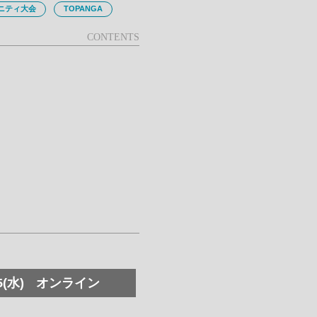
ニティ大会
TOPANGA
5(水)
オンライン