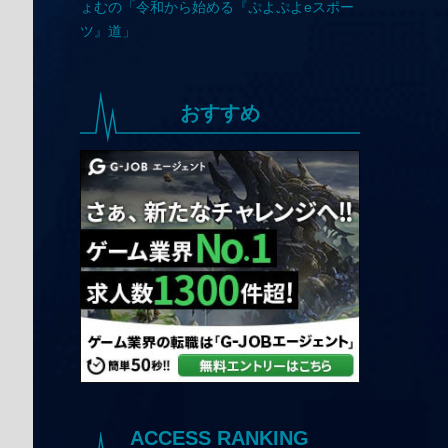
おすすめ
ACCESS RANKING