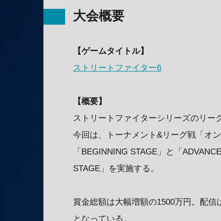
大会概要
【ゲームタイトル】
ストリートファイター6
【概要】
ストリートファイターシリーズのリー
今回は、トーナメント&リーグ戦「オ
「BEGINNING STAGE」と「ADVA
STAGE」を実施する。
賞金総額は大幅増額の1500万円。配信
となっている。