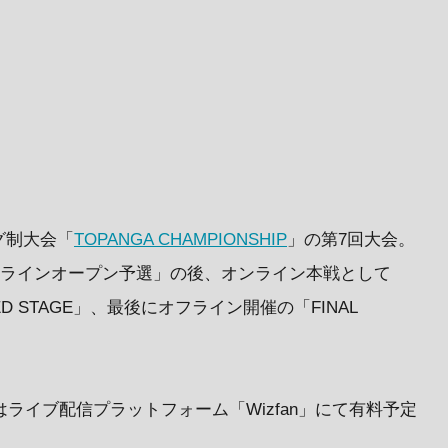
グ制大会「
TOPANGA CHAMPIONSHIP
」の第7回大会。
ンラインオープン予選」の後、オンライン本戦として
NCED STAGE」、最後にオフライン開催の「FINAL
はライブ配信プラットフォーム「Wizfan」にて有料予定