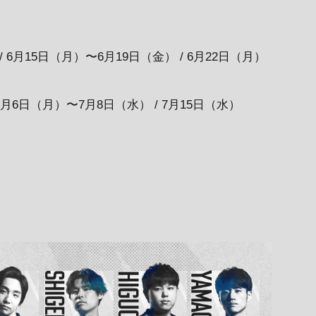
/ 6月15日（月）〜6月19日（金） / 6月22日（月）
 7月6日（月）〜7月8日（水） / 7月15日（水）