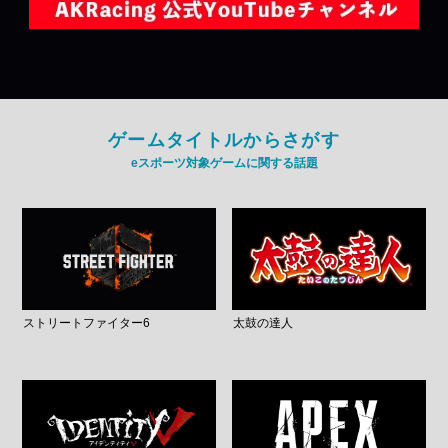
ゲームタイトルからさがす
eスポーツ対象ゲームに関する話題
ストリートファイター6
太鼓の達人