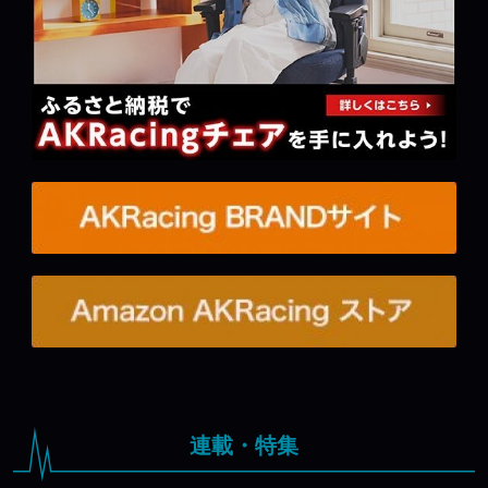
連載・特集