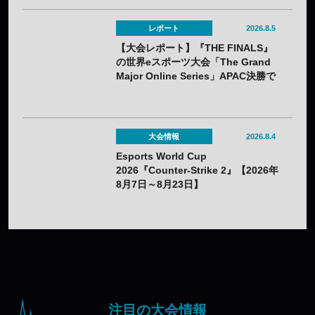
レポート
2026.8.5
【大会レポート】『THE FINALS』
の世界eスポーツ大会「The Grand
Major Online Series」APAC決勝で
韓国HIBOOが2連勝——7月25日
（土）開催
大会情報
2026.8.4
Esports World Cup
2026『Counter-Strike 2』【2026年
8月7日～8月23日】
注目の大会情報