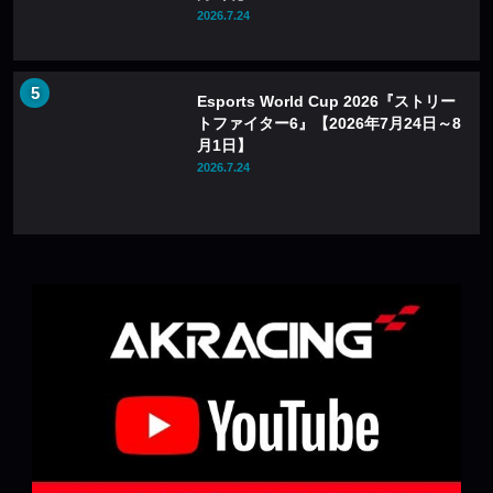
2026.7.24
Esports World Cup 2026『ストリー
トファイター6』【2026年7月24日～8
月1日】
2026.7.24