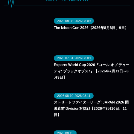
2026.08.08-2026.08.09
The k4sen Con 2026【2026年8月8日、9日】
2026.07.31-2026.08.09
Esports World Cup 2026『コール オブ デュー
ティ: ブラックオプス7』【2026年7月31日～8
月9日】
2026.08.10-2026.08.11
ストリートファイターリーグ: JAPAN 2026 開
幕直前 Division対抗戦【2026年8月10日、11
日】
2026.08.15