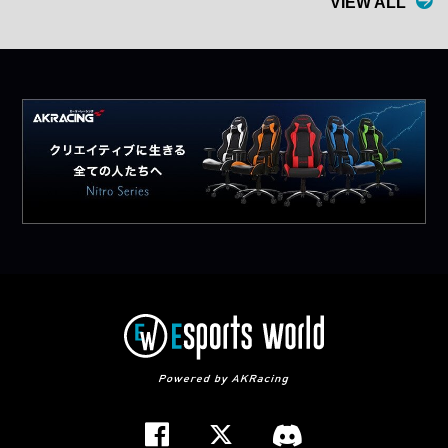
VIEW ALL