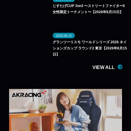
じすたげCUP 3on3 〜ストリートファイター6
女性限定トーナメント〜【2026年8月15日】
2026.08.15
グランツーリスモ ワールドシリーズ 2026 ネイ
ションズカップ ラウンド2 東京【2026年8月15
日】
VIEW ALL