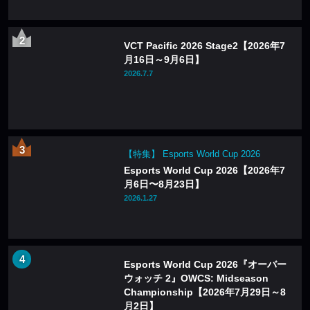
VCT Pacific 2026 Stage2【2026年7
月16日～9月6日】
2026.7.7
【特集】 Esports World Cup 2026
Esports World Cup 2026【2026年7
月6日〜8月23日】
2026.1.27
Esports World Cup 2026『オーバー
ウォッチ 2』OWCS: Midseason
Championship【2026年7月29日～8
月2日】