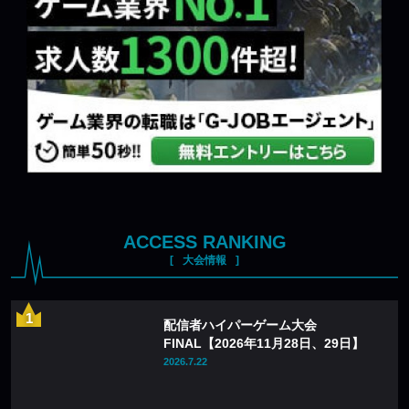
ACCESS RANKING
大会情報
配信者ハイパーゲーム大会
FINAL【2026年11月28日、29日】
2026.7.22