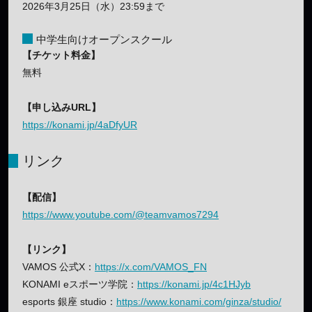
2026年3月25日（水）23:59まで
中学生向けオープンスクール
【チケット料金】
無料
【申し込みURL】
https://konami.jp/4aDfyUR
リンク
【配信】
https://www.youtube.com/@teamvamos7294
【リンク】
VAMOS 公式X：
https://x.com/VAMOS_FN
KONAMI eスポーツ学院：
https://konami.jp/4c1HJyb
esports 銀座 studio：
https://www.konami.com/ginza/studio/