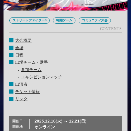
ストリートファイター6
格闘ゲーム
コミュニティ大会
大会概要
会場
日程
出場チーム・選手
参加チーム
エキシビションマッチ
出演者
チケット情報
リンク
2025.12.16(火) ～ 12.21(日)
開催日・
開催地
オンライン