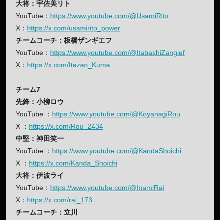
大将：宇佐美リト
YouTube：
https://www.youtube.com/@UsamiRito
X：
https://x.com/usamirito_power
チームコーチ：板橋ザンギエフ
YouTube：
https://www.youtube.com/@ItabashiZangief
X：
https://x.com/Itazan_Kuma
チーム7
先鋒：小柳ロウ
YouTube ：
https://www.youtube.com/@KoyanagiRou
X ：
https://x.com/Rou_2434
中堅：神田笑一
YouTube ：
https://www.youtube.com/@KandaShoichi
X ：
https://x.com/Kanda_Shoichi
大将：伊波ライ
YouTube：
https://www.youtube.com/@InamiRai
X：
https://x.com/rai_173
チームコーチ：立川