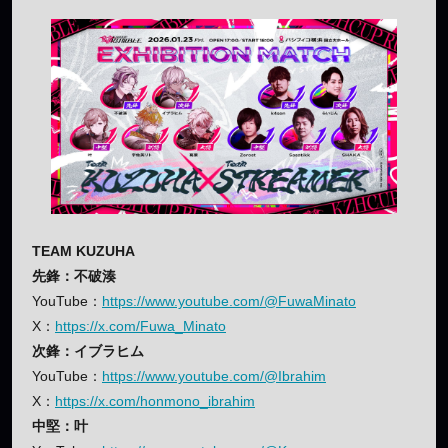
TEAM KUZUHA
先鋒：不破湊
YouTube：
https://www.youtube.com/@FuwaMinato
X：
https://x.com/Fuwa_Minato
次鋒：イブラヒム
YouTube：
https://www.youtube.com/@Ibrahim
X：
https://x.com/honmono_ibrahim
中堅：叶