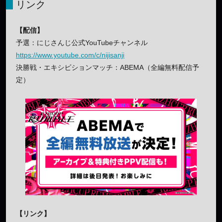
リンク
【配信】
予選：にじさんじ公式YouTubeチャンネル
https://www.youtube.com/c/nijisanji
決勝戦・エキシビションマッチ：ABEMA（全編無料配信予
定）
【リンク】