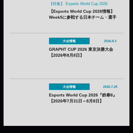
【特集】 Esports World Cup 2026
【Esports World Cup 2026情報】
Week5に参戦する日本チーム・選手
まとめ
大会情報
2026.8.3
GRAPHT CUP 2026 東京決勝大会
【2026年8月8日】
大会情報
2026.7.29
Esports World Cup 2026『鉄拳8』
【2026年7月31日～8月8日】