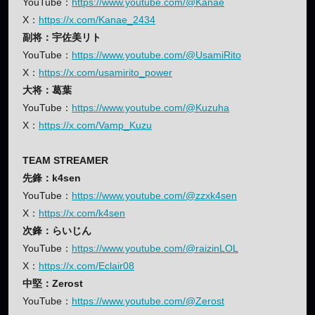
YouTube：
https://www.youtube.com/@Kanae
X：
https://x.com/Kanae_2434
副将：宇佐美リト
YouTube：
https://www.youtube.com/@UsamiRito
X：
https://x.com/usamirito_power
大将：葛葉
YouTube：
https://www.youtube.com/@Kuzuha
X：
https://x.com/Vamp_Kuzu
TEAM STREAMER
先鋒：k4sen
YouTube：
https://www.youtube.com/@zzxk4sen
X：
https://x.com/k4sen
次鋒：らいじん
YouTube：
https://www.youtube.com/@raizinLOL
X：
https://x.com/Eclair08
中堅：Zerost
YouTube：
https://www.youtube.com/@Zerost