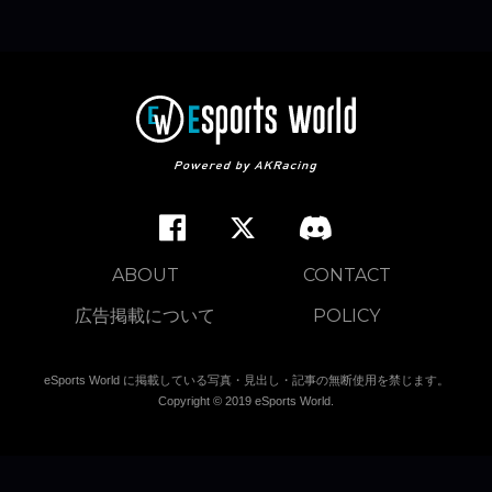
ABOUT
CONTACT
広告掲載について
POLICY
eSports World に掲載している写真・見出し・記事の無断使用を禁じます。
Copyright © 2019 eSports World.