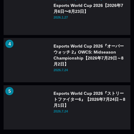
Esports World Cup 2026【2026年7
月6日〜8月23日】
2026.1.27
Esports World Cup 2026『オーバー
ウォッチ 2』OWCS: Midseason
Championship【2026年7月29日～8
月2日】
2026.7.24
Esports World Cup 2026『ストリー
トファイター6』【2026年7月24日～8
月1日】
2026.7.24