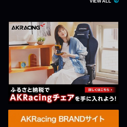
VIEW ALL