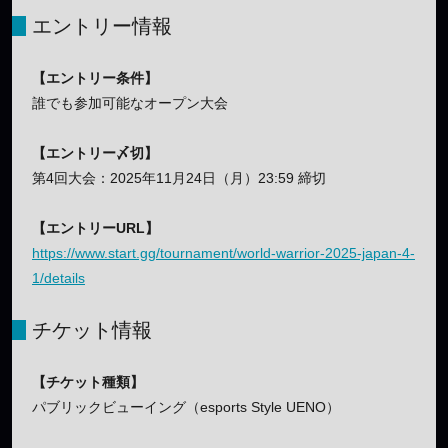
エントリー情報
【エントリー条件】
誰でも参加可能なオープン大会
【エントリー〆切】
第4回大会：2025年11月24日（月）23:59 締切
【エントリーURL】
https://www.start.gg/tournament/world-warrior-2025-japan-4-
1/details
チケット情報
【チケット種類】
パブリックビューイング（esports Style UENO）