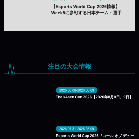
【Esports World Cup 2026情報】
Week5に参戦する日本チーム・選手
まとめ
注目の大会情報
2026.08.08-2026.08.09
The k4sen Con 2026【2026年8月8日、9日】
2026.07.31-2026.08.09
Esports World Cup 2026『コール オブ デュー