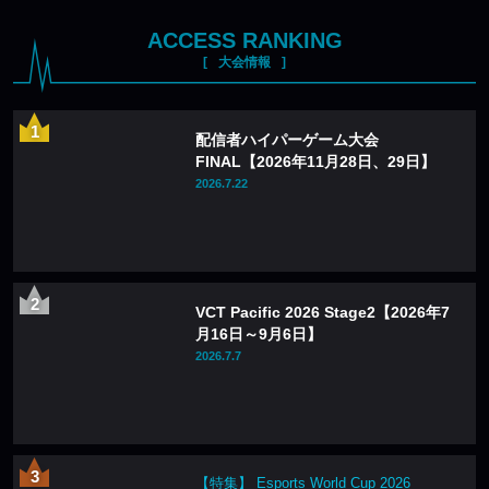
ACCESS RANKING
大会情報
配信者ハイパーゲーム大会
FINAL【2026年11月28日、29日】
2026.7.22
VCT Pacific 2026 Stage2【2026年7
月16日～9月6日】
2026.7.7
【特集】 Esports World Cup 2026