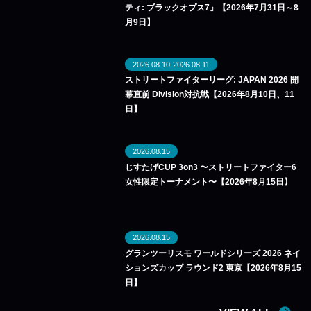
ティ: ブラックオプス7』【2026年7月31日～8
月9日】
2026.08.10-2026.08.11
ストリートファイターリーグ: JAPAN 2026 開
幕直前 Division対抗戦【2026年8月10日、11
日】
2026.08.15
じすたげCUP 3on3 〜ストリートファイター6
女性限定トーナメント〜【2026年8月15日】
2026.08.15
グランツーリスモ ワールドシリーズ 2026 ネイ
ションズカップ ラウンド2 東京【2026年8月15
日】