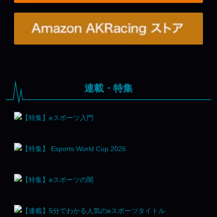
連載・特集