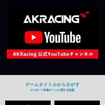
ゲームタイトルからさがす
eスポーツ対象ゲームに関する話題