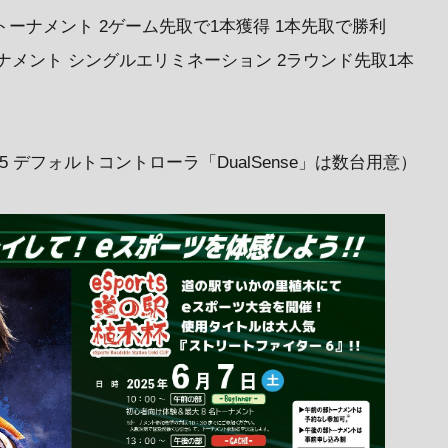
ーナメント 2ゲーム先取で1本獲得 1本先取で勝利
ナメント シングルエリミネーション 2ラウンド先取1本
 デフォルトコントローラ「DualSense」は数台用意）