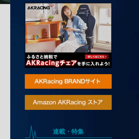
連載・特集