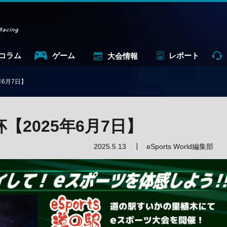
コラム
ゲーム
レポート
大会情報
年6月7日】
杯【2025年6月7日】
2025.5.13
eSports World編集部