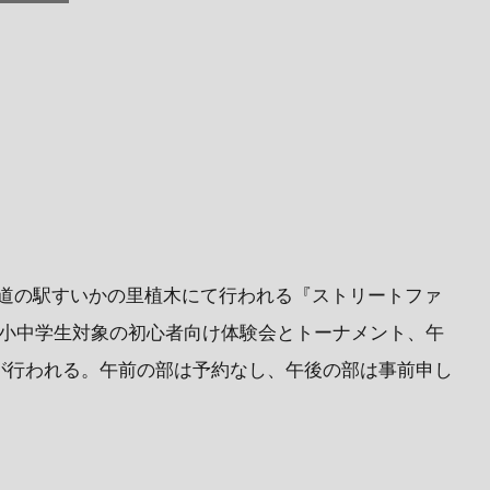
ある道の駅すいかの里植木にて行われる『ストリートファ
は小中学生対象の初心者向け体験会とトーナメント、午
が行われる。午前の部は予約なし、午後の部は事前申し