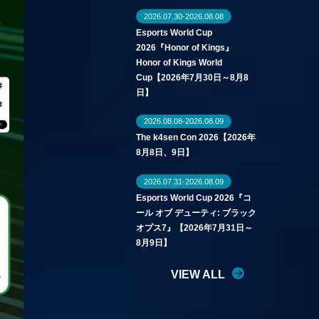
2026.07.30-2026.08.08
Esports World Cup
2026『Honor of Kings』
Honor of Kings World
Cup【2026年7月30日～8月8
日】
2026.08.08-2026.08.09
The k4sen Con 2026【2026年
8月8日、9日】
2026.07.31-2026.08.09
Esports World Cup 2026『コ
ール オブ デューティ: ブラック
オプス7』【2026年7月31日～
8月9日】
VIEW ALL