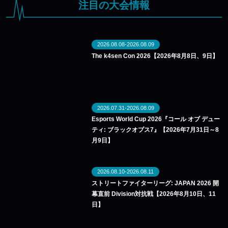
注目の大会情報
2026.08.08-2026.08.09
The k4sen Con 2026【2026年8月8日、9日】
2026.07.31-2026.08.09
Esports World Cup 2026『コール オブ デュー
ティ: ブラックオプス7』【2026年7月31日～8
月9日】
2026.08.10-2026.08.11
ストリートファイターリーグ: JAPAN 2026 開
幕直前 Division対抗戦【2026年8月10日、11
日】