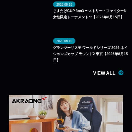
2026.08.15
じすたげCUP 3on3 〜ストリートファイター6
女性限定トーナメント〜【2026年8月15日】
2026.08.15
グランツーリスモ ワールドシリーズ 2026 ネイ
ションズカップ ラウンド2 東京【2026年8月15
日】
VIEW ALL