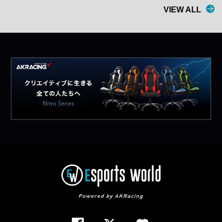
VIEW ALL