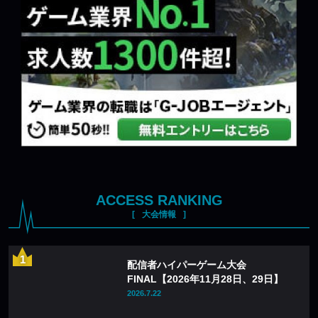
ACCESS RANKING
大会情報
配信者ハイパーゲーム大会
FINAL【2026年11月28日、29日】
2026.7.22