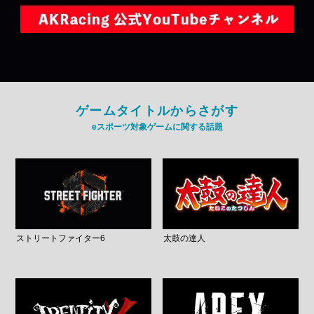
ゲームタイトルからさがす
eスポーツ対象ゲームに関する話題
ストリートファイター6
太鼓の達人