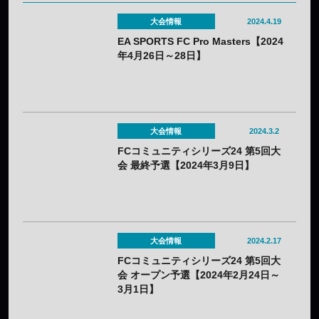
大会情報
2024.4.19
EA SPORTS FC Pro Masters【2024
年4月26日～28日】
大会情報
2024.3.2
FCコミュニティシリーズ24 第5回大
会 最終予選【2024年3月9日】
大会情報
2024.2.17
FCコミュニティシリーズ24 第5回大
会 オープン予選【2024年2月24日～
3月1日】