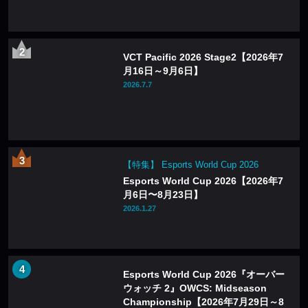
VCT Pacific 2026 Stage2【2026年7
月16日～9月6日】
2026.7.7
【特集】 Esports World Cup 2026
Esports World Cup 2026【2026年7
月6日〜8月23日】
2026.1.27
Esports World Cup 2026『オーバー
ウォッチ 2』OWCS: Midseason
Championship【2026年7月29日～8