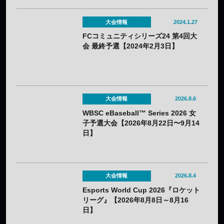
大会情報
2024.1.27
FCコミュニティシリーズ24 第4回大
会 最終予選【2024年2月3日】
大会情報
2026.8.6
WBSC eBaseball™ Series 2026 女
子予選大会【2026年8月22日〜9月14
日】
大会情報
2026.8.4
Esports World Cup 2026『ロケット
リーグ』【2026年8月8日～8月16
日】