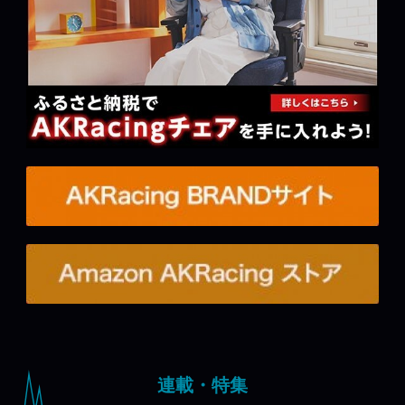
連載・特集