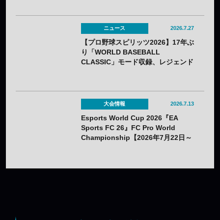
ニュース
2026.7.27
【プロ野球スピリッツ2026】17年ぶ
り「WORLD BASEBALL
CLASSIC」モード収録、レジェンド
OBの夢の対決動画も公開——7月16
日（木）発売
大会情報
2026.7.13
Esports World Cup 2026『EA
Sports FC 26』FC Pro World
Championship【2026年7月22日～
26日】