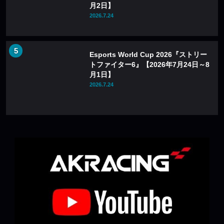
月2日】
2026.7.24
Esports World Cup 2026『ストリー
トファイター6』【2026年7月24日～8
月1日】
2026.7.24