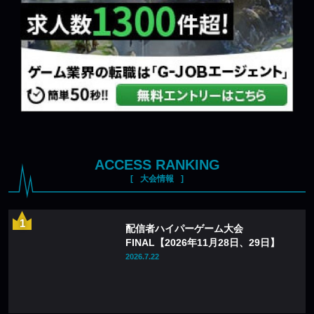
ACCESS RANKING
大会情報
配信者ハイパーゲーム大会
FINAL【2026年11月28日、29日】
2026.7.22