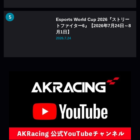
Esports World Cup 2026『ストリー
トファイター6』【2026年7月24日～8
月1日】
2026.7.24