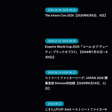
2026.08.08-2026.08.09
The k4sen Con 2026【2026年8月8日、9日】
2026.07.31-2026.08.09
Esports World Cup 2026『コール オブ デュー
ティ: ブラックオプス7』【2026年7月31日～8
月9日】
2026.08.10-2026.08.11
ストリートファイターリーグ: JAPAN 2026 開
幕直前 Division対抗戦【2026年8月10日、11
日】
2026.08.15
じすたげCUP 3on3 〜ストリートファイター6