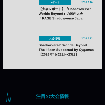
レポート
2026.5.10
【大会レポート】『Shadowverse:
Worlds Beyond』の国内大会
「RAGE Shadowverse Japan
Championship 2026 Season 1」に
てかさ選手が優勝！
大会情報
2026.4.22
Shadowverse: Worlds Beyond
The k4sen Supported by Cygames
【2026年4月22日〜23日】
注目の大会情報