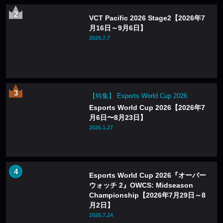
VCT Pacific 2026 Stage2【2026年7
月16日～9月6日】
2026.7.7
【特集】 Esports World Cup 2026
Esports World Cup 2026【2026年7
月6日〜8月23日】
2026.1.27
Esports World Cup 2026『オーバー
ウォッチ 2』OWCS: Midseason
Championship【2026年7月29日～8
月2日】
2026.7.24