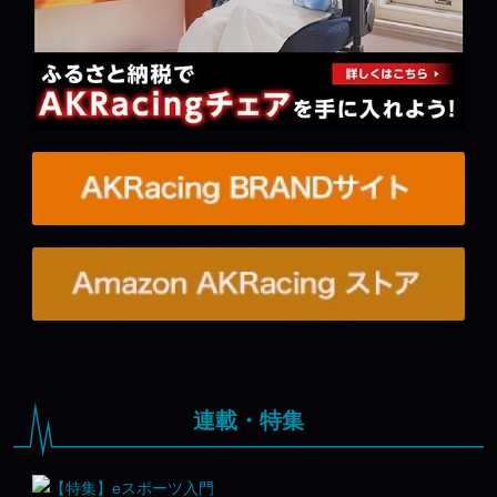
連載・特集