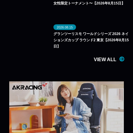
女性限定トーナメント〜【2026年8月15日】
2026.08.15
グランツーリスモ ワールドシリーズ 2026 ネイ
ションズカップ ラウンド2 東京【2026年8月15
日】
VIEW ALL