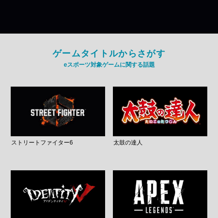
ゲームタイトルからさがす
eスポーツ対象ゲームに関する話題
ストリートファイター6
太鼓の達人